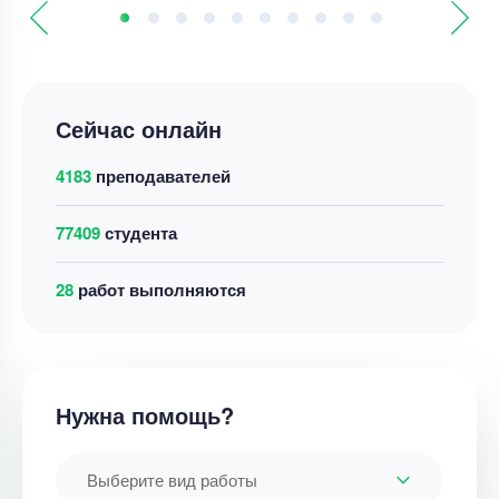
Сейчас онлайн
4183
преподавателей
77409
студента
36
работ выполняются
Нужна помощь?
Выберите вид работы