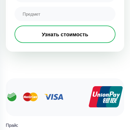
Узнать стоимость
Прайс