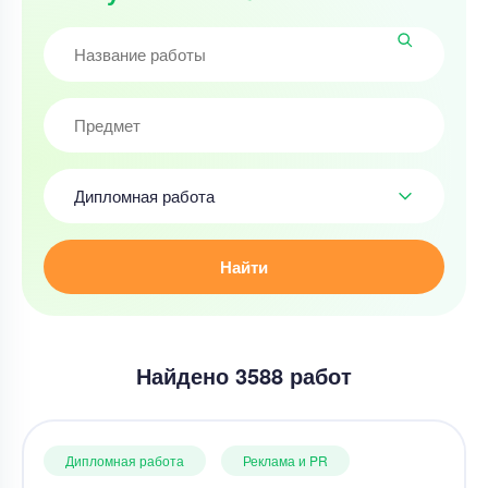
Дипломная работа
Найти
Найдено 3588 работ
Дипломная работа
Реклама и PR