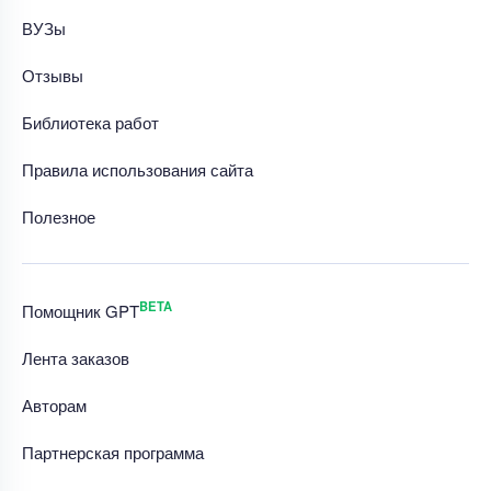
ВУЗы
Отзывы
Библиотека работ
Правила использования сайта
Полезное
BETA
Помощник GPT
Лента заказов
Авторам
Партнерская программа