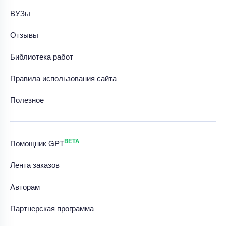
ВУЗы
Отзывы
Библиотека работ
Правила использования сайта
Полезное
BETA
Помощник GPT
Лента заказов
Авторам
Партнерская программа