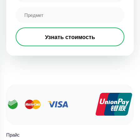
Узнать стоимость
Прайс