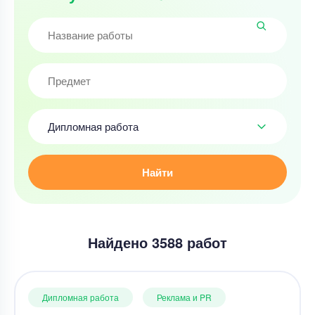
Дипломная работа
Найти
Найдено 3588 работ
Дипломная работа
Реклама и PR