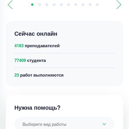
Сейчас онлайн
4183
преподавателей
77409
студента
32
работ выполняются
Нужна помощь?
Выберите вид работы