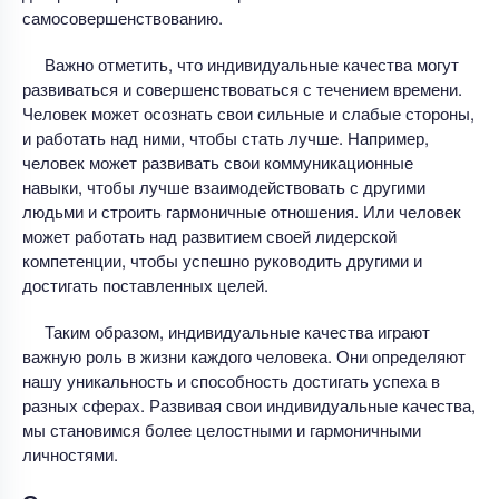
самосовершенствованию.
Важно отметить, что индивидуальные качества могут
развиваться и совершенствоваться с течением времени.
Человек может осознать свои сильные и слабые стороны,
и работать над ними, чтобы стать лучше. Например,
человек может развивать свои коммуникационные
навыки, чтобы лучше взаимодействовать с другими
людьми и строить гармоничные отношения. Или человек
может работать над развитием своей лидерской
компетенции, чтобы успешно руководить другими и
достигать поставленных целей.
Таким образом, индивидуальные качества играют
важную роль в жизни каждого человека. Они определяют
нашу уникальность и способность достигать успеха в
разных сферах. Развивая свои индивидуальные качества,
мы становимся более целостными и гармоничными
личностями.