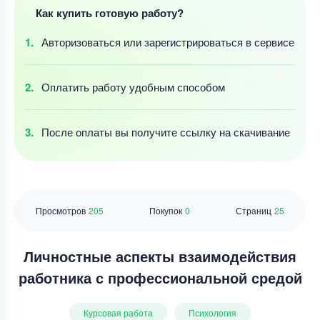
Как купить готовую работу?
Авторизоваться
или зарегистрироваться
в сервисе
Оплатить работу
удобным
способом
После оплаты
вы получите ссылку
на скачивание
Просмотров
205
Покупок
0
Страниц
25
Личностные аспекты взаимодействия
работника с профессиональной средой
Курсовая работа
Психология