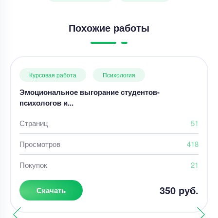
Похожие работы
Курсовая работа
Психология
Эмоциональное выгорание студентов-
психологов и...
Страниц
51
Просмотров
418
Покупок
21
350 руб.
Скачать