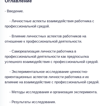
Оглавление
- Введение.
- Личностные аспекты взаимодействия работника с
профессиональной средой.
- Влияние личностных аспектов работников на
отношение к профессиональной деятельности.
- Самореализация личности работника в
профессиональной деятельности как предпосылка
успешного взаимодействия с профессиональной средой.
- Экспериментальное исследование ценностно-
ориентационных аспектов личности работника и их
влияние на взаимодействие с профессиональной средой.
- Методы исследования и организация эксперимента.
- Результаты исследования.