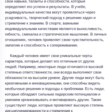
свои навыки, таланты и способности, которые
определяют его успехи и результаты. В учебе,
индивидуальные качества могут проявляться через
усидчивость, творческий подход к решению задач и
стремление к знаниям. В спорте, важными
индивидуальными качествами являются выносливость,
гибкость, смекалка и стратегическое мышление. В личных
отношениях, человек проявляет свою чувствительность,
эмпатию и способность к сопереживанию.
Каждый человек имеет свои уникальные черты
характера, которые делают его отличным от других
людей. Например, некоторые люди отличаются высокой
степенью ответственности, они всегда выполняют свои
обязанности на высшем уровне. Другие люди могут быть
креативными и инновационными, они способны видеть
необычные решения и подходы к проблемам. Есть люди,
которые обладают сильным лидерским потенциалом и
умением организовывать и мотивировать других. Также
существуют люди, которые проявляют высокую степень
дисциплинированности и стремления к