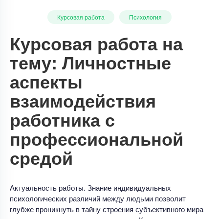
Курсовая работа
Психология
Курсовая работа на
тему: Личностные
аспекты
взаимодействия
работника с
профессиональной
средой
Актуальность работы. Знание индивидуальных
психологических различий между людьми позволит
глубже проникнуть в тайну строения субъективного мира