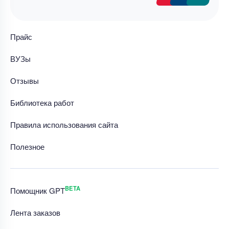
Прайс
ВУЗы
Отзывы
Библиотека работ
Правила использования сайта
Полезное
BETA
Помощник GPT
Лента заказов