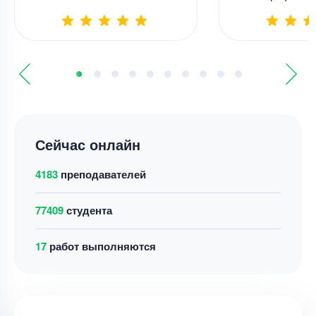
Сейчас онлайн
4183
преподавателей
77409
студента
13
работ выполняются