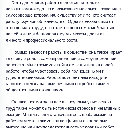
Хотя для многих работа является не только
источником дохода, но и возможностью самовыражения и
самосовершенствования, существуют и те, кто считает
работу скучной обязанностью. Однако, независимо от
отношения к труду, он остается неотъемлемой частью
нашей жизни и благодаря ему мы можем достигать
личного и профессионального роста.
Помимо важности работы в обществе, она также играет
ключевую роль в самоопределении и самоутверждении
человека. Мы стремимся найти смысл и цель в своей
работе, чтобы чувствовать себя полноценными и
удовлетворенными. Работа помогает нам находить
гармонию между нашими личными потребностями и
общественными ожиданиями.
Однако, несмотря на все вышеупомянутые аспекты,
труд также может быть источником стресса и негативных
эмоций. Многие люди сталкиваются с проблемами на
рабочем месте, такими как конфликты с коллегами,
выгорание или неудовлетворенность условиями работы.