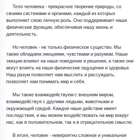
Тело человека - прекрасное творение природы, со
своими системами и органами, каждый из которых
выполняет свою личную роль. Оно поддерживает наши
физические функции, обеспечивая нашу жизнь и
деятельность.
Но человек - не только физическое существо. Мы
также обладаем эмоциями, чувствами и разумом. Наши
эмоции влияют на наше поведение и решения, а также они
могут влиять на наши физические ощущения и здоровье.
Наш разум позволяет нам мыслить и рассуждать,
позволяет нам понимать мир и себя.
Мы также взаимодействуем с внешним миром,
взаимодействуя с другими людьми, животными и
окружающей средой. Каждое наше действие имеет
последствия, и мы можем воздействовать на мир вокруг
нас, как в положительном, так и в отрицательном смысле.
В итоге, человек - невероятно сложное и уникальное