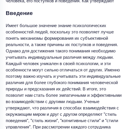
человека, его поступков и поведения. Как утверждают
Введение
Имеет большое значение знание психологических
особенностей людей, поскольку это позволяет лучше
понять механизмы формирования их субъективной
реальности, а также причины их поступков и поведения.
Однако для достижения такого понимания необходимо
учитывать индивидуальные различия между людьми.
Каждый человек уникален в своей психологии, и эти
особенности могут сильно отличаться от других. Именно
поэтому важно изучать и учитывать эти индивидуальные
различия для более глубокого понимания человеческой
природы и предсказания их действий. В итоге, это
позволит нам стать более эмпатичными и эффективными
во взаимодействии с другими людьми. Ученые
утверждают, что различия в способах взаимодействия с
окружающим миром и друг с другом определяют "стиль
поведения", "стиль жизни", "когнитивные стили" и "стили
управления". При рассмотрении каждого сотрудника