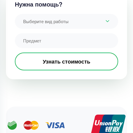
Нужна помощь?
Выберите вид работы
Узнать стоимость