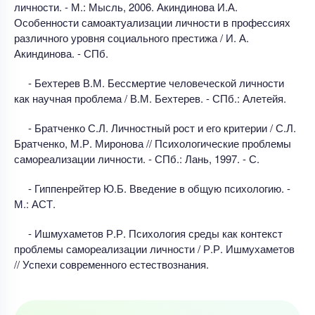
личности. - М.: Мысль, 2006. Акиндинова И.А.
Особенности самоактуализации личности в профессиях
различного уровня социального престижа / И. А.
Акиндинова. - СПб.
- Бехтерев В.М. Бессмертие человеческой личности
как научная проблема / В.М. Бехтерев. - СПб.: Алетейя.
- Братченко С.Л. Личностный рост и его критерии / С.Л.
Братченко, М.Р. Миронова // Психологические проблемы
самореализации личности. - СПб.: Лань, 1997. - С.
- Гиппенрейтер Ю.Б. Введение в общую психологию. -
М.: АСТ.
- Ишмухаметов Р.Р. Психология среды как контекст
проблемы самореализации личности / Р.Р. Ишмухаметов
// Успехи современного естествознания.