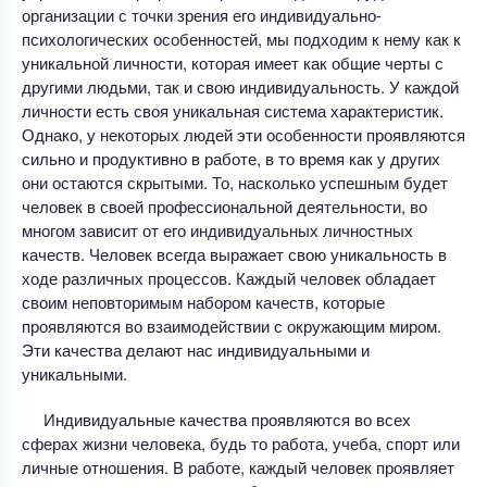
организации с точки зрения его индивидуально-
психологических особенностей, мы подходим к нему как к
уникальной личности, которая имеет как общие черты с
другими людьми, так и свою индивидуальность. У каждой
личности есть своя уникальная система характеристик.
Однако, у некоторых людей эти особенности проявляются
сильно и продуктивно в работе, в то время как у других
они остаются скрытыми. То, насколько успешным будет
человек в своей профессиональной деятельности, во
многом зависит от его индивидуальных личностных
качеств. Человек всегда выражает свою уникальность в
ходе различных процессов. Каждый человек обладает
своим неповторимым набором качеств, которые
проявляются во взаимодействии с окружающим миром.
Эти качества делают нас индивидуальными и
уникальными.
Индивидуальные качества проявляются во всех
сферах жизни человека, будь то работа, учеба, спорт или
личные отношения. В работе, каждый человек проявляет