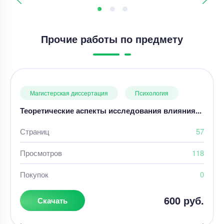
Прочие работы по предмету
Магистерская диссертация
Психология
Теоретические аспекты исследования влияния...
Страниц
57
Просмотров
118
Покупок
0
600 руб.
Скачать