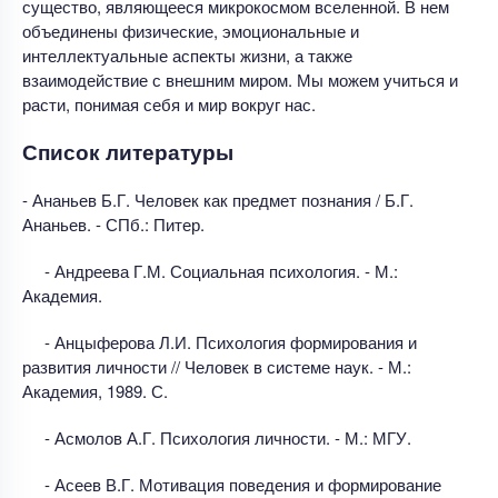
существо, являющееся микрокосмом вселенной. В нем
объединены физические, эмоциональные и
интеллектуальные аспекты жизни, а также
взаимодействие с внешним миром. Мы можем учиться и
расти, понимая себя и мир вокруг нас.
Список литературы
- Ананьев Б.Г. Человек как предмет познания / Б.Г.
Ананьев. - СПб.: Питер.
- Андреева Г.М. Социальная психология. - М.:
Академия.
- Анцыферова Л.И. Психология формирования и
развития личности // Человек в системе наук. - М.:
Академия, 1989. С.
- Асмолов А.Г. Психология личности. - М.: МГУ.
- Асеев В.Г. Мотивация поведения и формирование