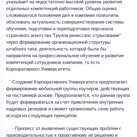
указывает на недостаточно высокий уровень развития
отдельных компетенций работников. Общая оценка
сложившегося положения дел в компании позволила
обосновать актуальность совершенствования системы
обучения, подготовки и переподготовки персонала
страхового агентства "Группа ренессанс страхование"
через формирование организационной структуры
штабного типа, деятельность которой была бы
направлена на профессиональное обучение и развитие
компетенций сотрудников компании, то есть
Корпоративного Университета.
Создание Корпоративного Университета предполагает
формирование мобильной группы коучеров, действующих
на постоянной основе. Предполагается, что данная группа
будет формироваться за счет привлечения внутренних
кадровых резервов и сможет организовать свою работу
исходя из следующих принципов:
- Прогресс от выявления существующих проблем с
производительностью к проактивному их решению и