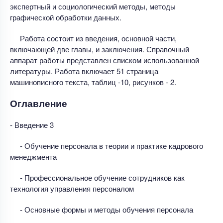
экспертный и социологический методы, методы
графической обработки данных.
Работа состоит из введения, основной части,
включающей две главы, и заключения. Справочный
аппарат работы представлен списком использованной
литературы. Работа включает 51 страница
машинописного текста, таблиц -10, рисунков - 2.
Оглавление
- Введение 3
- Обучение персонала в теории и практике кадрового
менеджмента
- Профессиональное обучение сотрудников как
технология управления персоналом
- Основные формы и методы обучения персонала