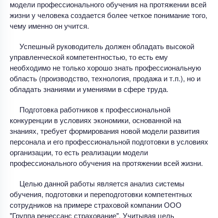
модели профессионального обучения на протяжении всей
жизни у человека создается более четкое понимание того,
чему именно он учится.
Успешный руководитель должен обладать высокой
управленческой компетентностью, то есть ему
необходимо не только хорошо знать профессиональную
область (производство, технология, продажа и т.п.), но и
обладать знаниями и умениями в сфере труда.
Подготовка работников к профессиональной
конкуренции в условиях экономики, основанной на
знаниях, требует формирования новой модели развития
персонала и его профессиональной подготовки в условиях
организации, то есть реализации модели
профессионального обучения на протяжении всей жизни.
Целью данной работы является анализ системы
обучения, подготовки и переподготовки компетентных
сотрудников на примере страховой компании ООО
"Группа ренессанс страхование". Учитывая цель