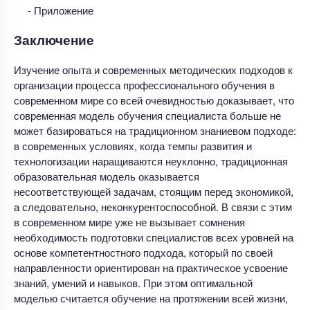
- Приложение
Заключение
Изучение опыта и современных методических подходов к
организации процесса профессионального обучения в
современном мире со всей очевидностью доказывает, что
современная модель обучения специалиста больше не
может базироваться на традиционном знаниевом подходе:
в современных условиях, когда темпы развития и
технологизации наращиваются неуклонно, традиционная
образовательная модель оказывается
несоответствующей задачам, стоящим перед экономикой,
а следовательно, неконкурентоспособной. В связи с этим
в современном мире уже не вызывает сомнения
необходимость подготовки специалистов всех уровней на
основе компетентностного подхода, который по своей
направленности ориентирован на практическое усвоение
знаний, умений и навыков. При этом оптимальной
моделью считается обучение на протяжении всей жизни,