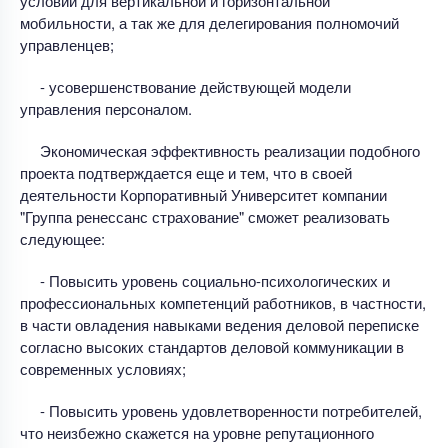
условий для вертикальной и горизонтальной
мобильности, а так же для делегирования полномочий
управленцев;
- усовершенствование действующей модели
управления персоналом.
Экономическая эффективность реализации подобного
проекта подтверждается еще и тем, что в своей
деятельности Корпоративный Университет компании
"Группа ренессанс страхование" сможет реализовать
следующее:
- Повысить уровень социально-психологических и
профессиональных компетенций работников, в частности,
в части овладения навыками ведения деловой переписке
согласно высоких стандартов деловой коммуникации в
современных условиях;
- Повысить уровень удовлетворенности потребителей,
что неизбежно скажется на уровне репутационного