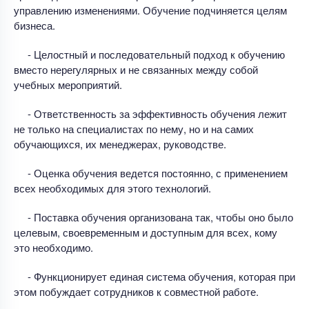
управлению изменениями. Обучение подчиняется целям
бизнеса.
- Целостный и последовательный подход к обучению
вместо нерегулярных и не связанных между собой
учебных мероприятий.
- Ответственность за эффективность обучения лежит
не только на специалистах по нему, но и на самих
обучающихся, их менеджерах, руководстве.
- Оценка обучения ведется постоянно, с применением
всех необходимых для этого технологий.
- Поставка обучения организована так, чтобы оно было
целевым, своевременным и доступным для всех, кому
это необходимо.
- Функционирует единая система обучения, которая при
этом побуждает сотрудников к совместной работе.