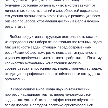
будущее состояние организации во многом зависит от
личностных качеств, знаний и способностей персонала,
его умения организовать эффективную реализацию всех
бизнес-процессов, стремления достичь в целом лучших
результатов.
Любая продуктивная трудовая деятельность состоит
из определенного набора относительно постоянных задач.
Масштабность задач, стоящих перед современным
российским обществом, резко повышает актуальность
изучения проблемы компетентности работников. Поэтому
количество актуальных компетенций должно
соответствовать постоянно растущему количеству задач,
входящих в профессиональные обязанности сотрудника
организации.
В современном мире, когда научно-технический
прогресс наращивает темпы, перед человеком стоит
задача как можно быстрее и эффективнее обучаться
всему новому. Благодаря практико-ориентированной