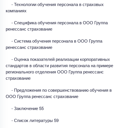
- Технологии обучения персонала в страховых
компаниях
- Специфика обучения персонала в ООО Группа
ренессанс страхование
- Система обучения персонала в ООО Группа
ренессанс страхование
- Оценка показателей реализации корпоративных
стандартов в области развития персонала на примере
регионального отделения ООО Группа ренессанс
страхование
- Предложения по совершенствованию обучения в
ООО Группа ренессанс страхование
- Заключение 55
- Список литературы 59