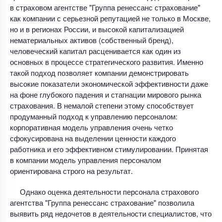
в страховом агентстве "Группа ренессанс страхование"
как компании с серьезной репутацией не только в Москве,
но и в регионах России, и высокой капитализацией
нематериальных активов (собственный бренд),
человеческий капитал расценивается как один из
основных в процессе стратегического развития. Именно
такой подход позволяет компании демонстрировать
высокие показатели экономической эффективности даже
на фоне глубокого падения и стагнации мирового рынка
страхования. В немалой степени этому способствует
продуманный подход к управлению персоналом:
корпоративная модель управления очень четко
сфокусирована на выделении ценности каждого
работника и его эффективном стимулировании. Принятая
в компании модель управления персоналом
ориентирована строго на результат.
Однако оценка деятельности персонала страхового
агентства "Группа ренессанс страхование" позволила
выявить ряд недочетов в деятельности специалистов, что