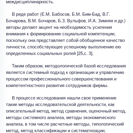
междисциплинарность.
В ряде работ (Е.М. Бабосов, Б.М. Бим-Бад, В.Г.
Бочарова, В.М. Бочаров, Б.З. Вульфов, И.А. Зимняя и др.)
авторы делают акцент на необходимость усиления
внимания к формированию социальной компетенции,
поскольку она представляет собой обобщенное качество
личности, способствующее успешному выполнению ею
определенных социальных ролей [25,с. 3].
Таким образом, методологической базой исследования
является системный подход к организации и управлению
процессом профессионального совершенствования и
компетентностного развития сотрудников фирмы.
В процессе исследования нашли свое применение
такие методы исследовательской деятельности, как
описательный метод, метод сравнения, оценочный метод,
методы системного анализа, методы экономического
анализа, в том числе расчетные методы, типологический
метод, метод классификации и систематизации,