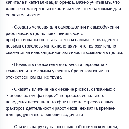
капитала и капитализации бренда. Важно учитывать, что
данные нематериальные активы являются базовыми для
ее деятельности;
- Создать условия для саморазвития и самообучения
работников в целях повышения своего
профессионального статуса и тем самым - к овладению
новыми отраслевыми технологиями, что положительно
скажется на инновационной активности компании в целом;
- Повысить показатели лояльности персонала к
компании и тем самым укрепить бренд компании на
отечественном рынке труда;
- Оказать влияние на снижение рисков, связанных с
"человеческим фактором": непрофессионального
поведения персонала, конфликтности, стрессогенных
факторов деятельности работников, нехватка времени
для продуктивного решения задач и т.п.;
- Снизить нагрузку на опытных работников компании,