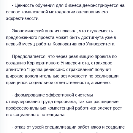
- Ценность обучения для бизнеса демонстрируется на
основе комплексной методологии оценивания его
эффективности.
Экономический анализ показал, что окупаемость
предложенного проекта может быть достигнута уже в
первый месяц работы Корпоративного Университета.
Предполагается, что через реализацию проекта по
созданию Корпоративного Университета, страховое
агентство "Группа ренессанс страхование" получит
широкие дополнительные возможности по реализации
принципов социальной ответственности, а именно:
- формирование эффективной системы
стимулирования труда персонала, так как расширение
профессиональных компетенций работника влечет рост
его социального потенциала;
- отказ от узкой специализации работников и создание