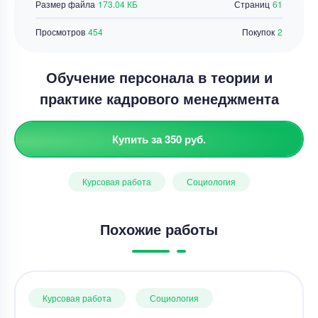
Размер файла
173.04 КБ
Страниц
61
Просмотров
454
Покупок
2
Обучение персонала в теории и
практике кадрового менеджмента
Купить за 350 руб.
Курсовая работа
Социология
Похожие работы
Курсовая работа
Социология