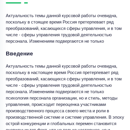
Актуальность темы данной курсовой работы очевидна,
поскольку в стоящее время Россия претерпевает ряд
преобразований, касающихся сферы управления, и в том
числе - сферы управления трудовой деятельностью
персонала. Изменениям подвергаются не только
Введение
Актуальность темы данной курсовой работы очевидна,
поскольку в настоящее время Россия претерпевает ряд
преобразований, касающихся сферы управления, и в том
числе - сферы управления трудовой деятельностью
персонала. Изменениям подвергаются не только
психология персонала организации, но и стиль, методы
управления, происходит переоценка участниками
производственного процесса своего места и роли в
производственной системе и системе управления. В эпоху
острой конкуренции и глобальных перемен становится
очевидным тот факт, что не только настоящее, но и