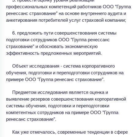
профессиональных компетенций работников ООО "Группа
ренессанс страхование" на основе внутреннего аудита и
анкетирования потребителей услуг страховой компании;
6. предложить пути совершенствования системы
подготовки сотрудников ООО "Группа ренессанс
страхование" и обосновать экономическую
эффективность предложенных мероприятий.
Объект исследования - система корпоративного
обучения, подготовки и переподготовки сотрудников на
примере ООО "Группа ренесанс страхование".
Предметом исследования является оценка и
выявление резервов совершенствования корпоративной
системы обучения, подготовки и переподготовки
компетентных сотрудников на примере ООО "Группа
ренесанс страхование".
Как уже отмечалось, современные тенденции в сфере