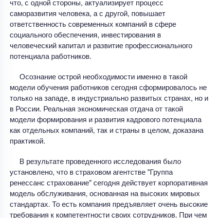
что, с одной стороны, актуализирует процесс
саморазвития человека, а с другой, повышает
ответственность современных компаний в сфере
социального обеспечения, инвестирования в
человеческий капитал и развитие профессионального
потенциала работников.
Осознание острой необходимости именно в такой
модели обучения работников сегодня сформировалось не
только на западе, в индустриально развитых странах, но и
в России. Реальная экономическая отдача от такой
модели формирования и развития кадрового потенциала
как отдельных компаний, так и страны в целом, доказана
практикой.
В результате проведенного исследования было
установлено, что в страховом агентстве "Группа
ренессанс страхование" сегодня действует корпоративная
модель обслуживания, основанная на высоких мировых
стандартах. То есть компания предъявляет очень высокие
требования к компетентности своих сотрудников. При чем