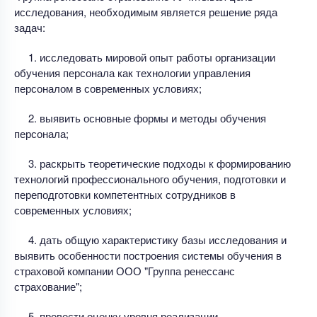
исследования, необходимым является решение ряда
задач:
1. исследовать мировой опыт работы организации
обучения персонала как технологии управления
персоналом в современных условиях;
2. выявить основные формы и методы обучения
персонала;
3. раскрыть теоретические подходы к формированию
технологий профессионального обучения, подготовки и
переподготовки компетентных сотрудников в
современных условиях;
4. дать общую характеристику базы исследования и
выявить особенности построения системы обучения в
страховой компании ООО "Группа ренессанс
страхование";
5. провести оценку уровня реализации