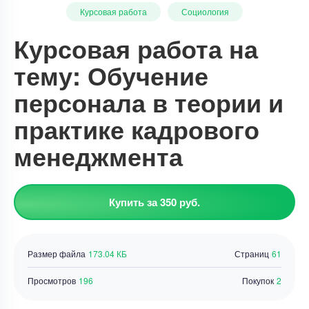
Курсовая работа
Социология
Курсовая работа на
тему: Обучение
персонала в теории и
практике кадрового
менеджмента
Купить за 350 руб.
Размер файла
173.04 КБ
Страниц
61
Просмотров
196
Покупок
2