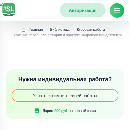
Авторизация
Главная
Библиотека
Курсовая работа
Обучение персонала в теории и практике кадрового менеджмента
Нужна индивидуальная работа?
Узнать стоимость своей работы
Дарим
200 руб.
на первый
заказ