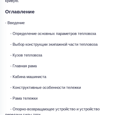
кривую.
Оглавление
- Введение
- Определение основных параметров тепловоза
- Выбор конструкции экипажной части тепловоза
- Кузов тепловоза
- Главная рама
- Кабина машиниста
- Конструктивные особенности тележки
- Рама тележки
- Опорно-возвращающее устройство и устройство
передачи силы тяги