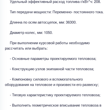
Удельный эффективный расход топлива г/кВт*ч: 208.
Тип передачи мощности: Переменно- постоянного тока.
Длинна по осям автосцепок, мм: 36300.
Диаметр колес, мм: 1050.
При выполнении курсовой работы необходимо
рассчитать или выбрать:
- Основные параметры проектируемого тепловоза;
- Конструкцию узлов экипажной части тепловоза;
- Компоновку силового и вспомогательного
оборудования на тепловозе и произвести его развеску;
- Тяговую характеристику проектируемого тепловоза;
- Выполнить геометрическое вписывание тепловоза в