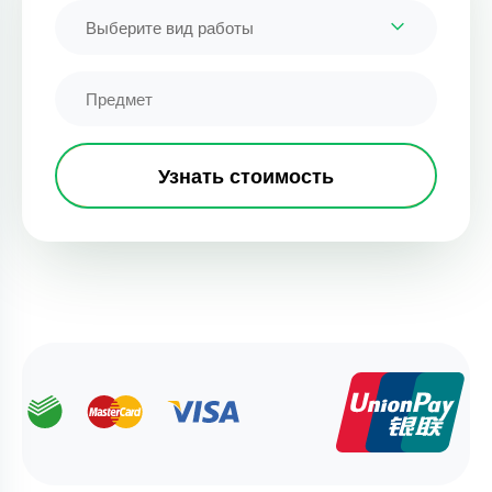
Выберите вид работы
Узнать стоимость