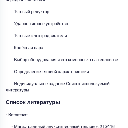
- Тяговый редуктор
- Ударно-тяговое устройство
- Тяговые электродвигатели
- Колёсная пара
- Выбор оборудования и его компоновка на тепловозе
- Определение тяговой характеристики
- Индивидуальное задание Список используемой
литературы
Список литературы
- Введение.
- Магистральный двухсекционный тепловоз 2ТЭ116