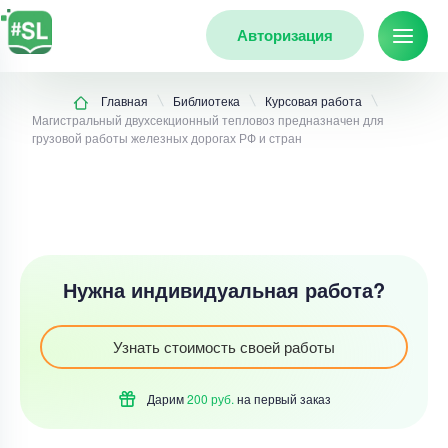
Авторизация
Главная
Библиотека
Курсовая работа
Магистральный двухсекционный тепловоз предназначен для
грузовой работы железных дорогах РФ и стран
Нужна индивидуальная работа?
Узнать стоимость своей работы
Дарим
200 руб.
на первый
заказ