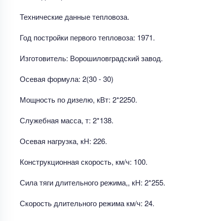
Технические данные тепловоза.
Год постройки первого тепловоза: 1971.
Изготовитель: Ворошиловградский завод.
Осевая формула: 2(30 - 30)
Мощность по дизелю, кВт: 2*2250.
Служебная масса, т: 2*138.
Осевая нагрузка, кН: 226.
Конструкционная скорость, км/ч: 100.
Сила тяги длительного режима,, кН: 2*255.
Скорость длительного режима км/ч: 24.