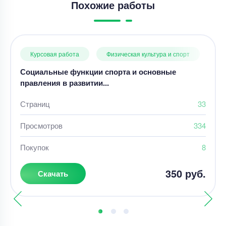
Похожие работы
Курсовая работа
Физическая культура и спорт
Социальные функции спорта и основные
правления в развитии...
Страниц
33
Просмотров
334
Покупок
8
350 руб.
Скачать