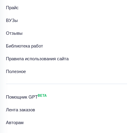
Прайс
ВУЗы
Отзывы
Библиотека работ
Правила использования сайта
Полезное
BETA
Помощник GPT
Лента заказов
Авторам