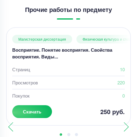
Прочие работы по предмету
Магистерская диссертация
Физическая культура и спорт
Восприятие. Понятие восприятия. Свойства
восприятия. Виды...
Страниц
10
Просмотров
220
Покупок
0
250 руб.
Скачать