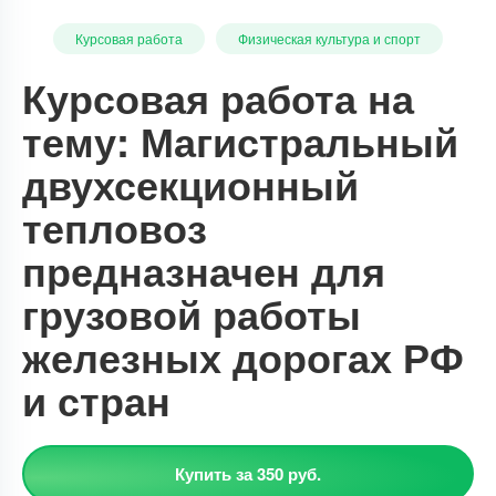
Курсовая работа
Физическая культура и спорт
Курсовая работа на
тему: Магистральный
двухсекционный
тепловоз
предназначен для
грузовой работы
железных дорогах РФ
и стран
Купить за 350 руб.