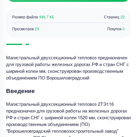
Размер файла
486.7 КБ
Страниц
22
Просмотров
29
Покупок
0
Магистральный двухсекционный тепловоз предназначен
для грузовой работы железных дорогах РФ и стран СНГ с
шириной колеи мм, сконструирован производственным
объединением ПО Ворошиловградский
Введение
Магистральный двухсекционный тепловоз 2ТЭ116
предназначен для грузовой работы на железных дорогах
РФ и стран СНГ с шириной колеи 1520 мм, сконструирован
производственным объединением (ПО)
"Ворошиловградский тепловозостроительный завод"