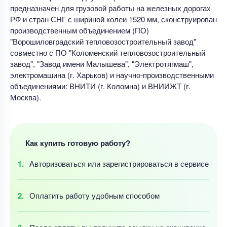
предназначен для грузовой работы на железных дорогах
РФ и стран СНГ с шириной колеи 1520 мм, сконструирован
производственным объединением (ПО)
"Ворошиловградский тепловозостроительный завод"
совместно с ПО "Коломенский тепловозостроительный
завод", "Завод имени Малышева", "Электротягмаш",
электромашина (г. Харьков) и научно-производственными
объединениями: ВНИТИ (г. Коломна) и ВНИИЖТ (г.
Москва).
Как купить готовую работу?
Авторизоваться
или зарегистрироваться
в сервисе
Оплатить работу
удобным
способом