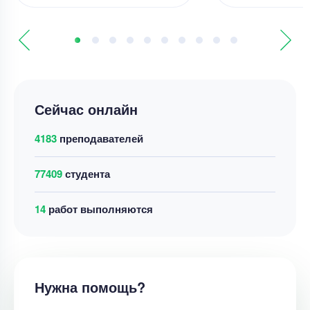
Сейчас онлайн
4183
преподавателей
77409
студента
27
работ выполняются
Нужна помощь?