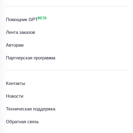
BETA
Помощник GPT
Лента заказов
Авторам
Партнерская программа
Контакты
Новости
Техническая поддержка
Обратная связь