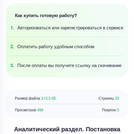
Как купить готовую работу?
Авторизоваться
или зарегистрироваться
в сервисе
Оплатить работу
удобным
способом
После оплаты
вы получите ссылку
на скачивание
Размер файла
213.3 КБ
Страниц
33
Просмотров
498
Покупок
0
Аналитический раздел. Постановка