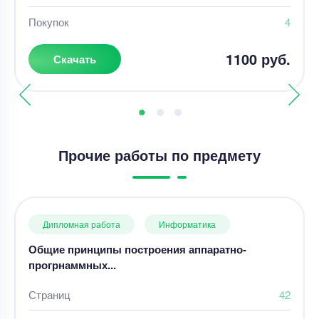
Покупок
4
1100 руб.
Скачать
Прочие работы по предмету
Дипломная работа
Информатика
Общие принципы построения аппаратно-
прогрнаммных...
Страниц
42