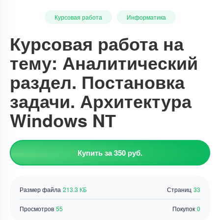
Курсовая работа
Информатика
Курсовая работа на
тему: Аналитический
раздел. Постановка
задачи. Архитектура
Windоws NТ
Купить за 350 руб.
Размер файла
213.3 КБ
Страниц
33
Просмотров
55
Покупок
0