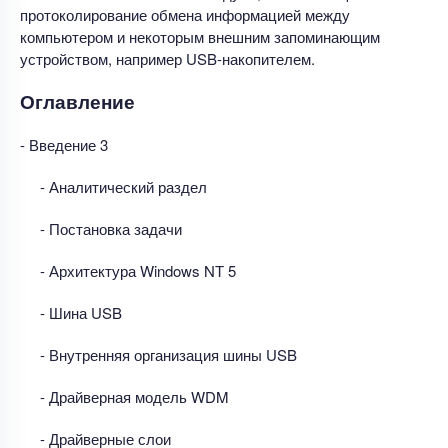
протоколирование обмена информацией между
компьютером и некоторым внешним запоминающим
устройством, например USB-накопителем.
Оглавление
- Введение 3
- Аналитический раздел
- Постановка задачи
- Архитектура Windows NТ 5
- Шина USB
- Внутренняя организация шины USB
- Драйверная модель WDM
- Драйверные слои