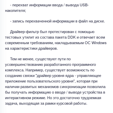
- перехват информации ввода / вывода USB-
накопителя;
- запись перехваченной информации в файл на диске.
Драйвер-фильтр был протестирован с помощью
тестовых утилит из состава пакета DDK и отвечает всем
современным требованиям, накладываемым ОС Windows
на характеристики драйверов.
Тем не менее, существуют пути по
усовершенствованию разработанного программного
комплекса. Например, существует возможность по
созданию связки "драйвер уровня ядра - управляющее
приложение пользовательского уровня", которая при
наличии развитых механизмов синхронизации позволила
бы получать информацию о вводе / выводе устройства в
интерактивном режиме. Но это достаточно трудоемкая
задача, выходящая за рамки курсовой работы.