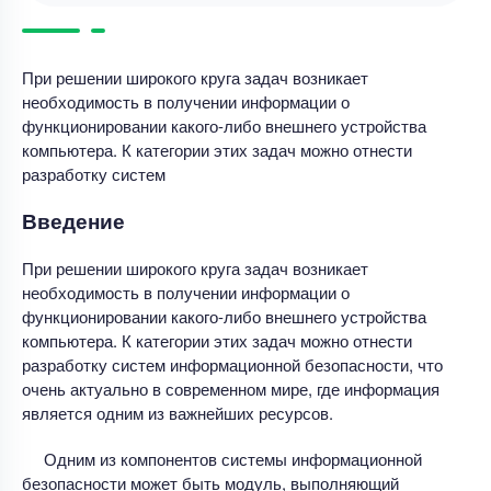
При решении широкого круга задач возникает
необходимость в получении информации о
функционировании какого-либо внешнего устройства
компьютера. К категории этих задач можно отнести
разработку систем
Введение
При решении широкого круга задач возникает
необходимость в получении информации о
функционировании какого-либо внешнего устройства
компьютера. К категории этих задач можно отнести
разработку систем информационной безопасности, что
очень актуально в современном мире, где информация
является одним из важнейших ресурсов.
Одним из компонентов системы информационной
безопасности может быть модуль, выполняющий