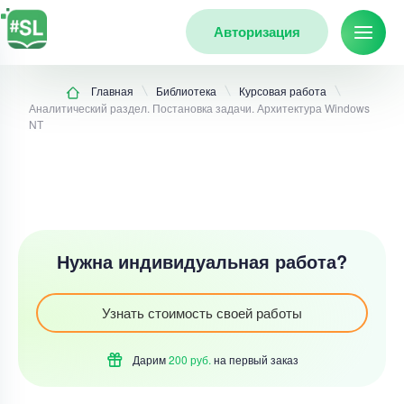
Авторизация
Главная
Библиотека
Курсовая работа
Аналитический раздел. Постановка задачи. Архитектура Windоws
NТ
Нужна индивидуальная работа?
Узнать стоимость своей работы
Дарим
200 руб.
на первый
заказ