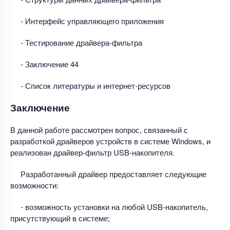
- Интерфейс управляющего приложения
- Тестирование драйвера-фильтра
- Заключение 44
- Список литературы и интернет-ресурсов
Заключение
В данной работе рассмотрен вопрос, связанный с
разработкой драйверов устройств в системе Windows, и
реализован драйвер-фильтр USB-накопителя.
Разработанный драйвер предоставляет следующие
возможности:
- возможность установки на любой USB-накопитель,
присутствующий в системе;