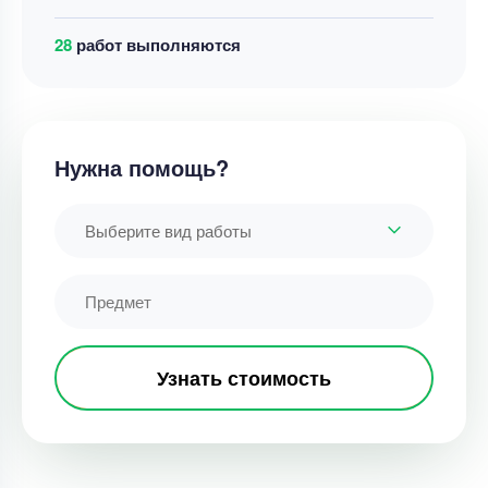
28
работ выполняются
Нужна помощь?
Выберите вид работы
Узнать стоимость