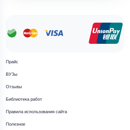
Прайс
ВУЗы
Отзывы
Библиотека работ
Правила использования сайта
Полезное