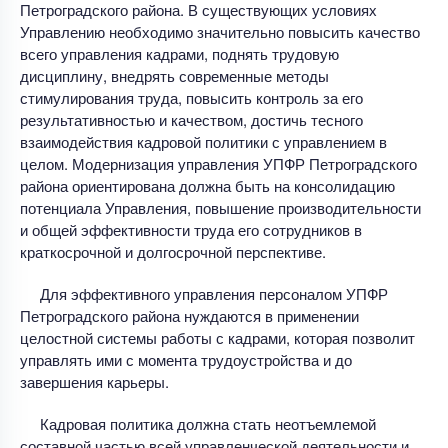
Петроградского района. В существующих условиях
Управлению необходимо значительно повысить качество
всего управления кадрами, поднять трудовую
дисциплину, внедрять современные методы
стимулирования труда, повысить контроль за его
результативностью и качеством, достичь тесного
взаимодействия кадровой политики с управлением в
целом. Модернизация управления УПФР Петроградского
района ориентирована должна быть на консолидацию
потенциала Управления, повышение производительности
и общей эффективности труда его сотрудников в
краткосрочной и долгосрочной перспективе.
Для эффективного управления персоналом УПФР
Петроградского района нуждаются в применении
целостной системы работы с кадрами, которая позволит
управлять ими с момента трудоустройства и до
завершения карьеры.
Кадровая политика должна стать неотъемлемой
составной частью всей управленческой деятельности и