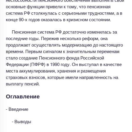
основные функции привели к тому, что пенсионная
система РФ столкнулась с серьезными трудностями, а в
конце 90-х годов оказалась в кризисном состоянии.
Пенсионная система РФ достаточно изменилась за
последние годы. Пережив несколько реформ, она
продолжает осуществлять модернизацию до настоящего
времени. Первым сигналом к значительным переменам
стало создание Пенсионного фонда Российской
Федерации (ПФРФ) в 1990 году. Он выступал в качестве
места аккумулирования, хранения и размещения
страховых взносов, которые имели направленность на
выплату пенсий.
Оглавление
- Введение
- Выводы