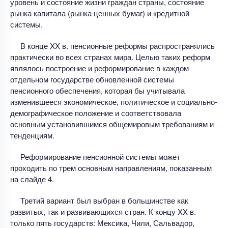
уровень и состояние жизни граждан страны, состояние
рынка капитала (рынка ценных бумаг) и кредитной
системы.
В конце XX в. пенсионные реформы распространялись
практически во всех странах мира. Целью таких реформ
являлось построение и реформирование в каждом
отдельном государстве обновленной системы
пенсионного обеспечения, которая бы учитывала
изменившееся экономическое, политическое и социально-
демографическое положение и соответствовала
основным установившимся общемировым требованиям и
тенденциям.
Реформирование пенсионной системы может
проходить по трем основным направлениям, показанным
на слайде 4.
Третий вариант был выбран в большинстве как
развитых, так и развивающихся стран. К концу XX в.
только пять государств: Мексика, Чили, Сальвадор,