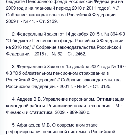
бюджете Пенсионного фонда Российской Федерации на
2009 год и на плановый период 2010 и 2011 годов". // //
Собрание законодательства Российской Федерации. -
2009 г. - № 41. - Ст. 2139.
2. Федеральный закон от 14 декабря 2015 г. № 364-ФЗ
"О бюджете Пенсионного фонда Российской Федерации
на 2016 год" // Собрание законодательства Российской
Федерации. - 2015 г. - № 62. - Ст. 2462.
3. Федеральный Закон от 15 декабря 2001 года № 167-
ФЗ "Об обязательном пенсионном страховании в
Российской Федерации" // Собрание законодательства
Российской Федерации. - 2001 г. - № 84. - Ст. 3125.
4. Авдеев В.В. Управление персоналом. Оптимизация
командной работы. Реинжиниринговая технология. - М.:
Финансы и статистика, 2009. - 889-890 с.
5. Афанасьев М.В. О современном этапе
реформирования пенсионной системы в Российской