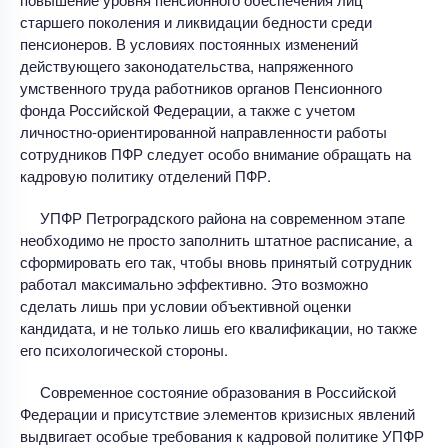
старшего поколения и ликвидации бедности среди
пенсионеров. В условиях постоянных изменений
действующего законодательства, напряженного
умственного труда работников органов Пенсионного
фонда Российской Федерации, а также с учетом
личностно-ориентированной направленности работы
сотрудников ПФР следует особо внимание обращать на
кадровую политику отделений ПФР.
УПФР Петроградского района на современном этапе
необходимо не просто заполнить штатное расписание, а
сформировать его так, чтобы вновь принятый сотрудник
работал максимально эффективно. Это возможно
сделать лишь при условии объективной оценки
кандидата, и не только лишь его квалификации, но также
его психологической стороны.
Современное состояние образования в Российской
Федерации и присутствие элементов кризисных явлений
выдвигает особые требования к кадровой политике УПФР