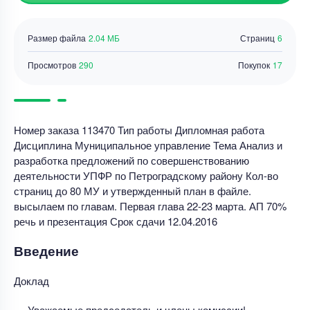
Размер файла
2.04 МБ
Страниц
6
Просмотров
290
Покупок
17
Номер заказа 113470 Тип работы Дипломная работа
Дисциплина Муниципальное управление Тема Анализ и
разработка предложений по совершенствованию
деятельности УПФР по Петроградскому району Кол-во
страниц до 80 МУ и утвержденный план в файле.
высылаем по главам. Первая глава 22-23 марта. АП 70%
речь и презентация Срок сдачи 12.04.2016
Введение
Доклад
Уважаемые председатель и члены комиссии!