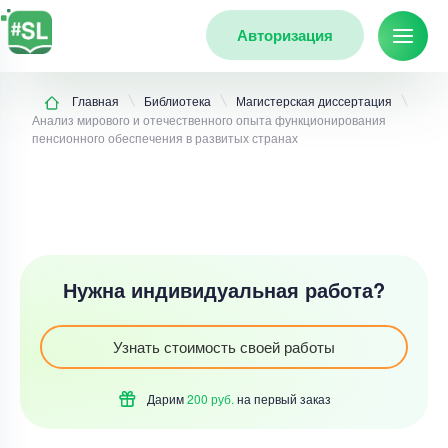
Авторизация
Главная
Библиотека
Магистерская диссертация
Анализ мирового и отечественного опыта функционирования
пенсионного обеспечения в развитых странах
Нужна индивидуальная работа?
Узнать стоимость своей работы
Дарим
200 руб.
на первый
заказ