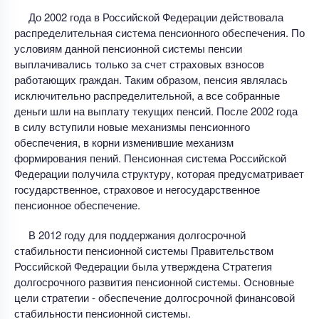
До 2002 года в Российской Федерации действовала
распределительная система пенсионного обеспечения. По
условиям данной пенсионной системы пенсии
выплачивались только за счет страховых взносов
работающих граждан. Таким образом, пенсия являлась
исключительно распределительной, а все собранные
деньги шли на выплату текущих пенсий. После 2002 года
в силу вступили новые механизмы пенсионного
обеспечения, в корни изменившие механизм
формирования пений. Пенсионная система Российской
Федерации получила структуру, которая предусматривает
государственное, страховое и негосударственное
пенсионное обеспечение.
В 2012 году для поддержания долгосрочной
стабильности пенсионной системы Правительством
Российской Федерации была утверждена Стратегия
долгосрочного развития пенсионной системы. Основные
цели стратегии - обеспечение долгосрочной финансовой
стабильности пенсионной системы.