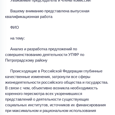
Вашему вниманию представлена выпускная
квалификационная работа
ФИО
на тему:
Анализ и разработка предложений по
совершенствованию деятельности УПФР по
Петроградскому району
Происходящие в Российской Федерации глубинные
качественные изменения, затронули все сферы
жизнедеятельности российского общества и государства.
В связи с чем, объективно возникла необходимость
коренного пересмотра всех укоренившихся
представлений о деятельности существующих
социальных институтов, источников их финансирования
при максимальном и рациональном использования