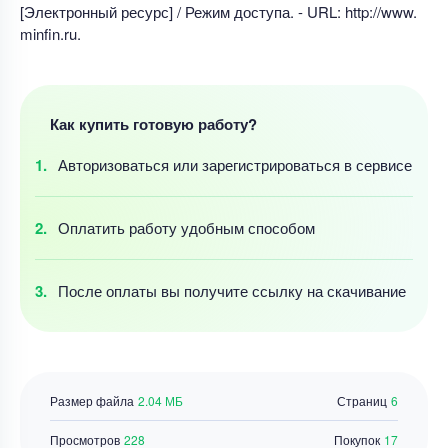
[Электронный ресурс] / Режим доступа. - URL: http://www.
minfin.ru.
Как купить готовую работу?
Авторизоваться
или зарегистрироваться
в сервисе
Оплатить работу
удобным
способом
После оплаты
вы получите ссылку
на скачивание
Размер файла
2.04 МБ
Страниц
6
Просмотров
228
Покупок
17