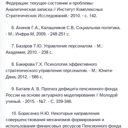
Федерации: текущее состояние и проблемы:
Аналитическая записка // Институт Комплексных
Стратегических Исследований.- 2010. - с. 142.
6. Ахинов Г.А., Калашников С.В. Социальная политика.
- М.: Инфра-М, 2009. - 248-251 с.
7. Базаров Т.Ю. Управление персоналом. - М.:
Академия, 2010. - 238 с.
8. Бакирова Г.Х. Психология эффективного
стратегического управления персоналом. - М.: Юнити-
Дана, 2012. - 586 с.
9. Батаев А. В. Прогноз дефицита пенсионного фонда
России на основе актуарного моделирования // Молодой
ученый. - 2015. - №7. - С. 339-346.
10. Борисенко Н.Ю. Некоторые направления
совершенствования механизмов формирования и
использования финансовых ресурсов Пенсионного фонда