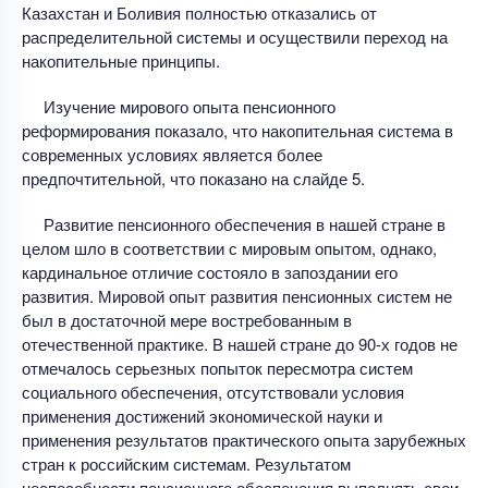
Казахстан и Боливия полностью отказались от
распределительной системы и осуществили переход на
накопительные принципы.
Изучение мирового опыта пенсионного
реформирования показало, что накопительная система в
современных условиях является более
предпочтительной, что показано на слайде 5.
Развитие пенсионного обеспечения в нашей стране в
целом шло в соответствии с мировым опытом, однако,
кардинальное отличие состояло в запоздании его
развития. Мировой опыт развития пенсионных систем не
был в достаточной мере востребованным в
отечественной практике. В нашей стране до 90-х годов не
отмечалось серьезных попыток пересмотра систем
социального обеспечения, отсутствовали условия
применения достижений экономической науки и
применения результатов практического опыта зарубежных
стран к российским системам. Результатом
неспособности пенсионного обеспечения выполнять свои