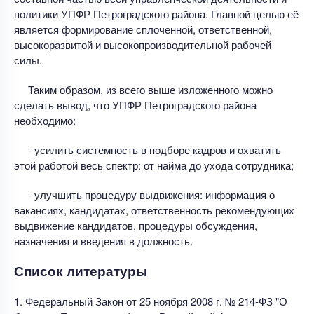
политики УПФР Петроградского района. Главной целью её
является формирование сплоченной, ответственной,
высокоразвитой и высокопроизводительной рабочей
силы.
Таким образом, из всего выше изложенного можно
сделать вывод, что УПФР Петроградского района
необходимо:
- усилить системность в подборе кадров и охватить
этой работой весь спектр: от найма до ухода сотрудника;
- улучшить процедуру выдвижения: информация о
вакансиях, кандидатах, ответственность рекомендующих
выдвижение кандидатов, процедуры обсуждения,
назначения и введения в должность.
Список литературы
1. Федеральный Закон от 25 ноября 2008 г. № 214-ФЗ "О