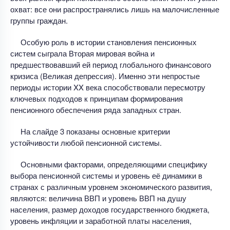
охват: все они распространялись лишь на малочисленные
группы граждан.
Особую роль в истории становления пенсионных
систем сыграла Вторая мировая война и
предшествовавший ей период глобального финансового
кризиса (Великая депрессия). Именно эти непростые
периоды истории XX века способствовали пересмотру
ключевых подходов к принципам формирования
пенсионного обеспечения ряда западных стран.
На слайде 3 показаны основные критерии
устойчивости любой пенсионной системы.
Основными факторами, определяющими специфику
выбора пенсионной системы и уровень её динамики в
странах с различным уровнем экономического развития,
являются: величина ВВП и уровень ВВП на душу
населения, размер доходов государственного бюджета,
уровень инфляции и заработной платы населения,