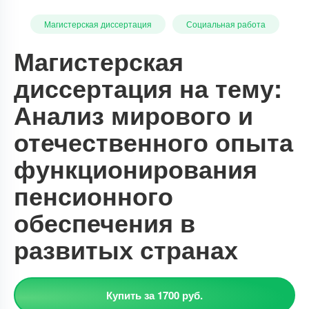
Магистерская диссертация
Социальная работа
Магистерская
диссертация на тему:
Анализ мирового и
отечественного опыта
функционирования
пенсионного
обеспечения в
развитых странах
Купить за 1700 руб.