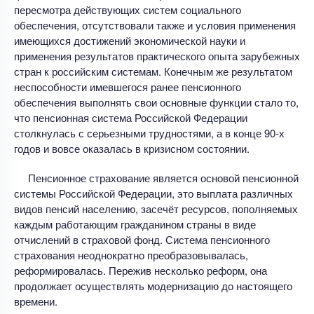
пересмотра действующих систем социального
обеспечения, отсутствовали также и условия применения
имеющихся достижений экономической науки и
применения результатов практического опыта зарубежных
стран к российским системам. Конечным же результатом
неспособности имевшегося ранее пенсионного
обеспечения выполнять свои основные функции стало то,
что пенсионная система Российской Федерации
столкнулась с серьезными трудностями, а в конце 90-х
годов и вовсе оказалась в кризисном состоянии.
Пенсионное страхование является основой пенсионной
системы Российской Федерации, это выплата различных
видов пенсий населению, засечёт ресурсов, пополняемых
каждым работающим гражданином страны в виде
отчислений в страховой фонд. Система пенсионного
страхования неоднократно преобразовывалась,
реформировалась. Пережив несколько реформ, она
продолжает осуществлять модернизацию до настоящего
времени.