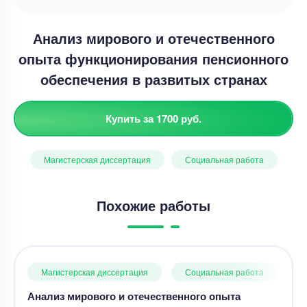
Анализ мирового и отечественного
опыта функционирования пенсионного
обеспечения в развитых странах
Купить за 1700 руб.
Магистерская диссертация
Социальная работа
Похожие работы
Магистерская диссертация
Социальная работа
Анализ мирового и отечественного опыта