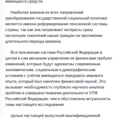
имеющихся средств.
Наиболее важным из всех направлений
преобразования государственной социальной политики
является именно реформирование пенсионной системы
страны, так как она затрагивает интересы сразу
нескольких поколений наших граждан на протяжении
длительного периода времени.
Вся пенсионная система Российской Федерации в
целом и сам механизм управления её финансами требуют
изменений, которые будут адекватны современным
экономическим, социальным и демографическим
условиям с учётом имеющегося передового мирового
опыта, который был накоплен финансовой наукой. Это
вызывает необходимость глубокого научного анализа
проблем и совершенствования деятельности УПФ
Российской Федерации, чем и обусловлена актуальность
темы настоящего исследования
Целью настоящей выпускной квалификационной