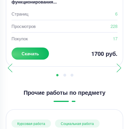
функционирования...
Страниц
6
Просмотров
228
Покупок
17
1700 руб.
Скачать
Прочие работы по предмету
Курсовая работа
Социальная работа