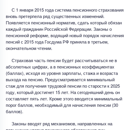
С 1 января 2015 года система пенсионного страхования
вновь претерпела ряд существенных изменений.
Появляется пенсионный норматив, сдать который обязан
каждый гражданин Российской Федерации. Законы о
пенсионной реформе, водящий новый порядок начисления
пенсий с 2015 года Госдума РФ приняла в третьем,
окончательном чтении.
Страховая часть пенсии будет рассчитываться не в
абсолютных цифрах, а в пенсионных коэффициентах
(баллах), исходя из уровня зарплаты, стажа и возраста
выхода на пенсию. Предусматривается минимальный
стаж для получения трудовой пенсии по старости к 2025
году, который достигнет 15 лет. На сегодняшний день он
составляет пять лет. Кроме этого вводится минимальный
порог баллов, необходимый для начисления пенсии (30
баллов).
Законы вводят ряд механизмов, направленных на
повышение уровня пенсионного обеспечения лиц