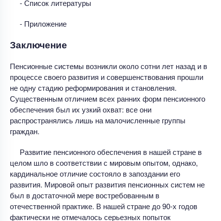
- Список литературы
- Приложение
Заключение
Пенсионные системы возникли около сотни лет назад и в
процессе своего развития и совершенствования прошли
не одну стадию реформирования и становления.
Существенным отличием всех ранних форм пенсионного
обеспечения был их узкий охват: все они
распространялись лишь на малочисленные группы
граждан.
Развитие пенсионного обеспечения в нашей стране в
целом шло в соответствии с мировым опытом, однако,
кардинальное отличие состояло в запоздании его
развития. Мировой опыт развития пенсионных систем не
был в достаточной мере востребованным в
отечественной практике. В нашей стране до 90-х годов
фактически не отмечалось серьезных попыток