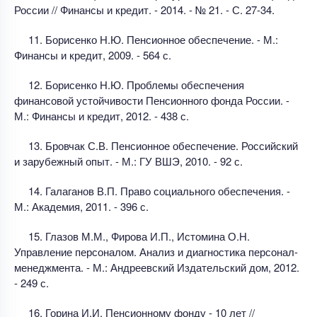
России // Финансы и кредит. - 2014. - № 21. - С. 27-34.
11. Борисенко Н.Ю. Пенсионное обеспечение. - М.:
Финансы и кредит, 2009. - 564 с.
12. Борисенко Н.Ю. Проблемы обеспечения
финансовой устойчивости Пенсионного фонда России. -
М.: Финансы и кредит, 2012. - 438 с.
13. Бровчак С.В. Пенсионное обеспечение. Российский
и зарубежный опыт. - М.: ГУ ВШЭ, 2010. - 92 с.
14. Галаганов В.П. Право социального обеспечения. -
М.: Академия, 2011. - 396 с.
15. Глазов М.М., Фирова И.П., Истомина О.Н.
Управление персоналом. Анализ и диагностика персонал-
менеджмента. - М.: Андреевский Издательский дом, 2012.
- 249 с.
16. Горина И.И. Пенсионному фонду - 10 лет //