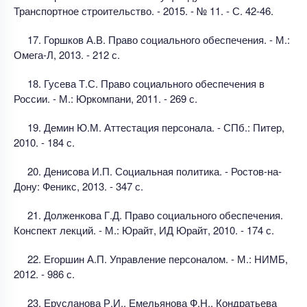
Транспортное строительство. - 2015. - № 11. - С. 42-46.
17. Горшков А.В. Право социального обеспечения. - М.:
Омега-Л, 2013. - 212 с.
18. Гусева Т.С. Право социального обеспечения в
России. - М.: Юркомпани, 2011. - 269 с.
19. Демин Ю.М. Аттестация персонала. - СПб.: Питер,
2010. - 184 с.
20. Денисова И.П. Социальная политика. - Ростов-на-
Дону: Феникс, 2013. - 347 с.
21. Долженкова Г.Д. Право социального обеспечения.
Конспект лекций. - М.: Юрайт, ИД Юрайт, 2010. - 174 с.
22. Егоршин А.П. Управление персоналом. - М.: НИМБ,
2012. - 986 с.
23. Ерусланова Р.И., Емельянова Ф.Н., Кондратьева