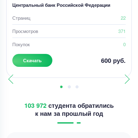
Центральный банк Российской Федерации
Страниц
22
Просмотров
371
Покупок
0
600 руб.
Скачать
103 972
студента обратились
к нам за прошлый год