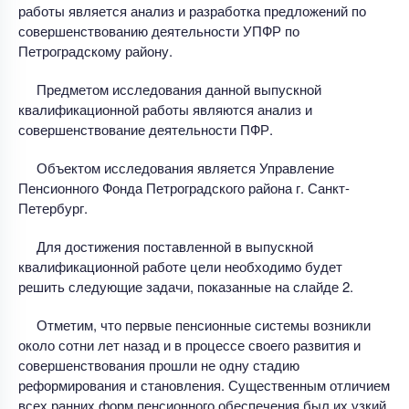
работы является анализ и разработка предложений по
совершенствованию деятельности УПФР по
Петроградскому району.
Предметом исследования данной выпускной
квалификационной работы являются анализ и
совершенствование деятельности ПФР.
Объектом исследования является Управление
Пенсионного Фонда Петроградского района г. Санкт-
Петербург.
Для достижения поставленной в выпускной
квалификационной работе цели необходимо будет
решить следующие задачи, показанные на слайде 2.
Отметим, что первые пенсионные системы возникли
около сотни лет назад и в процессе своего развития и
совершенствования прошли не одну стадию
реформирования и становления. Существенным отличием
всех ранних форм пенсионного обеспечения был их узкий