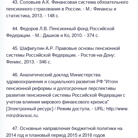
43. Соловьев А.К. Финансовая система обязательного
пенсионного страхования в России. - М.: Финансы и
статистика, 2013. - 148 с.
44. Федоров Л.В. Пенсионный фонд Российской
Федерации. - М.: Дашков и Ко, 2010. - 374 с.
45. Шафигулин А.Р. Правовые основы пенсионной
системы Российской Федерации. - Ростов-на-Дону:
Феникс, 2013. - 346 с.
46. Аналитический доклад Министерства
здравоохранения и социального развития РФ "Итоги
пенсионной реформы и долгосрочные перспективы
развития пенсионной системы Российской Федерации с
учетом влияния мирового финансового кризиса"
[Электронный ресурс] / Режим доступа. - URL: http://www.
minzdravsoc.ru.
47. Основные направления бюджетной политики на
2014 год и плановый период 2015 и 2016 годов