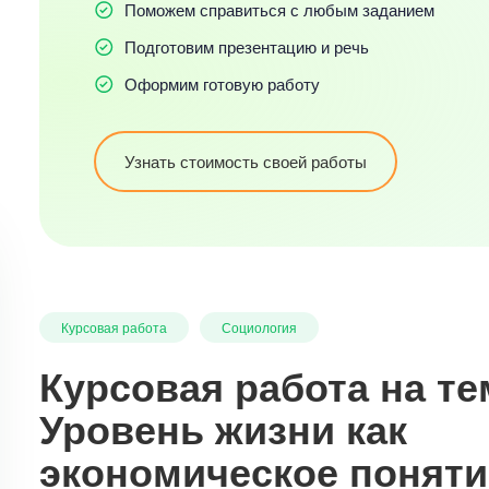
Поможем справиться с любым заданием
Подготовим презентацию и речь
Оформим готовую работу
Узнать стоимость своей работы
Курсовая работа
Социология
Курсовая работа на те
Уровень жизни как
экономическое поняти