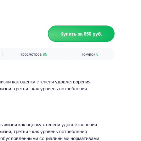
Купить за 650 руб.
Просмотров
85
Покупок
0
изни как оценку степени удовлетворения
изни, третьи - как уровень потребления
ь жизни как оценку степени удовлетворения
изни, третьи - как уровень потребления
ки обусловленными социальными нормативами