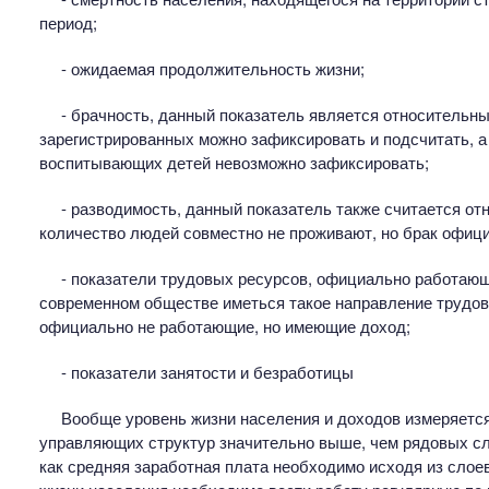
период;
- ожидаемая продолжительность жизни;
- брачность, данный показатель является относительн
зарегистрированных можно зафиксировать и подсчитать, а
воспитывающих детей невозможно зафиксировать;
- разводимость, данный показатель также считается о
количество людей совместно не проживают, но брак офиц
- показатели трудовых ресурсов, официально работающе
современном обществе иметься такое направление трудов
официально не работающие, но имеющие доход;
- показатели занятости и безработицы
Вообще уровень жизни населения и доходов измеряется
управляющих структур значительно выше, чем рядовых сл
как средняя заработная плата необходимо исходя из слое