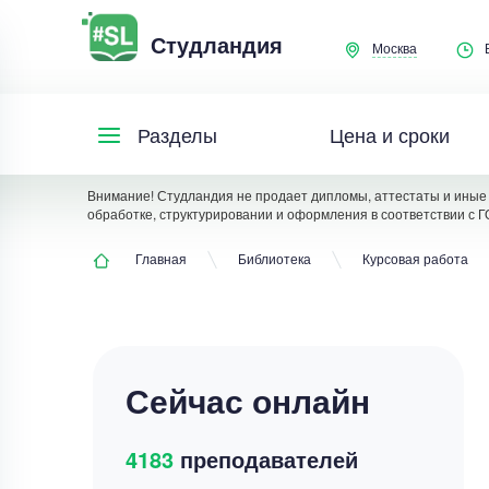
Студландия
Москва
Цена и сроки
Разделы
Внимание! Студландия не продает дипломы, аттестаты и иные 
обработке, структурировании и оформления в соответствии с Г
Главная
Библиотека
Курсовая работа
Сейчас онлайн
4183
преподавателей