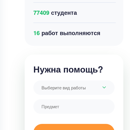
77409
студента
29
работ выполняются
Нужна помощь?
Выберите вид работы