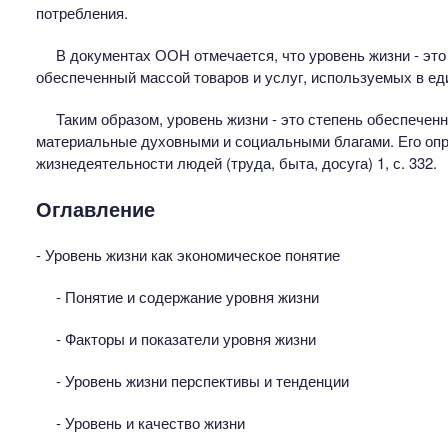
потребления.
В документах ООН отмечается, что уровень жизни - это
обеспеченный массой товаров и услуг, используемых в еди
Таким образом, уровень жизни - это степень обеспече
материальные духовными и социальными благами. Его опр
жизнедеятельности людей (труда, быта, досуга) 1, с. 332.
Оглавление
- Уровень жизни как экономическое понятие
- Понятие и содержание уровня жизни
- Факторы и показатели уровня жизни
- Уровень жизни перспективы и тенденции
- Уровень и качество жизни