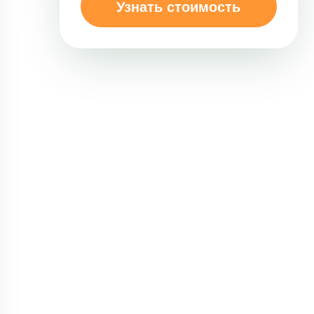
Узнать стоимость