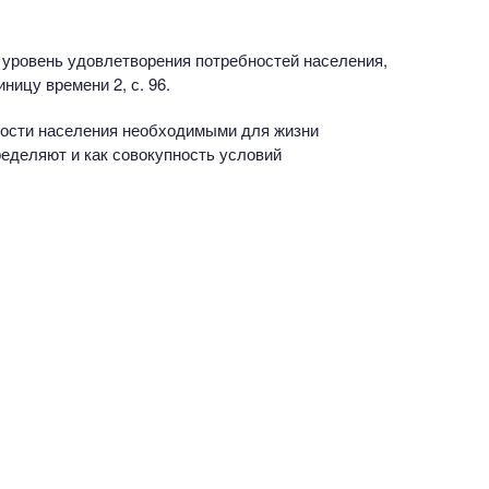
 уровень удовлетворения потребностей населения,
ницу времени 2, с. 96.
нности населения необходимыми для жизни
еделяют и как совокупность условий