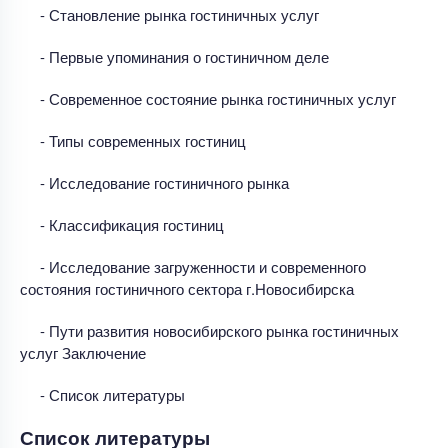
- Становление рынка гостиничных услуг
- Первые упоминания о гостиничном деле
- Современное состояние рынка гостиничных услуг
- Типы современных гостиниц
- Исследование гостиничного рынка
- Классификация гостиниц
- Исследование загруженности и современного
состояния гостиничного сектора г.Новосибирска
- Пути развития новосибирского рынка гостиничных
услуг Заключение
- Список литературы
Список литературы