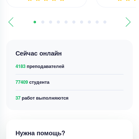
Сейчас онлайн
4183
преподавателей
77409
студента
51
работ выполняются
Нужна помощь?