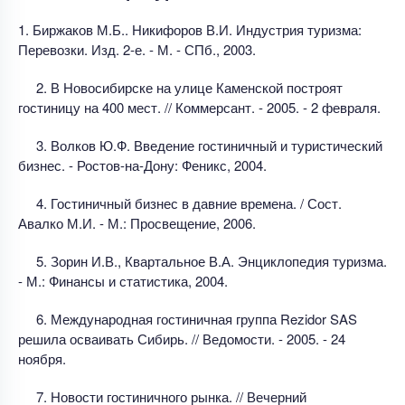
1. Биржаков М.Б.. Никифоров В.И. Индустрия туризма:
Перевозки. Изд. 2-е. - М. - СПб., 2003.
2. В Новосибирске на улице Каменской построят
гостиницу на 400 мест. // Коммерсант. - 2005. - 2 февраля.
3. Волков Ю.Ф. Введение гостиничный и туристический
бизнес. - Ростов-на-Дону: Феникс, 2004.
4. Гостиничный бизнес в давние времена. / Сост.
Авалко М.И. - М.: Просвещение, 2006.
5. Зорин И.В., Квартальное В.А. Энциклопедия туризма.
- М.: Финансы и статистика, 2004.
6. Международная гостиничная группа Rezidor SAS
решила осваивать Сибирь. // Ведомости. - 2005. - 24
ноября.
7. Новости гостиничного рынка. // Вечерний