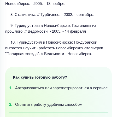
Новосибирск. - 2005. - 18 ноября.
8. Статистика. // Турбизнес. - 2002. - сентябрь.
9. Туриндустрия в Новосибирске: Гостиницы из
прошлого. // Ведомости. - 2005. - 14 февраля
10. Туриндустрия в Новосибирске: По-дубайски
пытается научить работать новосибирских отельеров
"Полярная звезда". // Ведомости - Новосибирск.
Как купить готовую работу?
Авторизоваться
или зарегистрироваться
в сервисе
Оплатить работу
удобным
способом