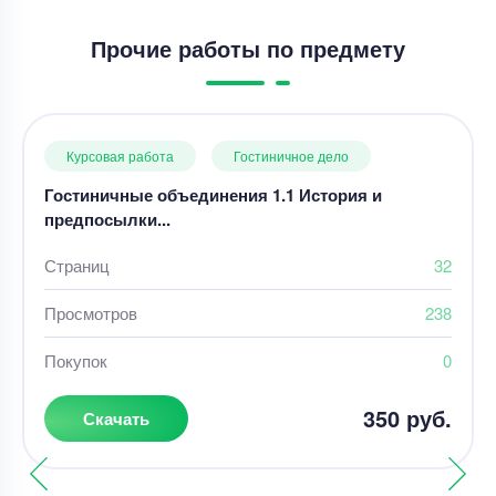
Прочие работы по предмету
Курсовая работа
Гостиничное дело
Гостиничные объединения 1.1 История и
предпосылки...
Страниц
32
Просмотров
238
Покупок
0
350 руб.
Скачать