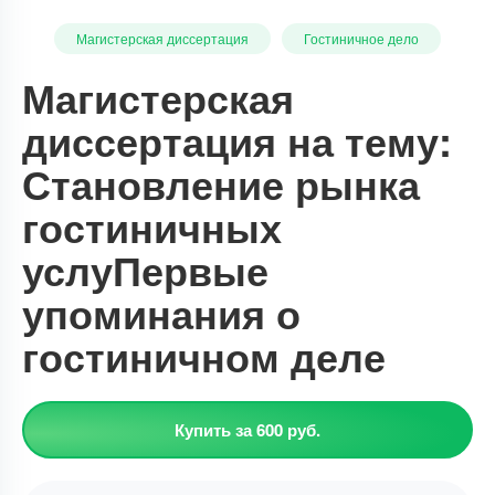
Магистерская диссертация
Гостиничное дело
Магистерская
диссертация на тему:
Становление рынка
гостиничных
услуПервые
упоминания о
гостиничном деле
Купить за 600 руб.