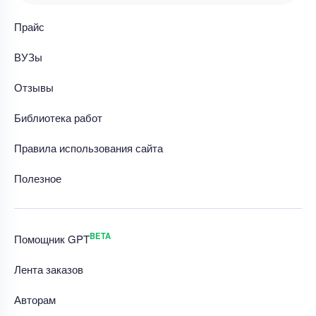
Прайс
ВУЗы
Отзывы
Библиотека работ
Правила использования сайта
Полезное
BETA
Помощник GPT
Лента заказов
Авторам