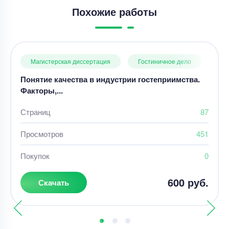
Похожие работы
Магистерская диссертация
Гостиничное дело
Понятие качества в индустрии гостеприимства.
Факторы,...
Страниц
87
Просмотров
451
Покупок
0
600 руб.
Скачать