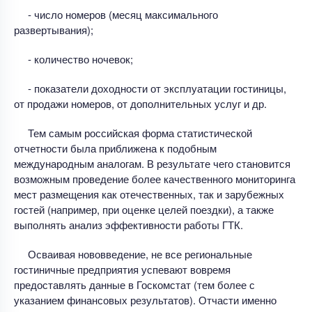
- число номеров (месяц максимального
развертывания);
- количество ночевок;
- показатели доходности от эксплуатации гостиницы,
от продажи номеров, от дополнительных услуг и др.
Тем самым российская форма статистической
отчетности была приближена к подобным
международным аналогам. В результате чего становится
возможным проведение более качественного мониторинга
мест размещения как отечественных, так и зарубежных
гостей (например, при оценке целей поездки), а также
выполнять анализ эффективности работы ГТК.
Осваивая нововведение, не все региональные
гостиничные предприятия успевают вовремя
предоставлять данные в Госкомстат (тем более с
указанием финансовых результатов). Отчасти именно