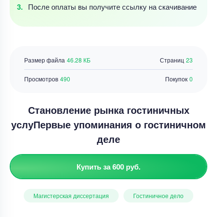
После оплаты
вы получите ссылку
на скачивание
Размер файла
46.28 КБ
Страниц
23
Просмотров
490
Покупок
0
Становление рынка гостиничных
услуПервые упоминания о гостиничном
деле
Купить за 600 руб.
Магистерская диссертация
Гостиничное дело