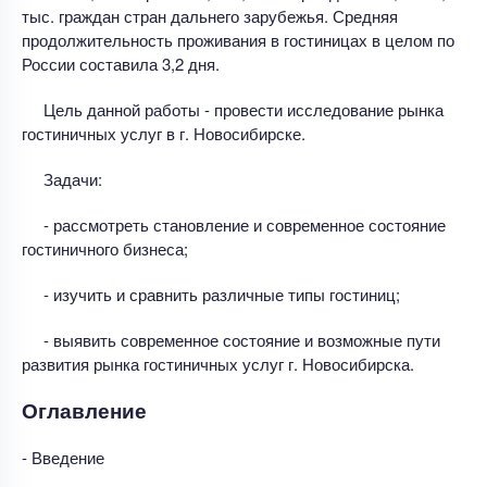
тыс. граждан стран дальнего зарубежья. Средняя
продолжительность проживания в гостиницах в целом по
России составила 3,2 дня.
Цель данной работы - провести исследование рынка
гостиничных услуг в г. Новосибирске.
Задачи:
- рассмотреть становление и современное состояние
гостиничного бизнеса;
- изучить и сравнить различные типы гостиниц;
- выявить современное состояние и возможные пути
развития рынка гостиничных услуг г. Новосибирска.
Оглавление
- Введение