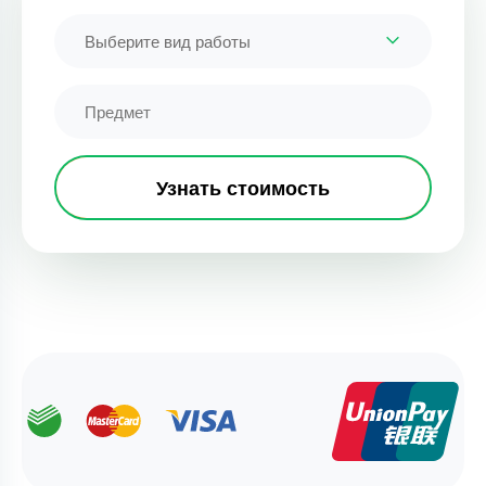
Выберите вид работы
Узнать стоимость