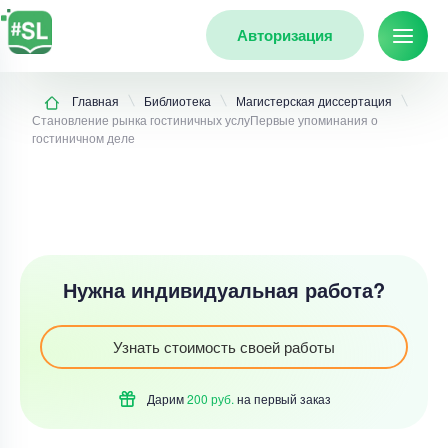
Авторизация
Главная
Библиотека
Магистерская диссертация
Становление рынка гостиничных услуПервые упоминания о
гостиничном деле
Нужна индивидуальная работа?
Узнать стоимость своей работы
Дарим
200 руб.
на первый
заказ