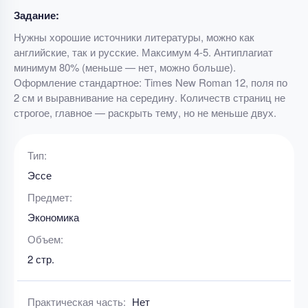
Задание:
Нужны хорошие источники литературы, можно как
английские, так и русские. Максимум 4-5. Антиплагиат
минимум 80% (меньше — нет, можно больше).
Оформление стандартное: Times New Roman 12, поля по
2 см и выравнивание на середину. Количеств страниц не
строгое, главное — раскрыть тему, но не меньше двух.
Тип:
Эссе
Предмет:
Экономика
Объем:
2 стр.
Практическая часть:
Нет