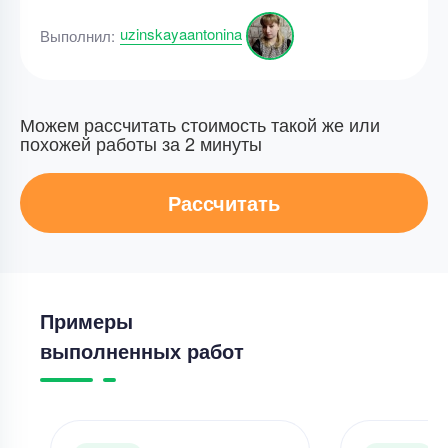
uzinskayaantonina
Выполнил:
Можем рассчитать стоимость такой же или
похожей работы за 2 минуты
Рассчитать
Примеры
выполненных работ