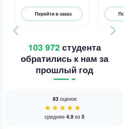
Перейти в заказ
Пере
103 972
студента
обратились к нам за
прошлый год
оценок
83
среднее
из
4.9
5