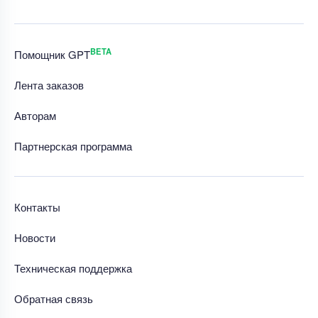
BETA
Помощник GPT
Лента заказов
Авторам
Партнерская программа
Контакты
Новости
Техническая поддержка
Обратная связь