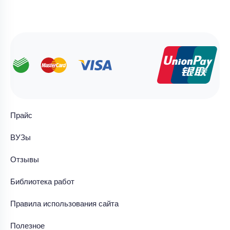
Прайс
ВУЗы
Отзывы
Библиотека работ
Правила использования сайта
Полезное