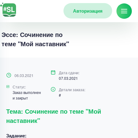
Авторизация
Эссе: Сочинение по
теме "Мой наставник"
Дата сдачи:
06.03.2021
07.03.2021
Статус:
Детали заказа:
Заказ выполнен
#
и закрыт
Тема: Сочинение по теме "Мой
наставник"
Задание: