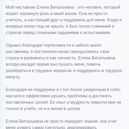
Мой наставник Елена Витальевна - это человек, который
играет огромную роль в моей жизни. Она не просто
учитель, а настоящий друг и поддержка для меня. Когда я
впервые попал под ее крыло, я был полон сомнений и
страхов перед сложными заданиями и испытаниями.
Однако благодаря терпеливости и заботе моего
наставника, я постепенно начал преодолевать свои
страхи и развиваться как личность. Елена Витальевна
всегда находит время выслушать меня, помочь
разобраться в трудных вопросах и поддержать в трудную
минуту.
Благодаря ее поддержке я стал более уверенным в себе,
научился эффективно решать проблемы и достигать
поставленных целей. Ее опыт и мудрость помогли мне не
только в учебе, но и в жизни в целом.
Елена Витальевна не просто передает знания, она учит
меня думать самостоятельно, анализировать