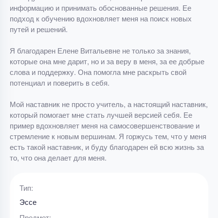
информацию и принимать обоснованные решения. Ее
подход к обучению вдохновляет меня на поиск новых
путей и решений.
Я благодарен Елене Витальевне не только за знания,
которые она мне дарит, но и за веру в меня, за ее добрые
слова и поддержку. Она помогла мне раскрыть свой
потенциал и поверить в себя.
Мой наставник не просто учитель, а настоящий наставник,
который помогает мне стать лучшей версией себя. Ее
пример вдохновляет меня на самосовершенствование и
стремление к новым вершинам. Я горжусь тем, что у меня
есть такой наставник, и буду благодарен ей всю жизнь за
то, что она делает для меня.
Тип:
Эссе
Предмет: