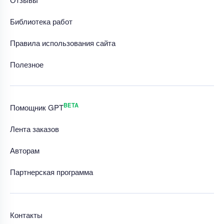
Библиотека работ
Правила использования сайта
Полезное
BETA
Помощник GPT
Лента заказов
Авторам
Партнерская программа
Контакты