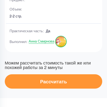
Объем:
2-2 стр.
Практическая часть:
Да
Анна Смирнова
Выполнил:
Можем рассчитать стоимость такой же или
похожей работы за 2 минуты
Рассчитать