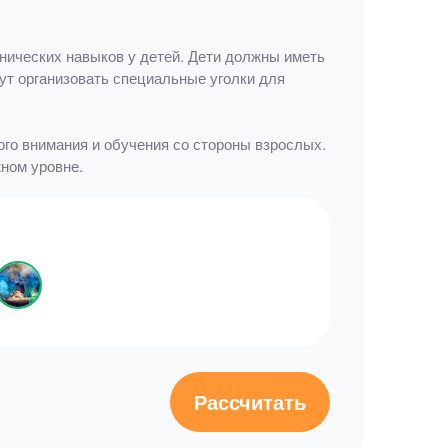
нических навыков у детей. Дети должны иметь
гут организовать специальные уголки для
ого внимания и обучения со стороны взрослых.
жном уровне.
Рассчитать