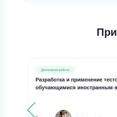
При
Дипломная работа
Разработка и применение тест
обучающимися иностранным 