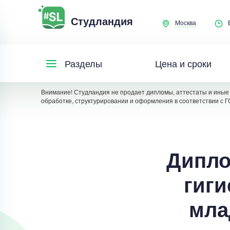
Студландия
Москва
Цена и сроки
Разделы
Внимание! Студландия не продает дипломы, аттестаты и иные 
обработке, структурировании и оформления в соответствии с Г
Дипло
гиги
мла