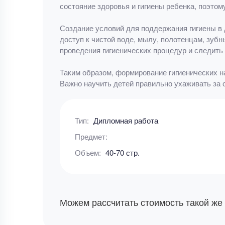
состояние здоровья и гигиены ребенка, поэто
Создание условий для поддержания гигиены в 
доступ к чистой воде, мылу, полотенцам, зубн
проведения гигиенических процедур и следить 
Таким образом, формирование гигиенических н
Важно научить детей правильно ухаживать за с
Тип:
Дипломная работа
Предмет:
Объем:
40-70 стр.
Можем рассчитать стоимость такой же