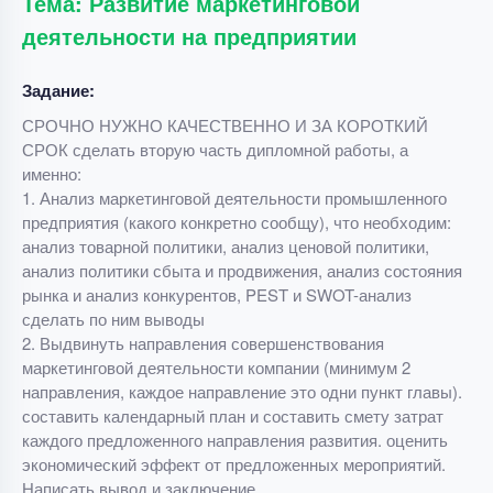
Тема: Развитие маркетинговой
деятельности на предприятии
Задание:
СРОЧНО НУЖНО КАЧЕСТВЕННО И ЗА КОРОТКИЙ
СРОК сделать вторую часть дипломной работы, а
именно:
1. Анализ маркетинговой деятельности промышленного
предприятия (какого конкретно сообщу), что необходим:
анализ товарной политики, анализ ценовой политики,
анализ политики сбыта и продвижения, анализ состояния
рынка и анализ конкурентов, PEST и SWOT-анализ
сделать по ним выводы
2. Выдвинуть направления совершенствования
маркетинговой деятельности компании (минимум 2
направления, каждое направление это одни пункт главы).
составить календарный план и составить смету затрат
каждого предложенного направления развития. оценить
экономический эффект от предложенных мероприятий.
Написать вывод и заключение