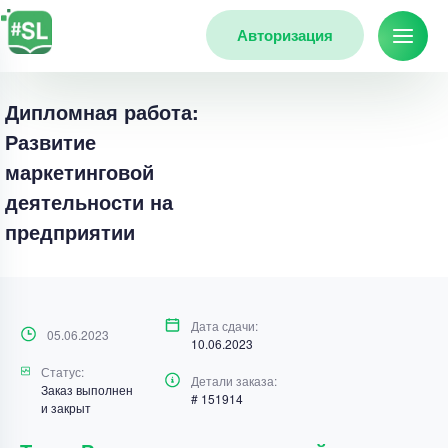
Авторизация
Дипломная работа:
Развитие
маркетинговой
деятельности на
предприятии
Дата сдачи:
05.06.2023
10.06.2023
Статус:
Детали заказа:
Заказ выполнен
# 151914
и закрыт