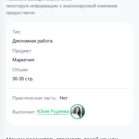
некоторую информацию о анализируемой компании
предоставлю
Тип:
Дипломная работа
Предмет:
Маркетинг
Объем:
30-35 стр.
Практическая часть:
Нет
Юлия Руднева
Выполнил: