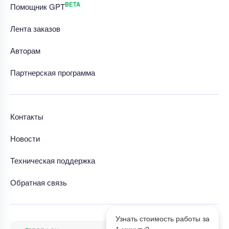
BETA
Помощник GPT
Лента заказов
Авторам
Партнерская программа
Контакты
Новости
Техническая поддержка
Обратная связь
Узнать стоимость работы за