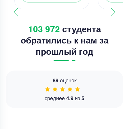
103 972
студента
обратились к нам за
прошлый год
оценок
89
среднее
из
4.9
5