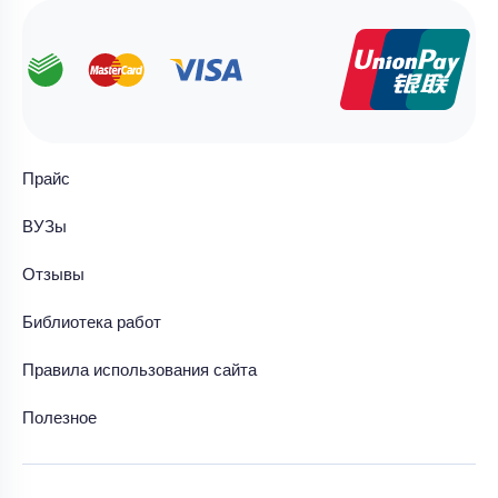
Прайс
ВУЗы
Отзывы
Библиотека работ
Правила использования сайта
Полезное