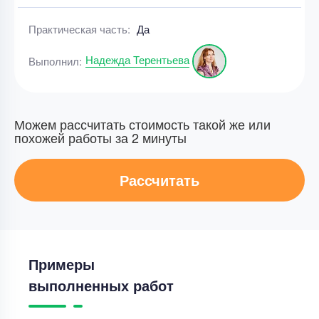
Практическая часть:
Да
Надежда Терентьева
Выполнил:
Можем рассчитать стоимость такой же или
похожей работы за 2 минуты
Рассчитать
Примеры
выполненных работ