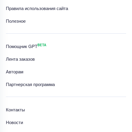
Правила использования сайта
Полезное
BETA
Помощник GPT
Лента заказов
Авторам
Партнерская программа
Контакты
Новости