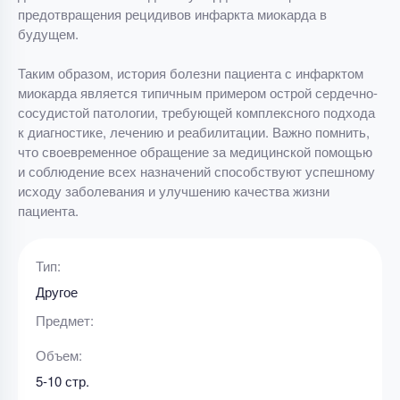
предотвращения рецидивов инфаркта миокарда в
будущем.
Таким образом, история болезни пациента с инфарктом
миокарда является типичным примером острой сердечно-
сосудистой патологии, требующей комплексного подхода
к диагностике, лечению и реабилитации. Важно помнить,
что своевременное обращение за медицинской помощью
и соблюдение всех назначений способствуют успешному
исходу заболевания и улучшению качества жизни
пациента.
Тип:
Другое
Предмет:
Объем:
5-10 стр.