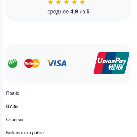
среднее
из
4.9
5
Прайс
ВУЗы
Отзывы
Библиотека работ