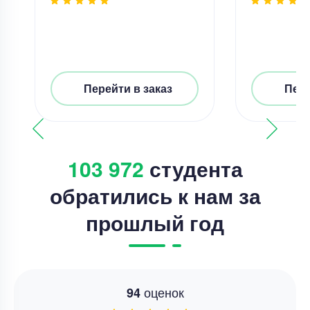
Перейти в заказ
Пере
103 972
студента
обратились к нам за
прошлый год
оценок
94