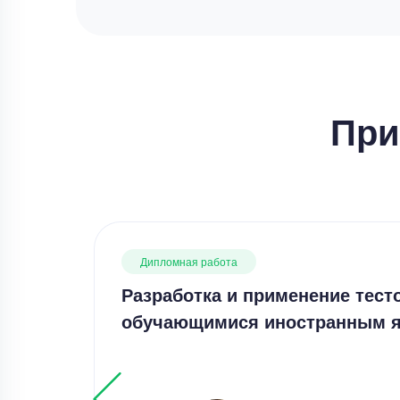
При
Дипломная работа
Разработка и применение тест
обучающимися иностранным 