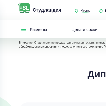
Студландия
Москва
Цена и сроки
Разделы
Внимание! Студландия не продает дипломы, аттестаты и иные 
обработке, структурировании и оформления в соответствии с Г
Дип