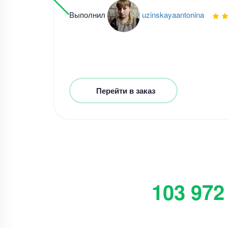
Выполнил
uzinskayaantonina
Перейти в заказ
103 972