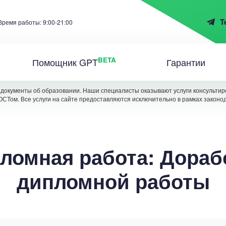
T
Время работы: 9:00-21:00
BETA
Помощник GPT
Гарантии
документы об образовании. Наши специалисты оказывают услуги консультиро
ОСТом. Все услуги на сайте предоставляются исключительно в рамках законо
ломная работа: Дораб
дипломной работы