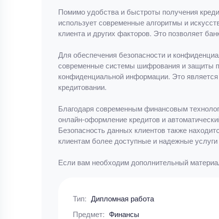
Помимо удобства и быстроты получения кредит
использует современные алгоритмы и искусств
клиента и других факторов. Это позволяет ба
Для обеспечения безопасности и конфиденциа
современные системы шифрования и защиты пе
конфиденциальной информации. Это является п
кредитовании.
Благодаря современным финансовым технологи
онлайн-оформление кредитов и автоматический
Безопасность данных клиентов также находитс
клиентам более доступные и надежные услуги 
Если вам необходим дополнительный материал
Тип:
Дипломная работа
Предмет:
Финансы