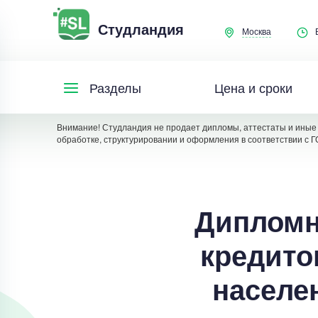
Студландия
Москва
Цена и сроки
Разделы
Внимание! Студландия не продает дипломы, аттестаты и иные 
обработке, структурировании и оформления в соответствии с Г
Дипломн
кредито
населе