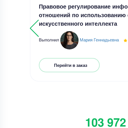
Правовое регулирование инф
отношений по использованию 
искусственного интеллекта
Выполнил
Мария Геннадьевна
Перейти в заказ
103 972