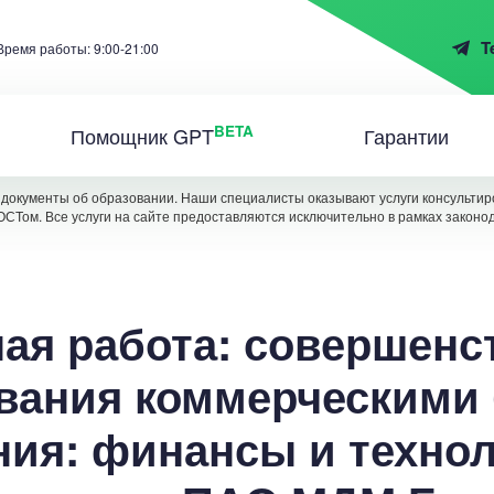
T
Время работы: 9:00-21:00
BETA
Помощник GPT
Гарантии
документы об образовании. Наши специалисты оказывают услуги консультиро
ОСТом. Все услуги на сайте предоставляются исключительно в рамках законо
ая работа: совершенс
вания коммерческими
ния: финансы и технол