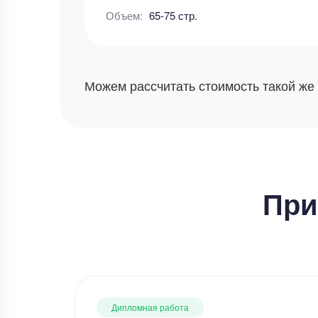
Объем:
65-75 стр.
Можем рассчитать стоимость такой же
При
Дипломная работа