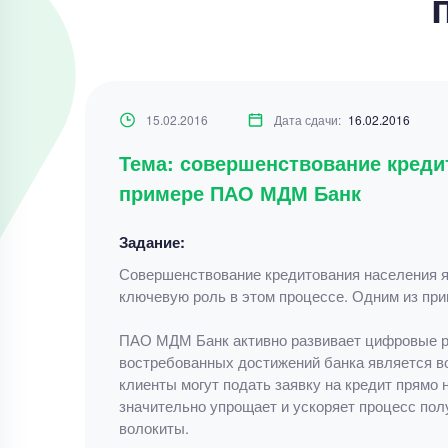
15.02.2016
Дата сдачи:
16.02.2016
Тема: совершенствование креди
примере ПАО МДМ Банк
Задание:
Совершенствование кредитования населения я
ключевую роль в этом процессе. Одним из пр
ПАО МДМ Банк активно развивает цифровые ре
востребованных достижений банка является в
клиенты могут подать заявку на кредит прямо
значительно упрощает и ускоряет процесс пол
волокиты.