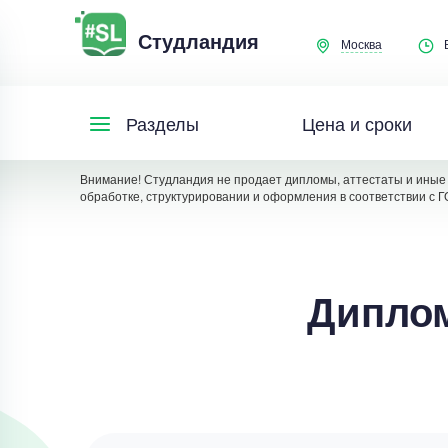
Студландия
Москва
Цена и сроки
Разделы
Внимание! Студландия не продает дипломы, аттестаты и иные 
обработке, структурировании и оформления в соответствии с Г
Диплом