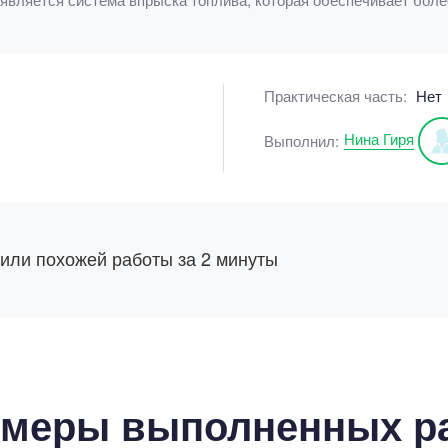
Практическая часть:
Нет
Нина Гиря
Выполнил:
 или похожей работы за 2 минуты
меры выполненных р