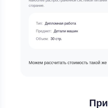
сгорание.
Тип:
Дипломная работа
Предмет:
Детали машин
Объем:
30 стр.
Можем рассчитать стоимость такой же
При