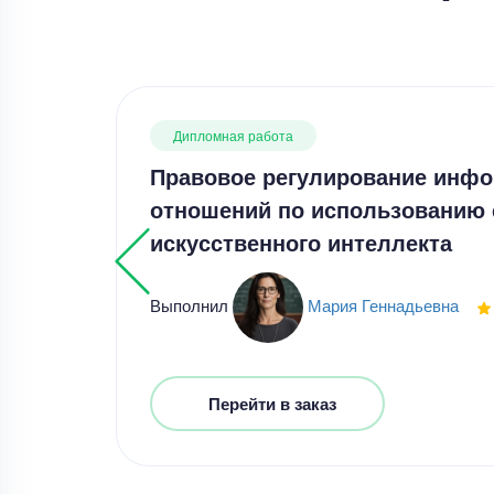
Дипломная работа
Правовое регулирование инф
отношений по использованию 
искусственного интеллекта
Выполнил
Мария Геннадьевна
Перейти в заказ