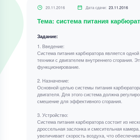
20.11.2016
Дата сдачи:
23.11.2016
Тема: система питания карбюра
Задание:
1. Введение:
Система питания карбюратора является одной 
техники с двигателем внутреннего сгорания. Э
функционирование.
2. Назначение:
Основной целью системы питания карбюратора 
двигателя. Для этого система должна регулир
смешение для эффективного сгорания.
3. Устройство:
Система питания карбюратора состоит из неск
дроссельная заслонка и смесительная камера.
увеличивает скорость воздуха, что обеспечив