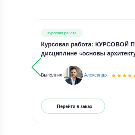
Курсовая работа
Курсовая работа: КУРСОВОЙ 
дисциплине «основы архитек
Выполнил
Александр
Перейти в заказ