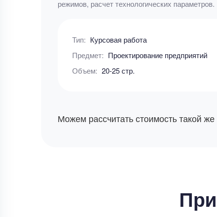
режимов, расчет технологических параметров.
Тип:
Курсовая работа
Предмет:
Проектирование предприятий
Объем:
20-25 стр.
Можем рассчитать стоимость такой же
При