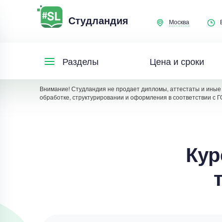
Студландия
Москва
Цена и сроки
Разделы
Внимание! Студландия не продает дипломы, аттестаты и иные 
обработке, структурировании и оформления в соответствии с Г
Кур