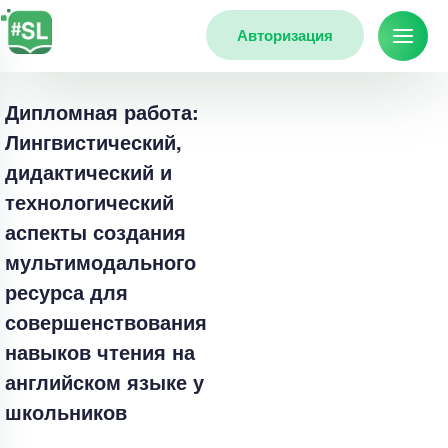
Авторизация
Дипломная работа:
Лингвистический,
дидактический и
технологический
аспекты создания
мультимодального
ресурса для
совершенствования
навыков чтения на
английском языке у
школьников