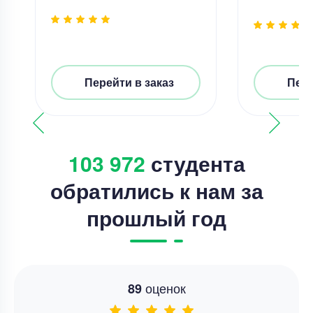
Перейти в заказ
Пере
103 972
студента
обратились к нам за
прошлый год
оценок
89