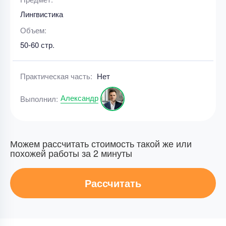
Лингвистика
Объем:
50-60 стр.
Практическая часть:
Нет
Александр
Выполнил:
Можем рассчитать стоимость такой же или
похожей работы за 2 минуты
Рассчитать