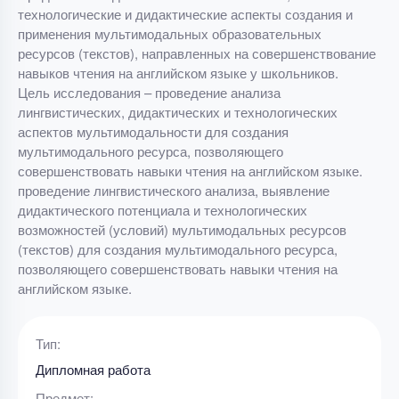
технологические и дидактические аспекты создания и
применения мультимодальных образовательных
ресурсов (текстов), направленных на совершенствование
навыков чтения на английском языке у школьников.
Цель исследования – проведение анализа
лингвистических, дидактических и технологических
аспектов мультимодальности для создания
мультимодального ресурса, позволяющего
совершенствовать навыки чтения на английском языке.
проведение лингвистического анализа, выявление
дидактического потенциала и технологических
возможностей (условий) мультимодальных ресурсов
(текстов) для создания мультимодального ресурса,
позволяющего совершенствовать навыки чтения на
английском языке.
Тип:
Дипломная работа
Предмет: