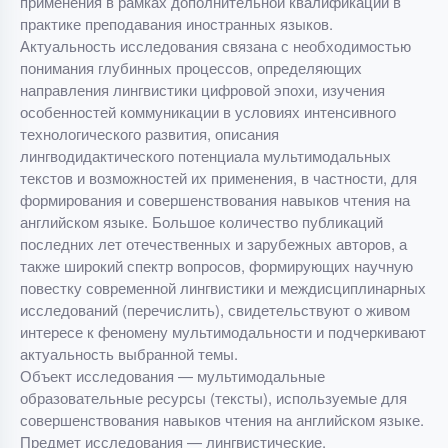
применения в рамках дополнительной квалификации в
практике преподавания иностранных языков.
Актуальность исследования связана с необходимостью
понимания глубинных процессов, определяющих
направления лингвистики цифровой эпохи, изучения
особенностей коммуникации в условиях интенсивного
технологического развития, описания
лингводидактического потенциала мультимодальных
текстов и возможностей их применения, в частности, для
формирования и совершенствования навыков чтения на
английском языке. Большое количество публикаций
последних лет отечественных и зарубежных авторов, а
также широкий спектр вопросов, формирующих научную
повестку современной лингвистики и междисциплинарных
исследований (перечислить), свидетельствуют о живом
интересе к феномену мультимодальности и подчеркивают
актуальность выбранной темы.
Объект исследования — мультимодальные
образовательные ресурсы (тексты), используемые для
совершенствования навыков чтения на английском языке.
Предмет исследования — лингвистические,