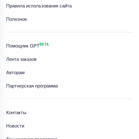
Правила использования сайта
Полезное
BETA
Помощник GPT
Лента заказов
Авторам
Партнерская программа
Контакты
Новости
Техническая поддержка