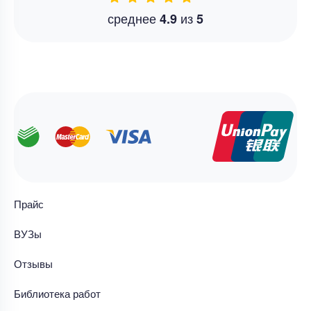
среднее
из
4.9
5
Прайс
ВУЗы
Отзывы
Библиотека работ