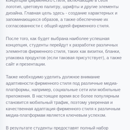
логотип, цветовую палитру, шрифты и другие элементы
дизайна. Главная цель здесь - создание характерных и
запоминающихся образов, а также обеспечение их
согласованности с общей идеей фирменного стиля.
После того, как будет выбрана наиболее успешная
концепция, студенты перейдут к разработке различных
элементов фирменного стиля, таких как визитки, бланки,
упаковка продуктов (если таковая присутствует), а также
сайт и презентации.
Также необходимо уделить должное внимание
адаптивности фирменного стиля под различные медиа-
платформы, например, социальные сети или мобильные
приложения. В настоящее время все более популярным
становится мобильный трафик, поэтому уверенная и
качественная адаптация фирменного стиля к различным
медиа-платформам является ключевым успехом.
В результате студенты предоставят полный набор