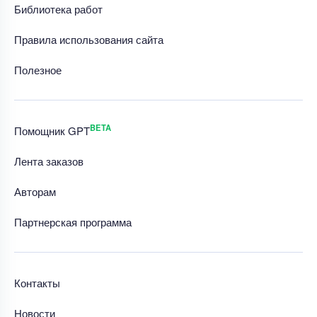
Библиотека работ
Правила использования сайта
Полезное
BETA
Помощник GPT
Лента заказов
Авторам
Партнерская программа
Контакты
Новости