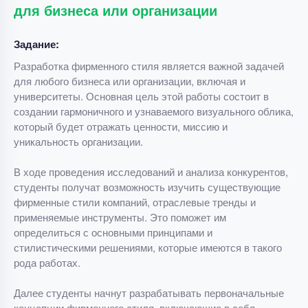
для бизнеса или организации
Задание:
Разработка фирменного стиля является важной задачей
для любого бизнеса или организации, включая и
университеты. Основная цель этой работы состоит в
создании гармоничного и узнаваемого визуального облика,
который будет отражать ценности, миссию и
уникальность организации.
В ходе проведения исследований и анализа конкурентов,
студенты получат возможность изучить существующие
фирменные стили компаний, отраслевые тренды и
применяемые инструменты. Это поможет им
определиться с основными принципами и
стилистическими решениями, которые имеются в такого
рода работах.
Далее студенты начнут разрабатывать первоначальные
концепции фирменного стиля, включающие в себя