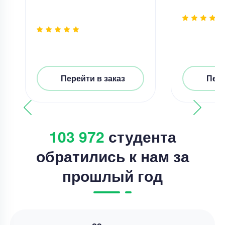
Перейти в заказ
Пере
103 972
студента
обратились к нам за
прошлый год