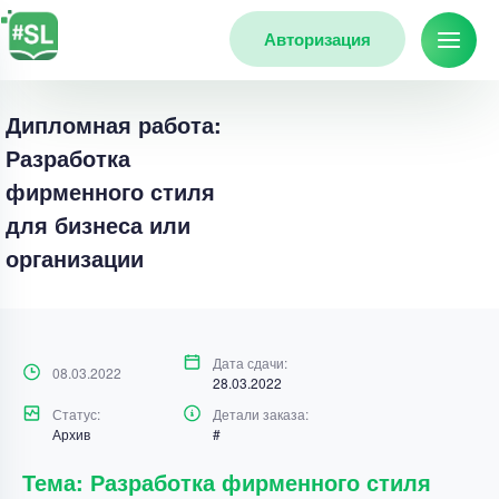
Авторизация
Дипломная работа:
Разработка
фирменного стиля
для бизнеса или
организации
Дата сдачи:
08.03.2022
28.03.2022
Статус:
Детали заказа:
Архив
#
Тема: Разработка фирменного стиля