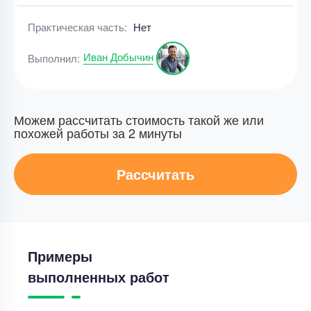
Практическая часть:
Нет
Иван Добычин
Выполнил:
Можем рассчитать стоимость такой же или
похожей работы за 2 минуты
Рассчитать
Примеры
выполненных работ