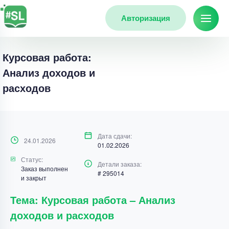
Авторизация
Курсовая работа:
Анализ доходов и
расходов
Дата сдачи:
24.01.2026
01.02.2026
Статус:
Детали заказа:
Заказ выполнен
# 295014
и закрыт
Тема: Курсовая работа – Анализ
доходов и расходов