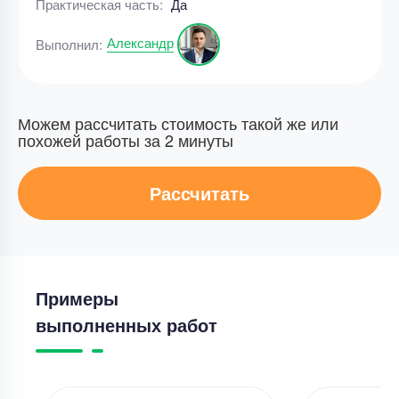
Практическая часть:
Да
Александр
Выполнил:
Можем рассчитать стоимость такой же или
похожей работы за 2 минуты
Рассчитать
Примеры
выполненных работ