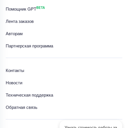
BETA
Помощник GPT
Лента заказов
Авторам
Партнерская программа
Контакты
Новости
Техническая поддержка
Обратная связь
Узнать стоимость работы за