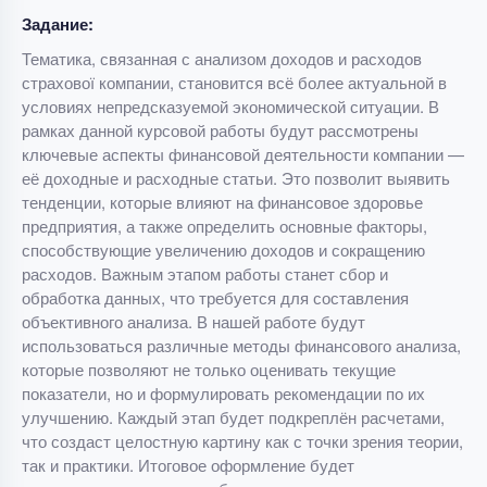
Задание:
Тематика, связанная с анализом доходов и расходов
страхової компании, становится всё более актуальной в
условиях непредсказуемой экономической ситуации. В
рамках данной курсовой работы будут рассмотрены
ключевые аспекты финансовой деятельности компании —
её доходные и расходные статьи. Это позволит выявить
тенденции, которые влияют на финансовое здоровье
предприятия, а также определить основные факторы,
способствующие увеличению доходов и сокращению
расходов. Важным этапом работы станет сбор и
обработка данных, что требуется для составления
объективного анализа. В нашей работе будут
использоваться различные методы финансового анализа,
которые позволяют не только оценивать текущие
показатели, но и формулировать рекомендации по их
улучшению. Каждый этап будет подкреплён расчетами,
что создаст целостную картину как с точки зрения теории,
так и практики. Итоговое оформление будет