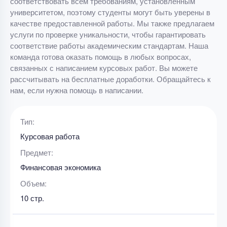
соответствовать всем требованиям, установленным
университетом, поэтому студенты могут быть уверены в
качестве предоставленной работы. Мы также предлагаем
услуги по проверке уникальности, чтобы гарантировать
соответствие работы академическим стандартам. Наша
команда готова оказать помощь в любых вопросах,
связанных с написанием курсовых работ. Вы можете
рассчитывать на бесплатные доработки. Обращайтесь к
нам, если нужна помощь в написании.
Тип:
Курсовая работа
Предмет:
Финансовая экономика
Объем:
10 стр.