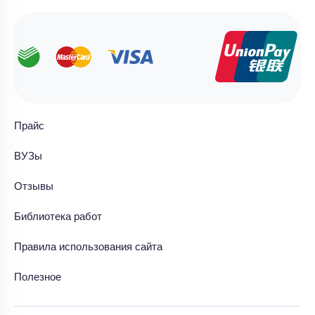
Прайс
ВУЗы
Отзывы
Библиотека работ
Правила использования сайта
Полезное