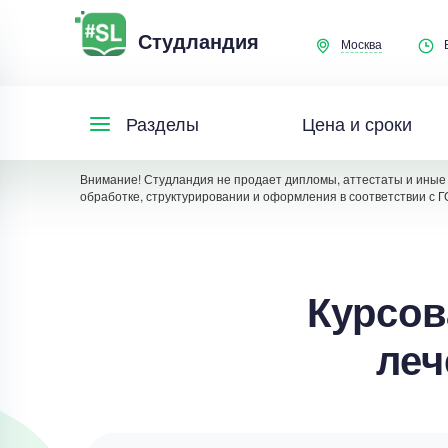
Студландия
Москва
Цена и сроки
Разделы
Внимание! Студландия не продает дипломы, аттестаты и иные 
обработке, структурировании и оформления в соответствии с Г
Курсов
леч