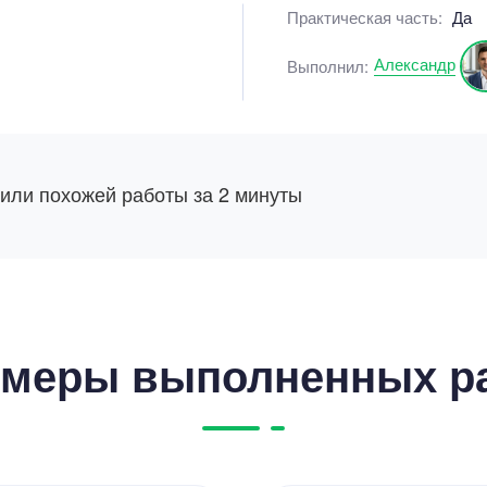
Практическая часть:
Да
Александр
Выполнил:
 или похожей работы за 2 минуты
меры выполненных р