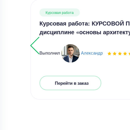
Курсовая работа
Курсовая работа: КУРСОВОЙ 
дисциплине «основы архитек
Выполнил
Александр
Перейти в заказ