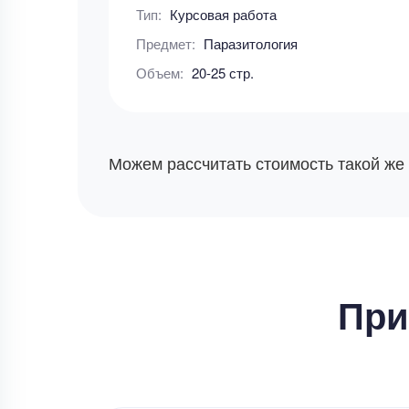
Тип:
Курсовая работа
Предмет:
Паразитология
Объем:
20-25 стр.
Можем рассчитать стоимость такой же
При