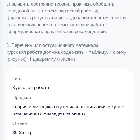
в) выявить состояние теории, практики, обобщить
передовой опыт по теме курсовой работы;
г) раскрыть результаты исследования теоретических и
практических аспектов темы курсовой работы,
сформулировать практические рекомендации.
3. Перечень иллюстрационного материала:
курсовая работа должна содержать 1 таблицу, 1 схему
(рисунок), 1 диаграмму (график)
Тип:
Курсовая работа
Предмет:
Теория и методика обучения и воспитаниия в курсе
безопасности жизнедеятельности
Объем:
30-35 стр.