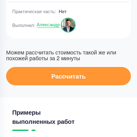
Практическая часть:
Нет
Александр
Выполнил:
Можем рассчитать стоимость такой же или
похожей работы за 2 минуты
Рассчитать
Примеры
выполненных работ