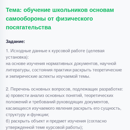
Тема: обучение школьников основам
самообороны от физического
посягательства
Задание:
1. Исходные данные к курсовой работе (целевая
установка):
на основе изучения нормативных документов, научной
литературы, состояния практики раскрыть теоретические
и эмпирические аспекты изучаемой темы.
2. Перечень основных вопросов, подлежащих разработке:
а) провести анализ основных понятий, теоретических
положений и требований руководящих документов,
касающихся изучаемого явления раскрыть его сущность,
структуру и функции;
б) раскрыть объект и предмет изучения (согласно
утвержденной теме курсовой работы);