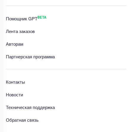
BETA
Помощник GPT
Лента заказов
Авторам
Партнерская программа
Контакты
Новости
Техническая поддержка
Обратная связь