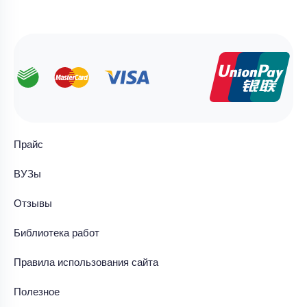
Прайс
ВУЗы
Отзывы
Библиотека работ
Правила использования сайта
Полезное