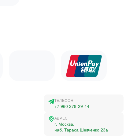
ТЕЛЕФОН
+7 960 278-29-44
АДРЕС
г. Москва,
наб. Тараса Шевченко 23а