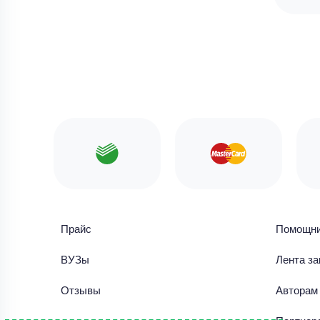
Прайс
Помощн
ВУЗы
Лента за
Отзывы
Авторам