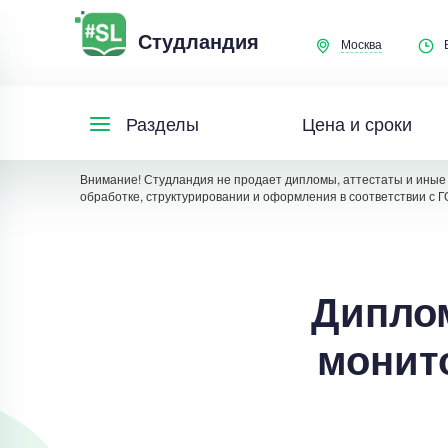
Студландия
Москва
Цена и сроки
Разделы
Внимание! Студландия не продает дипломы, аттестаты и иные 
обработке, структурировании и оформления в соответствии с Г
Диплом
монит