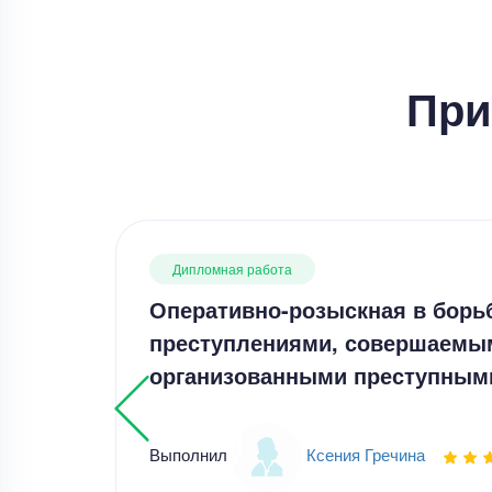
При
Дипломная работа
Оперативно-розыскная в борь
преступлениями, совершаемы
организованными преступным
Выполнил
Ксения Гречина