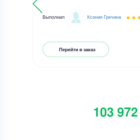
Выполнил
Ксения Гречина
Перейти в заказ
103 972