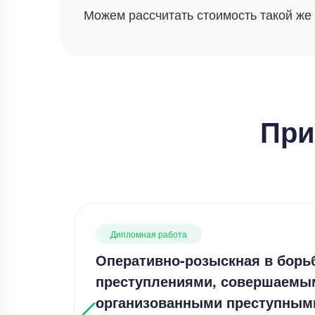
Можем рассчитать стоимость такой же
При
Дипломная работа
Оперативно-розыскная в борь
преступлениями, совершаемы
организованными преступным