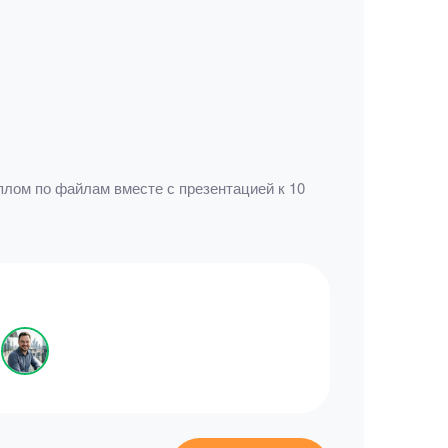
лом по файлам вместе с презентацией к 10