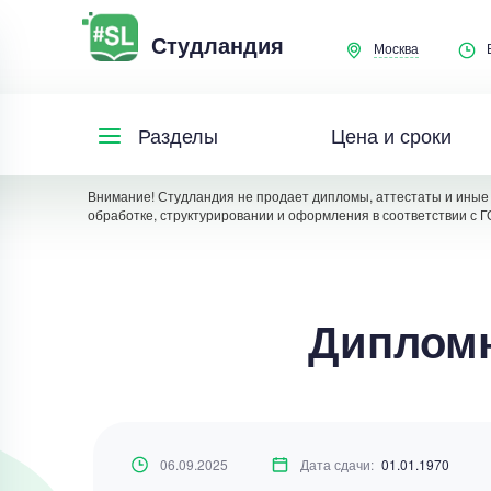
Студландия
Москва
Цена и сроки
Разделы
Внимание! Студландия не продает дипломы, аттестаты и иные 
обработке, структурировании и оформления в соответствии с Г
Дипломн
06.09.2025
Дата сдачи:
01.01.1970