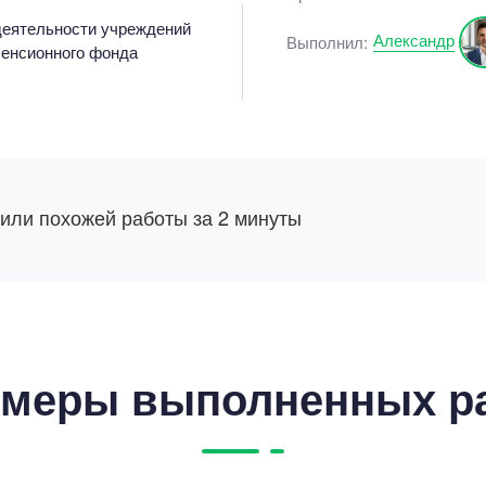
деятельности учреждений
Александр
Выполнил:
Пенсионного фонда
 или похожей работы за 2 минуты
меры выполненных р