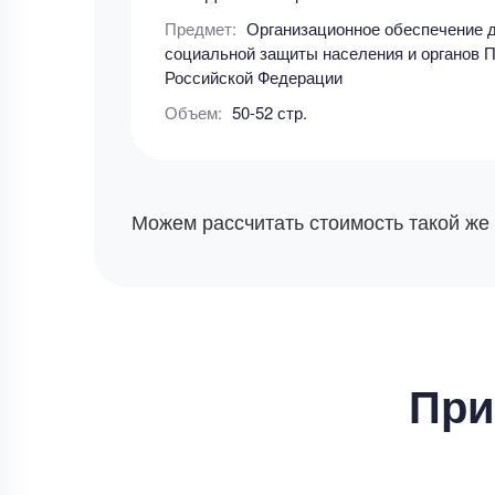
Предмет:
Организационное обеспечение 
социальной защиты населения и органов 
Российской Федерации
Объем:
50-52 стр.
Можем рассчитать стоимость такой же
При