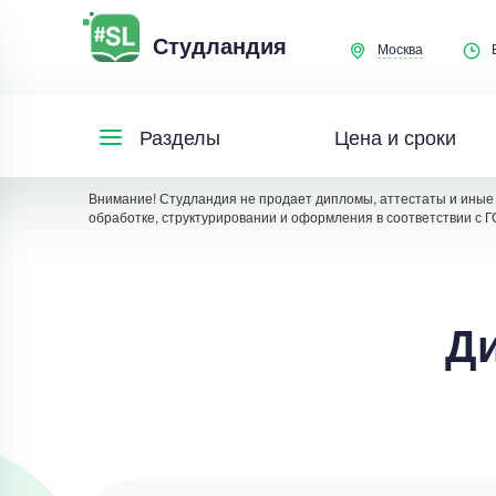
Студландия
Москва
Цена и сроки
Разделы
Внимание! Студландия не продает дипломы, аттестаты и иные 
обработке, структурировании и оформления в соответствии с Г
Ди