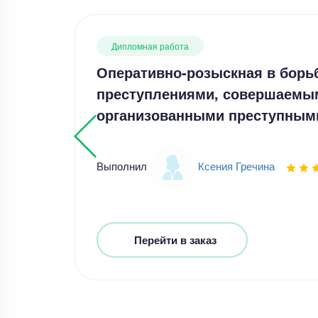
Дипломная работа
Оперативно-розыскная в борь
преступлениями, совершаемы
организованными преступным
Выполнил
Ксения Гречина
Перейти в заказ