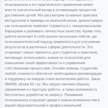
психоанализа и его практического применения может
внести значительный вклад в оптимизацию процессов
достижения целей. Мы рассмотрим основные практики,
методологии и примеры из реальной жизни, демонстрируя,
как психоанализ помогает справиться с эмоциональными
барьерами и развивать личностные качества. Кроме того,
работа включает в себя анализ нескольких кейсов, где
психоаналитический подход применялся для улучшения
результатов в различных сферах деятельности. Это
открывает новые горизонты для студентов и практиков,
желающих использовать знания из психологии для
повышения своей эффективности и управления
собственными процессами. Онлайн помощь студентам
любой сложности обеспечит необходимые рекомендации
и поддержку на каждом этапе выполнения работы. Заказ
284099, объём 50 стр. Мы предоставляем образец
оформления и структуры работы, а также возможность
бесплатных доработок по запросу. Понимание
психоанализа открывает двери к новым возможностям в
вашей образовательной и профессиональной