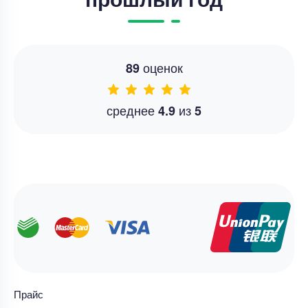
оценок
89
среднее
из
4.9
5
Прайс