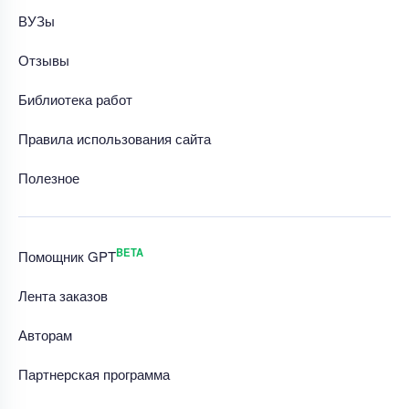
ВУЗы
Отзывы
Библиотека работ
Правила использования сайта
Полезное
BETA
Помощник GPT
Лента заказов
Авторам
Партнерская программа