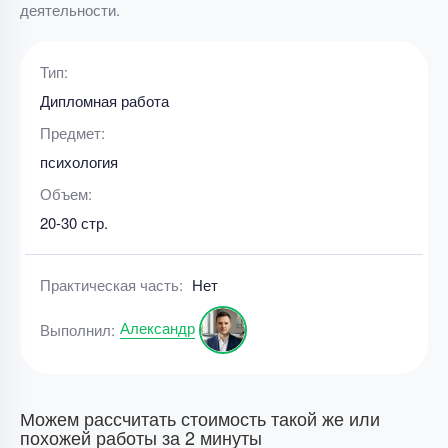
деятельности.
Тип:
Дипломная работа
Предмет:
психология
Объем:
20-30 стр.
Практическая часть:
Нет
Александр
Выполнил:
Можем рассчитать стоимость такой же или
похожей работы за 2 минуты