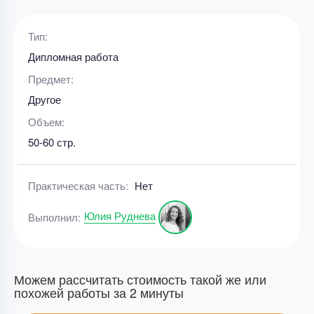
Тип:
Дипломная работа
Предмет:
Другое
Объем:
50-60 стр.
Практическая часть:
Нет
Юлия Руднева
Выполнил:
Можем рассчитать стоимость такой же или
похожей работы за 2 минуты