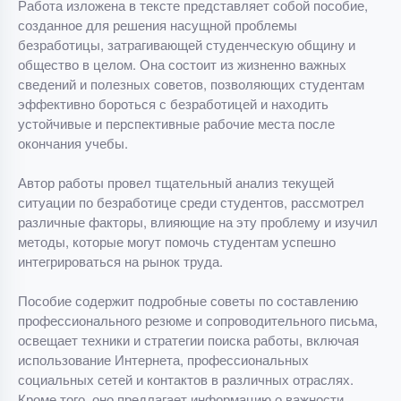
Работа изложена в тексте представляет собой пособие,
созданное для решения насущной проблемы
безработицы, затрагивающей студенческую общину и
общество в целом. Она состоит из жизненно важных
сведений и полезных советов, позволяющих студентам
эффективно бороться с безработицей и находить
устойчивые и перспективные рабочие места после
окончания учебы.
Автор работы провел тщательный анализ текущей
ситуации по безработице среди студентов, рассмотрел
различные факторы, влияющие на эту проблему и изучил
методы, которые могут помочь студентам успешно
интегрироваться на рынок труда.
Пособие содержит подробные советы по составлению
профессионального резюме и сопроводительного письма,
освещает техники и стратегии поиска работы, включая
использование Интернета, профессиональных
социальных сетей и контактов в различных отраслях.
Кроме того, оно предлагает информацию о важности