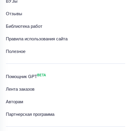
ВУЗы
Отзывы
Библиотека работ
Правила использования сайта
Полезное
BETA
Помощник GPT
Лента заказов
Авторам
Партнерская программа