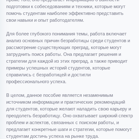
подготовки к собеседованиям и техники, которые могут
помочь студентам наиболее эффективно представить
свои навыки и опыт работодателям.
Для более глубокого понимания темы, работа включает
анализ основных причин безработицы среди студентов и
рассмотрение существующих преград, которые могут
затруднить поиск работы. Она предлагает решения и
стратегии для каждой из этих преград, а также приводит
примеры успешных историй студентов, которые
справились с безработицей и достигли
профессионального успеха.
В целом, данное пособие является незаменимым
источником информации и практических рекомендаций
для студентов, которые желают наладить свою карьеру и
преодолеть безработицу. Оно охватывает широкий спектр
проблем и аспектов, связанных с поиском работы, и
предлагает конкретные шаги и стратегии, которые помогут
студентам достичь успеха на рынке труда.