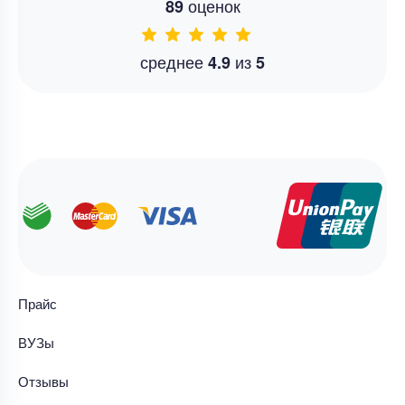
оценок
89
среднее
из
4.9
5
Прайс
ВУЗы
Отзывы