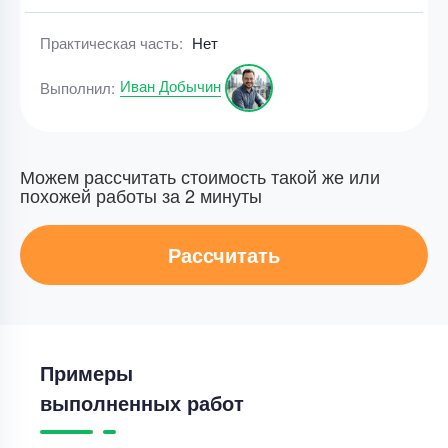
Практическая часть:
Нет
Иван Добычин
Выполнил:
Можем рассчитать стоимость такой же или
похожей работы за 2 минуты
Рассчитать
Примеры
выполненных работ