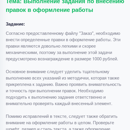
Тема: Выполнение задания по внесению
правок в оформление работы
Задание:
Согласно предоставленному файлу "Заказ", необходимо
внести определенные правки в оформление работы. Эти
правки являются довольно легкими и скорее
механическими, поэтому за выполнение этой задачи
предусмотрено вознаграждение в размере 1000 рублей.
Основное внимание следует уделить тщательному
выполнению всех указаний из методички, которая также
прикреплена к заданию. Важно проявить внимательность
и точность при выполнении правок. Необходимо
подходить к выполнению задания ответственно и
внимательно проверять каждый внесенный элемент.
Помимо исправлений в тексте, следует также обратить
внимание на оформление работы в целом. Проверьте
шрифт, размер и стиль текста, а также оформление