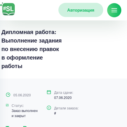
Авторизация
Дипломная работа:
Выполнение задания
по внесению правок
в оформление
работы
Дата сдачи:
05.06.2020
07.06.2020
Статус:
Детали заказа:
Заказ выполнен
#
и закрыт