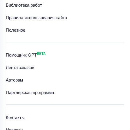
Библиотека работ
Правила использования сайта
Полезное
BETA
Помощник GPT
Лента заказов
Авторам
Партнерская программа
Контакты
Новости