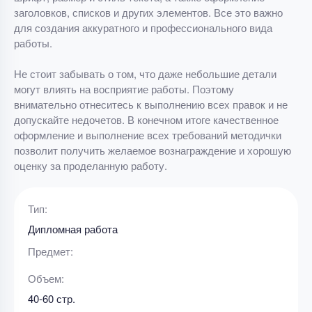
заголовков, списков и других элементов. Все это важно
для создания аккуратного и профессионального вида
работы.
Не стоит забывать о том, что даже небольшие детали
могут влиять на восприятие работы. Поэтому
внимательно отнеситесь к выполнению всех правок и не
допускайте недочетов. В конечном итоге качественное
оформление и выполнение всех требований методички
позволит получить желаемое вознаграждение и хорошую
оценку за проделанную работу.
Тип:
Дипломная работа
Предмет:
Объем:
40-60 стр.