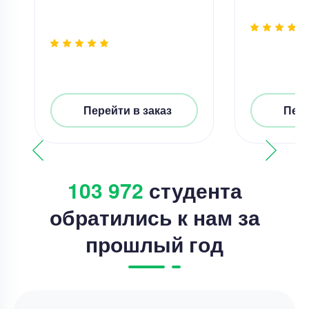
Перейти в заказ
Пере
103 972
студента
обратились к нам за
прошлый год