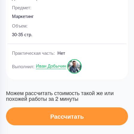
Предмет:
Маркетинг
Объем:
30-35 стр.
Практическая часть:
Нет
Иван Добычин
Выполнил:
Можем рассчитать стоимость такой же или
похожей работы за 2 минуты
Рассчитать