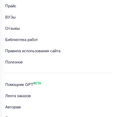
Прайс
ВУЗы
Отзывы
Библиотека работ
Правила использования сайта
Полезное
BETA
Помощник GPT
Лента заказов
Авторам