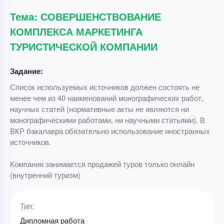
Тема: СОВЕРШЕНСТВОВАНИЕ
КОМПЛЕКСА МАРКЕТИНГА
ТУРИСТИЧЕСКОЙ КОМПАНИИ
Задание:
Список используемых источников должен состоять не
менее чем из 40 наименований монографических работ,
научных статей (нормативные акты не являются ни
монографическими работами, ни научными статьями). В
ВКР бакалавра обязательно использование иностранных
источников.
Компания занимается продажей туров только онлайн
(внутренний туризм)
Тип:
Дипломная работа