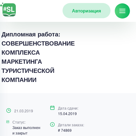
Авторизация
Дипломная работа:
СОВЕРШЕНСТВОВАНИЕ
КОМПЛЕКСА
МАРКЕТИНГА
ТУРИСТИЧЕСКОЙ
КОМПАНИИ
Дата сдачи:
21.03.2019
15.04.2019
Статус:
Детали заказа:
Заказ выполнен
# 74869
и закрыт