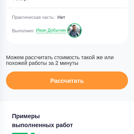
Практическая часть:
Нет
Иван Добычин
Выполнил:
Можем рассчитать стоимость такой же или
похожей работы за 2 минуты
Рассчитать
Примеры
выполненных работ