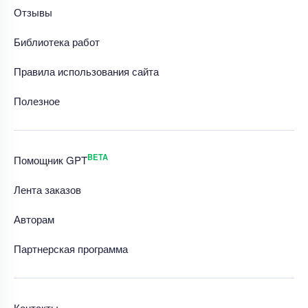
Отзывы
Библиотека работ
Правила использования сайта
Полезное
BETA
Помощник GPT
Лента заказов
Авторам
Партнерская программа
Контакты