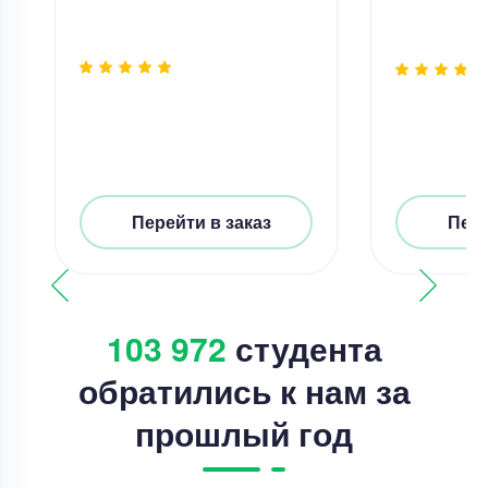
Перейти в заказ
Пере
103 972
студента
обратились к нам за
прошлый год