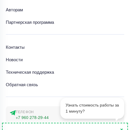
Авторам
Партнерская программа
Контакты
Новости
Техническая поддержка
Обратная связь
Узнать стоимость работы за
1 минуту?
ТЕЛЕФОН
+7 960 278-29-44
×
АДРЕС