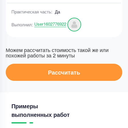
Практическая часть:
Да
User1602776922
Выполнил:
Можем рассчитать стоимость такой же или
похожей работы за 2 минуты
Рассчитать
Примеры
выполненных работ