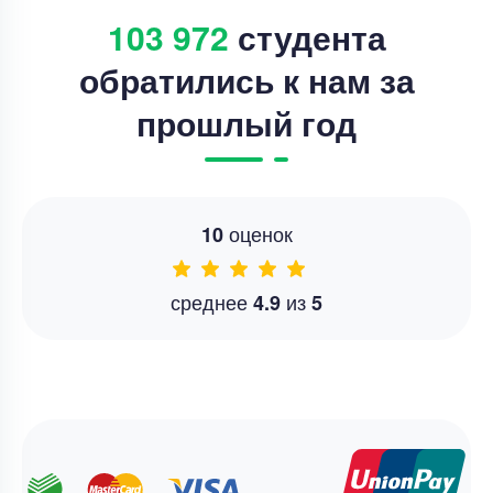
103 972
студента
обратились к нам за
прошлый год
оценок
10
среднее
из
4.9
5