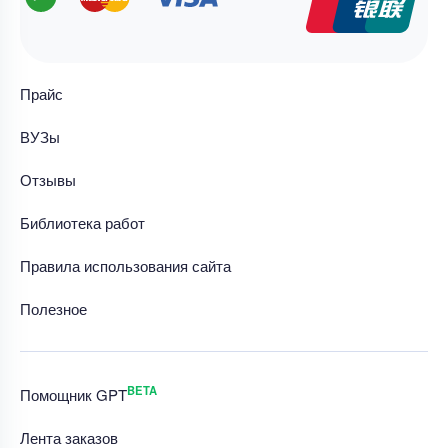
Прайс
ВУЗы
Отзывы
Библиотека работ
Правила использования сайта
Полезное
BETA
Помощник GPT
Лента заказов