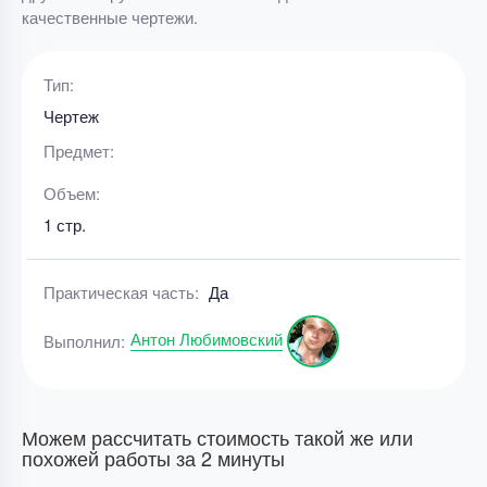
качественные чертежи.
Тип:
Чертеж
Предмет:
Объем:
1 стр.
Практическая часть:
Да
Антон Любимовский
Выполнил:
Можем рассчитать стоимость такой же или
похожей работы за 2 минуты