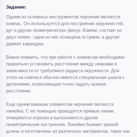
Задание:
Одним из основных инструментов черчения является
компас. Он используется для построения окружностей,
дуг и других геометрических фигур. Компас состоит из
двух ножек - одна из них оснащена острием, а другая
держит карандаш.
Важно помнить, что при работе с компасом необходимо
правильно установить расстояние между ножками в
зависимости от требуемого радиуса окружности. Для
этого на компасе обычно имеется специальная шкала с
делениями, позволяющая точно задать нужное
расстояние.
Еще одним важным элементом черчения является
линейка. С ее помощью проводятся прямые линии,
отмеряются отрезки и выполняются другие
геометрические построения. Линейки бывают разной
длины и изготовлены из различных материалов, таких как