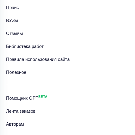
Прайс
ВУЗы
Отзывы
Библиотека работ
Правила использования сайта
Полезное
BETA
Помощник GPT
Лента заказов
Авторам