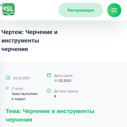
Авторизация
Чертеж: Черчение и
инструменты
черчения
Дата сдачи:
03.02.2021
11.02.2021
Статус:
Детали заказа:
Заказ выполнен
#
и закрыт
Тема: Черчение и инструменты
черчения