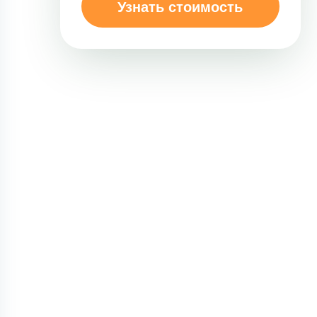
Узнать стоимость