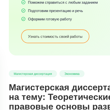
Поможем справиться с любым заданием
Подготовим презентацию и речь
Оформим готовую работу
Узнать стоимость своей работы
Магистерская диссертация
Экономика
Магистерская диссерт
на тему: Теоретически
правовые основы раз