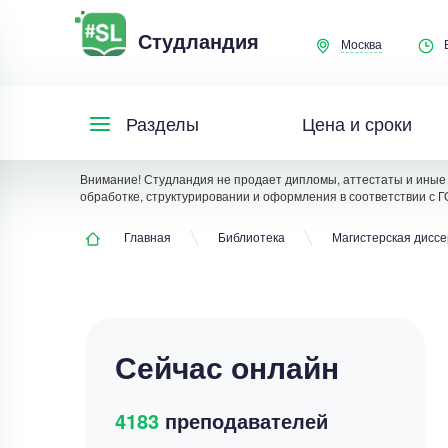
Студландия
Москва
Цена и сроки
Разделы
Внимание! Студландия не продает дипломы, аттестаты и иные 
обработке, структурировании и оформления в соответствии с Г
Главная
Библиотека
Магистерская дисс
Сейчас онлайн
4183
преподавателей