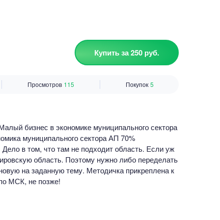
Купить за 250 руб.
Просмотров
115
Покупок
5
Малый бизнес в экономике муниципального сектора
номика муниципального сектора АП 70%
Дело в том, что там не подходит область. Если уж
Кировскую область. Поэтому нужно либо переделать
новую на заданную тему. Методичка прикреплена к
 по МСК, не позже!