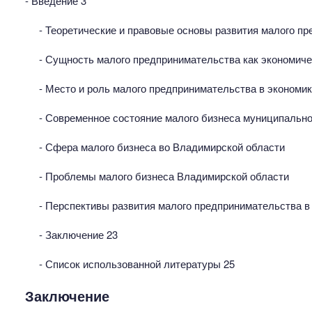
- Введение 3
- Теоретические и правовые основы развития малого п
- Сущность малого предпринимательства как экономиче
- Место и роль малого предпринимательства в экономи
- Современное состояние малого бизнеса муниципально
- Сфера малого бизнеса во Владимирской области
- Проблемы малого бизнеса Владимирской области
- Перспективы развития малого предпринимательства в
- Заключение 23
- Список использованной литературы 25
Заключение