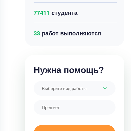
77411
студента
44
работ выполняются
Нужна помощь?
Выберите вид работы