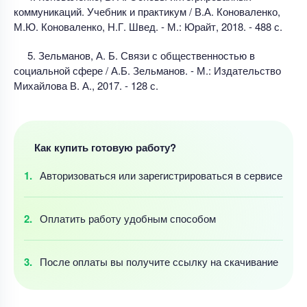
коммуникаций. Учебник и практикум / В.А. Коноваленко,
М.Ю. Коноваленко, Н.Г. Швед. - М.: Юрайт, 2018. - 488 с.
5. Зельманов, А. Б. Связи с общественностью в
социальной сфере / А.Б. Зельманов. - М.: Издательство
Михайлова В. А., 2017. - 128 с.
Как купить готовую работу?
Авторизоваться
или зарегистрироваться
в сервисе
Оплатить работу
удобным
способом
После оплаты
вы получите ссылку
на скачивание