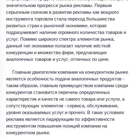
значительном прогрессе рынка рекламы. Первым
серьезным скачком в развитии рекламы как мощного
инструмента торговли стала переход большинства
развитых стран к рыночной экономике, которая
подразумевает наличие огромного количества товаров и
услуг. Помимо широкого спектра элементов рынка,
данный тип экономики полагает наличие жёсткой
конкуренции и множества фирм, предлагающих
аналогичных товаров и услуг, отличных по цене.
Главным двигателем компании на конкурентном рынке
является особенность подачи аналогичных продуктов -
таким образом, главным преимуществом компании среди
конкурентов становится перечень определенных
характеристик и качеств не самого товара или услуги, а
сопутствующих элементов - сервиса, обслуживания,
уровня оказываемых услуг и прочего. В таких условиях
реклама является лидирующим по эффективности
инструментом повышения позиций компании на
конкурентном рынке.