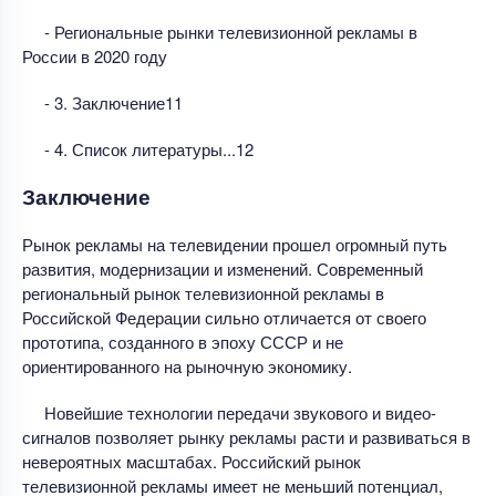
- Региональные рынки телевизионной рекламы в
России в 2020 году
- 3. Заключение11
- 4. Список литературы...12
Заключение
Рынок рекламы на телевидении прошел огромный путь
развития, модернизации и изменений. Современный
региональный рынок телевизионной рекламы в
Российской Федерации сильно отличается от своего
прототипа, созданного в эпоху СССР и не
ориентированного на рыночную экономику.
Новейшие технологии передачи звукового и видео-
сигналов позволяет рынку рекламы расти и развиваться в
невероятных масштабах. Российский рынок
телевизионной рекламы имеет не меньший потенциал,