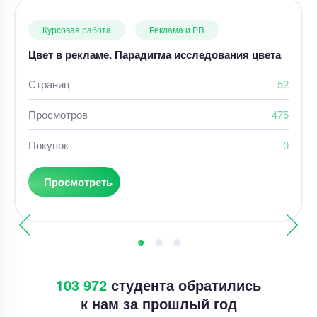
Курсовая работа
Реклама и PR
Цвет в рекламе. Парадигма исследования цвета
Страниц
52
Просмотров
475
Покупок
0
Просмотреть
103 972
студента обратились
к нам за прошлый год