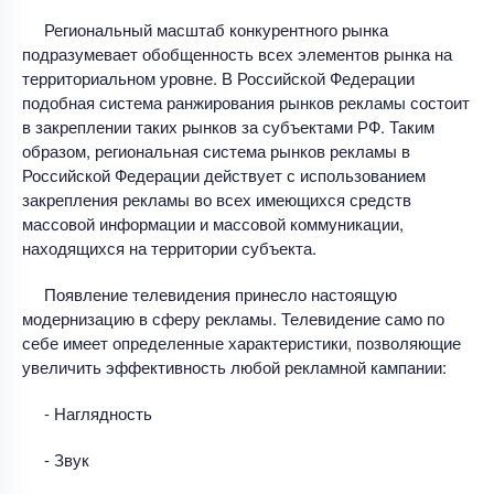
Региональный масштаб конкурентного рынка
подразумевает обобщенность всех элементов рынка на
территориальном уровне. В Российской Федерации
подобная система ранжирования рынков рекламы состоит
в закреплении таких рынков за субъектами РФ. Таким
образом, региональная система рынков рекламы в
Российской Федерации действует с использованием
закрепления рекламы во всех имеющихся средств
массовой информации и массовой коммуникации,
находящихся на территории субъекта.
Появление телевидения принесло настоящую
модернизацию в сферу рекламы. Телевидение само по
себе имеет определенные характеристики, позволяющие
увеличить эффективность любой рекламной кампании:
- Наглядность
- Звук