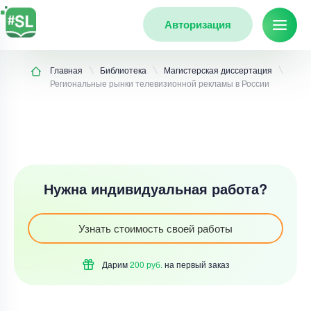
Авторизация
Главная
Библиотека
Магистерская диссертация
Региональные рынки телевизионной рекламы в России
Нужна индивидуальная работа?
Узнать стоимость своей работы
Дарим
200 руб.
на первый
заказ