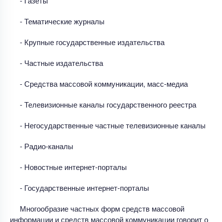
- Газеты
- Тематические журналы
- Крупные государственные издательства
- Частные издательства
- Средства массовой коммуникации, масс-медиа
- Телевизионные каналы государственного реестра
- Негосударственные частные телевизионные каналы
- Радио-каналы
- Новостные интернет-порталы
- Государственные интернет-порталы
Многообразие частных форм средств массовой
информации и средств массовой коммуникации говорит о