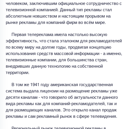
человеком, заключившим официальное сотрудничество с
телевизионной компанией. Данный тип рекламы стал
абсолютным новшеством и настоящим прорывом на
рынке рекламы для компаний фирм во всём мире.
Первая телереклама имела настолько высокую
эффективность, что стала эталоном для рекламодателей
по всему миру на долгие годы, продвигая концепцию
использования средств массовой информации - а именно,
телевизионные компании, для большинства стран,
внедривших данную технологию на собственной
территории.
В том же 1941 году американская государственная
система выдала лицензии на размещение рекламы уже
десяти каналам - что говорило об актуальности данного
вида рекламы как для компаний-рекламодателей, так и
для размещающих каналов. Это открыло канал продаж
рекламы и сам рекламный рынок в сфере телевидения.
Региональный рынок телевизионной рекламы в