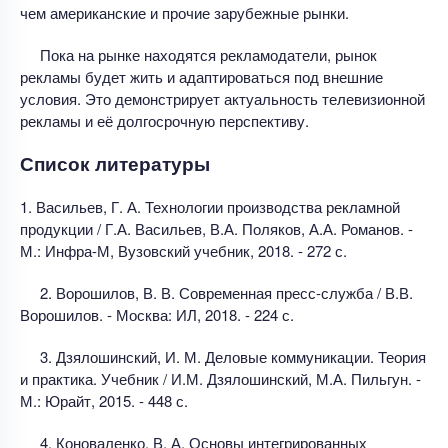
чем американские и прочие зарубежные рынки.
Пока на рынке находятся рекламодатели, рынок
рекламы будет жить и адаптироваться под внешние
условия. Это демонстрирует актуальность телевизионной
рекламы и её долгосрочную перспективу.
Список литературы
1. Васильев, Г. А. Технологии производства рекламной
продукции / Г.А. Васильев, В.А. Поляков, А.А. Романов. -
М.: Инфра-М, Вузовский учебник, 2018. - 272 с.
2. Ворошилов, В. В. Современная пресс-служба / В.В.
Ворошилов. - Москва: ИЛ, 2018. - 224 с.
3. Дзялошинский, И. М. Деловые коммуникации. Теория
и практика. Учебник / И.М. Дзялошинский, М.А. Пильгун. -
М.: Юрайт, 2015. - 448 с.
4. Коноваленко, В. А. Основы интегрированных