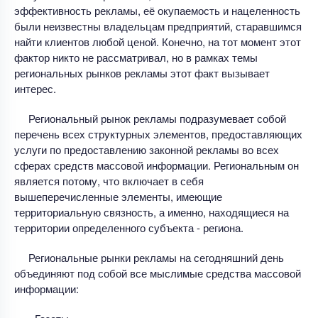
эффективность рекламы, её окупаемость и нацеленность
были неизвестны владельцам предприятий, старавшимся
найти клиентов любой ценой. Конечно, на тот момент этот
фактор никто не рассматривал, но в рамках темы
региональных рынков рекламы этот факт вызывает
интерес.
Региональный рынок рекламы подразумевает собой
перечень всех структурных элементов, предоставляющих
услуги по предоставлению законной рекламы во всех
сферах средств массовой информации. Региональным он
является потому, что включает в себя
вышеперечисленные элементы, имеющие
территориальную связность, а именно, находящиеся на
территории определенного субъекта - региона.
Региональные рынки рекламы на сегодняшний день
объединяют под собой все мыслимые средства массовой
информации: