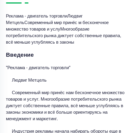
Реклама - двигатель торговлиЛюдвиг
МетцельСовременный мир принёс м бесконечное
множество товаров и услуМногообразие
потребительского рынка диктует собственные правила,
всё меньше углубляясь в законы
Введение
"Реклама - двигатель торговли"
Людвиг Метцель
Современный мир принёс нам бесконечное множество
товаров и услуг. Многообразие потребительского рынка
диктует собственные правила, всё меньше углубляясь в
законы экономики и всё больше ориентируясь на
менеджмент и маркетинг.
Индустрия рекламы начала набирать обороты еще в