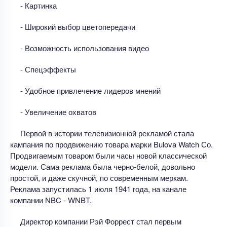
- Картинка
- Широкий выбор цветопередачи
- Возможность использования видео
- Спецэффекты
- Удобное привлечение лидеров мнений
- Увеличение охватов
Первой в истории телевизионной рекламой стала
кампания по продвижению товара марки Bulova Watch Со.
Продвигаемым товаром были часы новой классической
модели. Сама реклама была черно-белой, довольно
простой, и даже скучной, по современным меркам.
Реклама запустилась 1 июля 1941 года, на канале
компании NBC - WNBT.
Директор компании Рэй Форрест стал первым