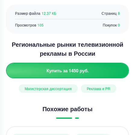
Размер файла
12.37 КБ
Страниц
8
Просмотров
105
Покупок
0
Региональные рынки телевизионной
рекламы в России
Купить за 1450 руб.
Магистерская диссертация
Реклама и PR
Похожие работы