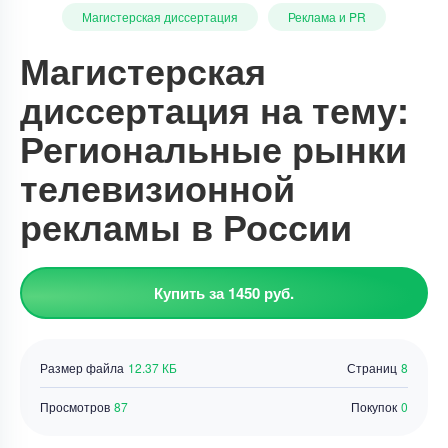
Магистерская диссертация
Реклама и PR
Магистерская
диссертация на тему:
Региональные рынки
телевизионной
рекламы в России
Купить за 1450 руб.
Размер файла
12.37 КБ
Страниц
8
Просмотров
87
Покупок
0