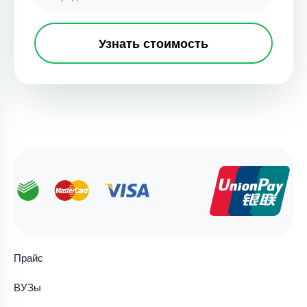
Узнать стоимость
Прайс
ВУЗы