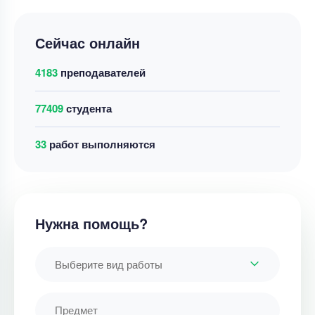
Сейчас онлайн
4183
преподавателей
77409
студента
36
работ выполняются
Нужна помощь?
Выберите вид работы