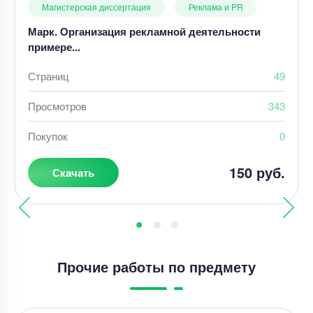
Магистерская диссертация
Реклама и PR
Марк. Организация рекламной деятельности
примере...
Страниц
49
Просмотров
343
Покупок
0
150 руб.
Скачать
Прочие работы по предмету