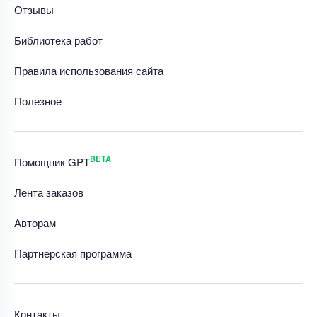
Отзывы
Библиотека работ
Правила использования сайта
Полезное
BETA
Помощник GPT
Лента заказов
Авторам
Партнерская программа
Контакты