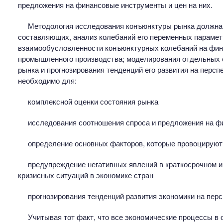
предложения на финансовые инструменты и цен на них.
Методология исследования конъюнктуры рынка должна 
составляющих, анализ колебаний его переменных парамет
взаимообусловленности конъюнктурных колебаний на фин
промышленного производства; моделирования отдельных 
рынка и прогнозирования тенденций его развития на перс
необходимо для:
комплексной оценки состояния рынка
исследования соотношения спроса и предложения на фи
определение основных факторов, которые провоцируют
предупреждение негативных явлений в краткосрочном и
кризисных ситуаций в экономике стран
прогнозирования тенденций развития экономики на перс
Учитывая тот факт, что все экономические процессы в