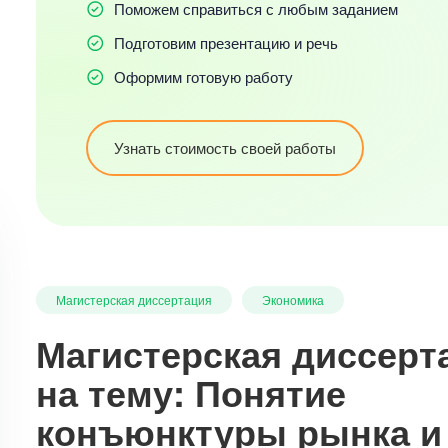
Поможем справиться с любым заданием
Подготовим презентацию и речь
Оформим готовую работу
Узнать стоимость своей работы
Магистерская диссертация
Экономика
Магистерская диссерт
на тему: Понятие
конъюнктуры рынка и