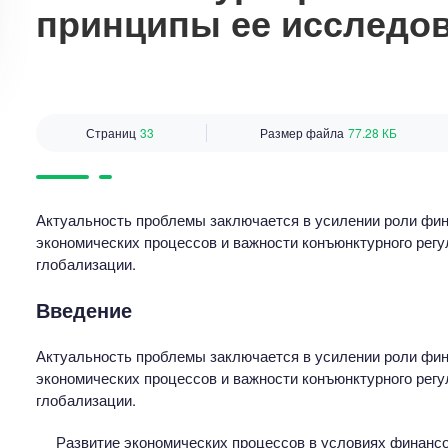
принципы ее исследо
Страниц
33
Размер файла
77.28 КБ
Актуальность проблемы заключается в усилении роли фин
экономических процессов и важности конъюнктурного регу
глобализации.
Введение
Актуальность проблемы заключается в усилении роли фин
экономических процессов и важности конъюнктурного регу
глобализации.
Развитие экономических процессов в условиях финансо