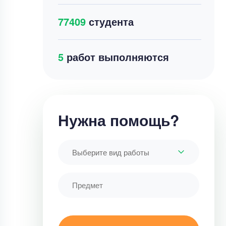
77409
студента
3
работ выполняются
Нужна помощь?
Выберите вид работы