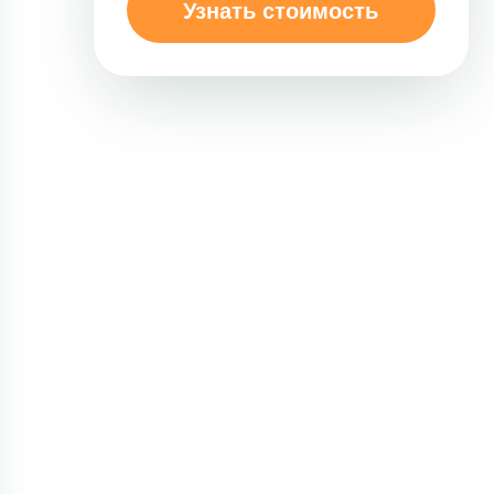
Узнать стоимость