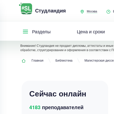
Студландия
Москва
Цена и сроки
Разделы
Внимание! Студландия не продает дипломы, аттестаты и иные 
обработке, структурировании и оформления в соответствии с Г
Главная
Библиотека
Магистерская дисс
Сейчас онлайн
4183
преподавателей