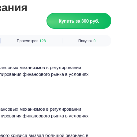
вания
Купить за 300 руб.
Просмотров
128
Покупок
0
ансовых механизмов в регулировании
лирования финансового рынка в условиях
ансовых механизмов в регулировании
лирования финансового рынка в условиях
вого кризиса вызвал большой резонанс в