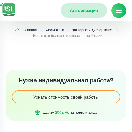
Авторизация
Главная
Библиотека
Докторская диссертация
Богатые и бедные в современной России
Нужна индивидуальная работа?
Узнать стоимость своей работы
Дарим
200 руб.
на первый
заказ