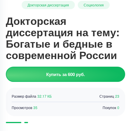
Докторская диссертация
Социология
Докторская
диссертация на тему:
Богатые и бедные в
современной России
Купить за 600 руб.
Размер файла
32.17 КБ
Страниц
23
Просмотров
35
Покупок
0