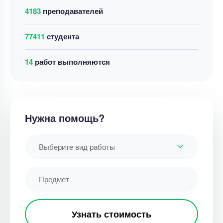
4183
преподавателей
77411
студента
14
работ выполняются
Нужна помощь?
Выберите вид работы
Узнать стоимость