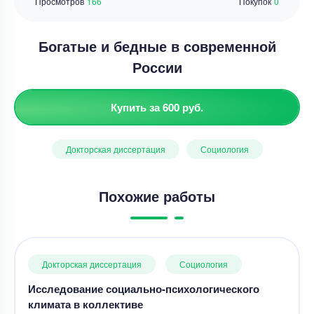
Просмотров
166
Покупок
0
Богатые и бедные в современной
России
Купить за 600 руб.
Докторская диссертация
Социология
Похожие работы
Докторская диссертация
Социология
Исследование социально-психологического
климата в коллективе