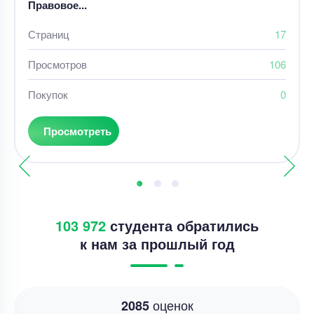
Правовое...
Страниц
17
Просмотров
106
Покупок
0
Просмотреть
103 972
студента обратились
к нам за прошлый год
оценок
2085