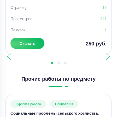
Страниц
17
Просмотров
441
Покупок
1
250 руб.
Скачать
Прочие работы по предмету
Курсовая работа
Социология
Социальные проблемы сельского хозяйства.