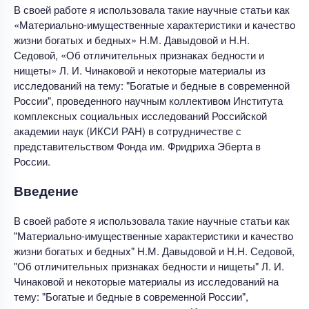
В своей работе я использовала такие научные статьи как
«Материально-имущественные характеристики и качество
жизни богатых и бедных» Н.М. Давыдовой и Н.Н.
Седовой, «Об отличительных признаках бедности и
нищеты» Л. И. Чинаковой и некоторые материалы из
исследований на тему: "Богатые и бедные в современной
России", проведенного научным коллективом Института
комплексных социальных исследований Российской
академии наук (ИКСИ РАН) в сотрудничестве с
представительством Фонда им. Фридриха Эберта в
России.
Введение
В своей работе я использовала такие научные статьи как
"Материально-имущественные характеристики и качество
жизни богатых и бедных" Н.М. Давыдовой и Н.Н. Седовой,
"Об отличительных признаках бедности и нищеты" Л. И.
Чинаковой и некоторые материалы из исследований на
тему: "Богатые и бедные в современной России",