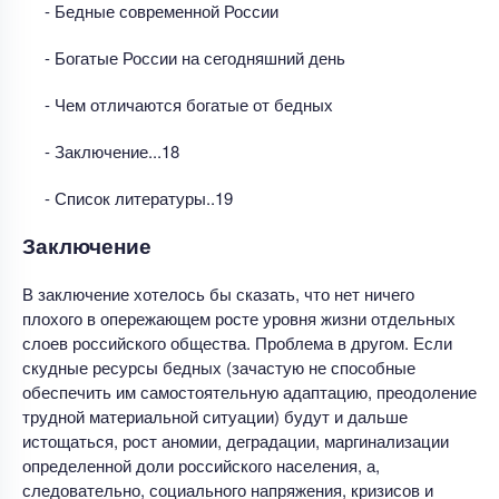
- Бедные современной России
- Богатые России на сегодняшний день
- Чем отличаются богатые от бедных
- Заключение...18
- Список литературы..19
Заключение
В заключение хотелось бы сказать, что нет ничего
плохого в опережающем росте уровня жизни отдельных
слоев российского общества. Проблема в другом. Если
скудные ресурсы бедных (зачастую не способные
обеспечить им самостоятельную адаптацию, преодоление
трудной материальной ситуации) будут и дальше
истощаться, рост аномии, деградации, маргинализации
определенной доли российского населения, а,
следовательно, социального напряжения, кризисов и