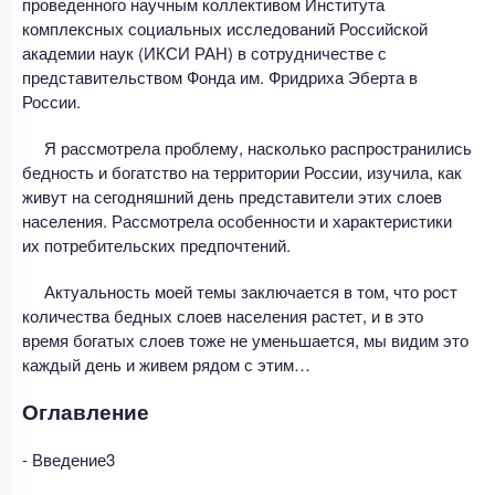
проведенного научным коллективом Института
комплексных социальных исследований Российской
академии наук (ИКСИ РАН) в сотрудничестве с
представительством Фонда им. Фридриха Эберта в
России.
Я рассмотрела проблему, насколько распространились
бедность и богатство на территории России, изучила, как
живут на сегодняшний день представители этих слоев
населения. Рассмотрела особенности и характеристики
их потребительских предпочтений.
Актуальность моей темы заключается в том, что рост
количества бедных слоев населения растет, и в это
время богатых слоев тоже не уменьшается, мы видим это
каждый день и живем рядом с этим…
Оглавление
- Введение3