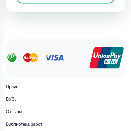
Прайс
ВУЗы
Отзывы
Библиотека работ