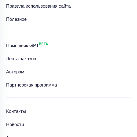
Правила использования сайта
Полезное
BETA
Помощник GPT
Лента заказов
Авторам
Партнерская программа
Контакты
Новости