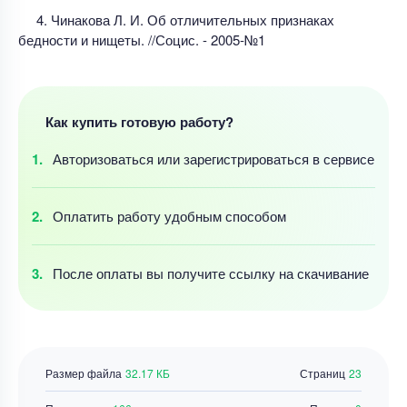
4. Чинакова Л. И. Об отличительных признаках
бедности и нищеты. //Социс. - 2005-№1
Как купить готовую работу?
Авторизоваться
или зарегистрироваться
в сервисе
Оплатить работу
удобным
способом
После оплаты
вы получите ссылку
на скачивание
Размер файла
32.17 КБ
Страниц
23