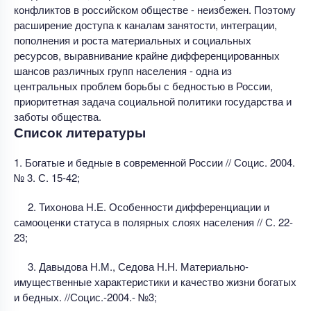
конфликтов в российском обществе - неизбежен. Поэтому
расширение доступа к каналам занятости, интеграции,
пополнения и роста материальных и социальных
ресурсов, выравнивание крайне дифференцированных
шансов различных групп населения - одна из
центральных проблем борьбы с бедностью в России,
приоритетная задача социальной политики государства и
заботы общества.
Список литературы
1. Богатые и бедные в современной России // Социс. 2004.
№ 3. С. 15-42;
2. Тихонова Н.Е. Особенности дифференциации и
самооценки статуса в полярных слоях населения // С. 22-
23;
3. Давыдова Н.М., Седова Н.Н. Материально-
имущественные характеристики и качество жизни богатых
и бедных. //Социс.-2004.- №3;