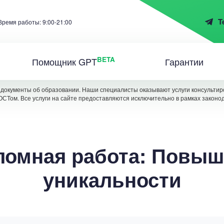
T
Время работы: 9:00-21:00
BETA
Помощник GPT
Гарантии
документы об образовании. Наши специалисты оказывают услуги консультиро
ОСТом. Все услуги на сайте предоставляются исключительно в рамках законо
ломная работа: Повыш
уникальности