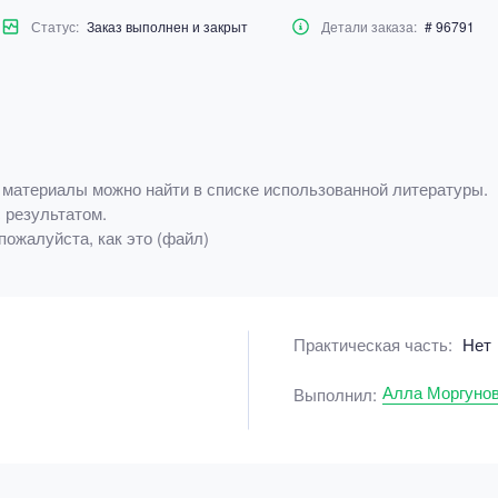
Статус:
Заказ выполнен и закрыт
Детали заказа:
# 96791
 материалы можно найти в списке использованной литературы.
 результатом.
пожалуйста, как это (файл)
Практическая часть:
Нет
Алла Моргуно
Выполнил: