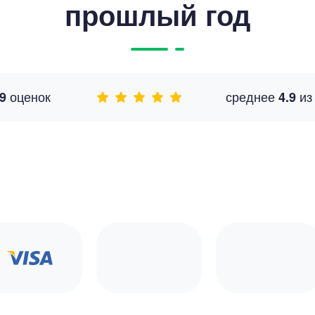
прошлый год
оценок
среднее
и
9
4.9