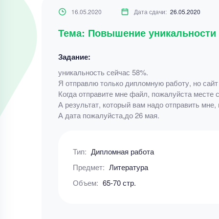
16.05.2020
Дата сдачи:
26.05.2020
Тема: Повышение уникальности
Задание:
уникальность сейчас 58%.
Я отправлю только дипломную работу, но сайт
Когда отправите мне файл, пожалуйста месте с
А результат, который вам надо отправить мне, 
А дата пожалуйста,до 26 мая.
Тип:
Дипломная работа
Предмет:
Литература
Объем:
65-70 стр.