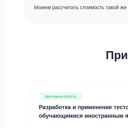
Можем рассчитать стоимость такой же
При
Дипломная работа
Разработка и применение тест
обучающимися иностранным 