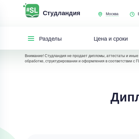
Студландия
Москва
Цена и сроки
Разделы
Внимание! Студландия не продает дипломы, аттестаты и иные 
обработке, структурировании и оформления в соответствии с Г
Дип