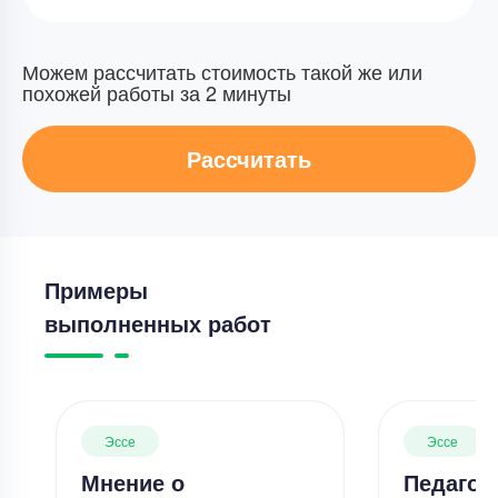
Можем рассчитать стоимость такой же или
похожей работы за 2 минуты
Рассчитать
Примеры
выполненных работ
Эссе
Эссе
Мнение о
Педагог