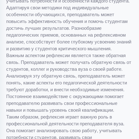
учитывать потребности и особенности каждого студента.
Адаптируя свои методики под индивидуальные
особенности обучающихся, преподаватель может
повысить эффективность обучения и помочь студентам
достичь лучших результатов. Разнообразие
педагогических приемов, основанных на рефлексивном
анализе, способствует более глубокому усвоению знаний
и развитию у студентов критического мышления.
Важным аспектом рефлексии является также обратная
связь. Преподаватель может получать обратную связь от
студентов, коллег и руководства вуза о своей работе.
Анализируя эту обратную связь, преподаватель может
понять, какие аспекты его педагогической деятельности
требуют доработки, и внести необходимые изменения.
Постоянное взаимодействие с окружающими помогает
преподавателю развивать свои профессиональные
навыки и повышать уровень своей квалификации.
Таким образом, рефлексия играет важную роль в
профессиональной деятельности преподавателя вуза.
Она помогает анализировать свою работу, учитывать
потребности студентов, развивать свои