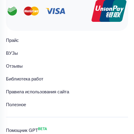
Прайс
ВУЗы
Отзывы
Библиотека работ
Правила использования сайта
Полезное
BETA
Помощник GPT