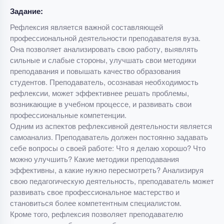
Задание:
Рефлексия является важной составляющей
профессиональной деятельности преподавателя вуза.
Она позволяет анализировать свою работу, выявлять
сильные и слабые стороны, улучшать свои методики
преподавания и повышать качество образования
студентов. Преподаватель, осознавая необходимость
рефлексии, может эффективнее решать проблемы,
возникающие в учебном процессе, и развивать свои
профессиональные компетенции.
Одним из аспектов рефлексивной деятельности является
самоанализ. Преподаватель должен постоянно задавать
себе вопросы о своей работе: Что я делаю хорошо? Что
можно улучшить? Какие методики преподавания
эффективны, а какие нужно пересмотреть? Анализируя
свою педагогическую деятельность, преподаватель может
развивать свое профессиональное мастерство и
становиться более компетентным специалистом.
Кроме того, рефлексия позволяет преподавателю