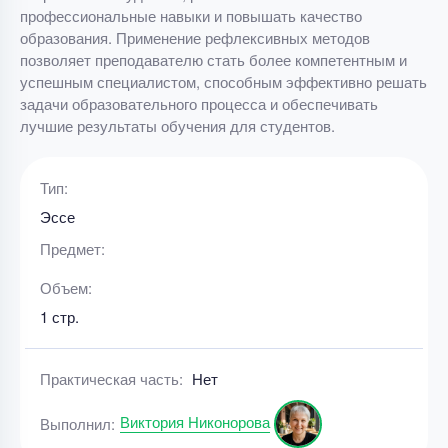
профессиональные навыки и повышать качество
образования. Применение рефлексивных методов
позволяет преподавателю стать более компетентным и
успешным специалистом, способным эффективно решать
задачи образовательного процесса и обеспечивать
лучшие результаты обучения для студентов.
Тип:
Эссе
Предмет:
Объем:
1 стр.
Практическая часть:
Нет
Виктория Никонорова
Выполнил: