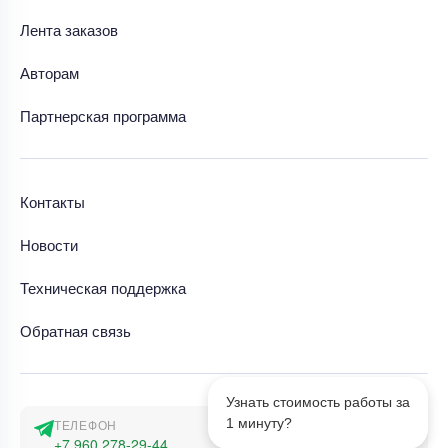
Лента заказов
Авторам
Партнерская программа
Контакты
Новости
Техническая поддержка
Обратная связь
Узнать стоимость работы за
1 минуту?
ТЕЛЕФОН
+7 960 278-29-44