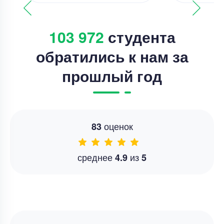
103 972
студента
обратились к нам за
прошлый год
оценок
83
среднее
из
4.9
5