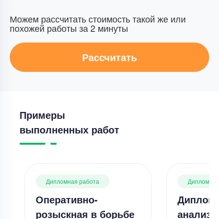
Можем рассчитать стоимость такой же или
похожей работы за 2 минуты
Рассчитать
Примеры
выполненных работ
Дипломная работа
Дипломная
Оперативно-
Дипломн
розыскная в борьбе
анализ 