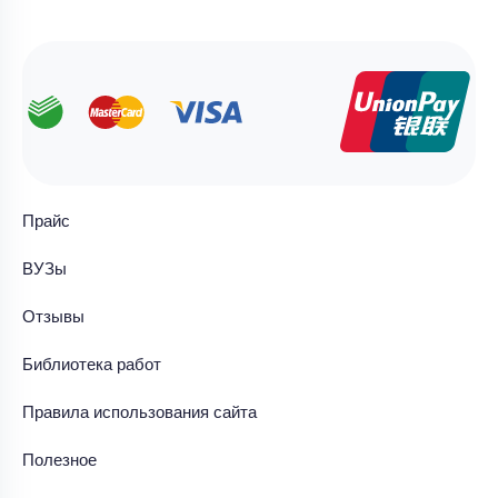
Прайс
ВУЗы
Отзывы
Библиотека работ
Правила использования сайта
Полезное