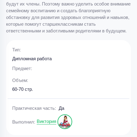
будут их члены. Поэтому важно уделить особое внимание
семейному воспитанию и создать благоприятную
обстановку для развития здоровых отношений и навыков,
которые помогут старшеклассникам стать
ответственными и заботливыми родителями в будущем.
Тип:
Дипломная работа
Предмет:
Объем:
60-70 стр.
Практическая часть:
Да
Виктория
Выполнил: