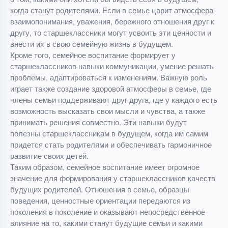
когда станут родителями. Если в семье царит атмосфера
взаимопонимания, уважения, бережного отношения друг к
другу, то старшеклассники могут усвоить эти ценности и
внести их в свою семейную жизнь в будущем.
Кроме того, семейное воспитание формирует у
старшеклассников навыки коммуникации, умение решать
проблемы, адаптироваться к изменениям. Важную роль
играет также создание здоровой атмосферы в семье, где
члены семьи поддерживают друг друга, где у каждого есть
возможность высказать свои мысли и чувства, а также
принимать решения совместно. Эти навыки будут
полезны старшеклассникам в будущем, когда им самим
придется стать родителями и обеспечивать гармоничное
развитие своих детей.
Таким образом, семейное воспитание имеет огромное
значение для формирования у старшеклассников качеств
будущих родителей. Отношения в семье, образцы
поведения, ценностные ориентации передаются из
поколения в поколение и оказывают непосредственное
влияние на то, какими станут будущие семьи и какими