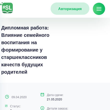
Авторизация
Дипломная работа:
Влияние семейного
воспитания на
формирование у
старшеклассников
качеств будущих
родителей
Дата сдачи:
09.04.2020
21.05.2020
Статус:
Детали заказа: