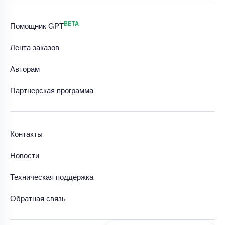
BETA
Помощник GPT
Лента заказов
Авторам
Партнерская программа
Контакты
Новости
Техническая поддержка
Обратная связь