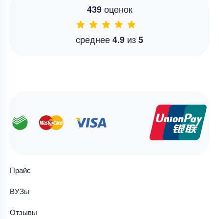
оценок
439
среднее
из
4.9
5
Прайс
ВУЗы
Отзывы