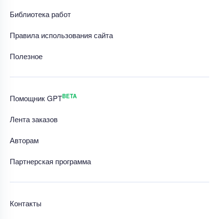
Библиотека работ
Правила использования сайта
Полезное
BETA
Помощник GPT
Лента заказов
Авторам
Партнерская программа
Контакты