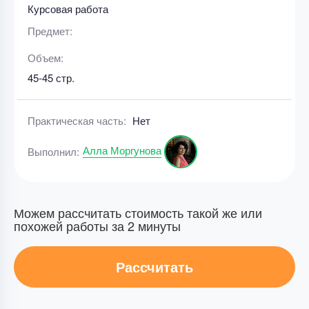
Курсовая работа
Предмет:
Объем:
45-45 стр.
Практическая часть:
Нет
Алла Моргунова
Выполнил:
Можем рассчитать стоимость такой же или
похожей работы за 2 минуты
Рассчитать