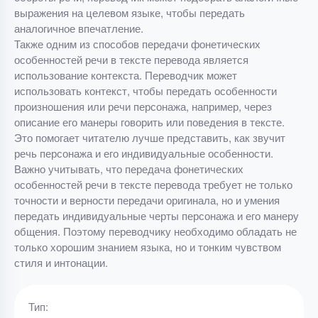
выражения на целевом языке, чтобы передать
аналогичное впечатление.
Также одним из способов передачи фонетических
особенностей речи в тексте перевода является
использование контекста. Переводчик может
использовать контекст, чтобы передать особенности
произношения или речи персонажа, например, через
описание его манеры говорить или поведения в тексте.
Это помогает читателю лучше представить, как звучит
речь персонажа и его индивидуальные особенности.
Важно учитывать, что передача фонетических
особенностей речи в тексте перевода требует не только
точности и верности передачи оригинала, но и умения
передать индивидуальные черты персонажа и его манеру
общения. Поэтому переводчику необходимо обладать не
только хорошим знанием языка, но и тонким чувством
стиля и интонации.
Тип: