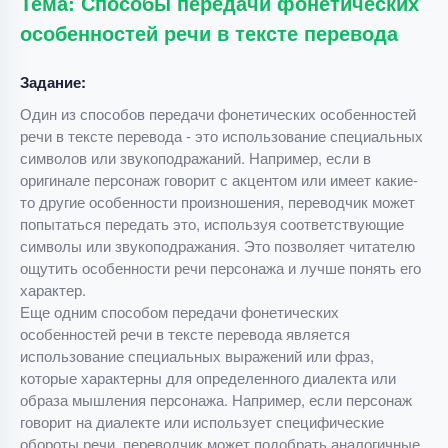
Тема: Способы передачи фонетических
особенностей речи в тексте перевода
Задание:
Один из способов передачи фонетических особенностей
речи в тексте перевода - это использование специальных
символов или звукоподражаний. Например, если в
оригинале персонаж говорит с акцентом или имеет какие-
то другие особенности произношения, переводчик может
попытаться передать это, используя соответствующие
символы или звукоподражания. Это позволяет читателю
ощутить особенности речи персонажа и лучше понять его
характер.
Еще одним способом передачи фонетических
особенностей речи в тексте перевода является
использование специальных выражений или фраз,
которые характерны для определенного диалекта или
образа мышления персонажа. Например, если персонаж
говорит на диалекте или использует специфические
обороты речи, переводчик может подобрать аналогичные