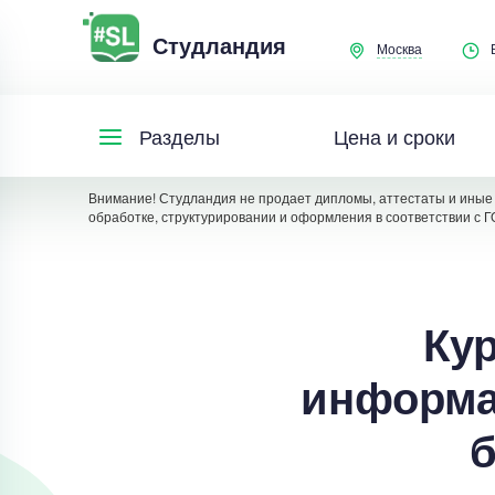
Студландия
Москва
Цена и сроки
Разделы
Внимание! Студландия не продает дипломы, аттестаты и иные 
обработке, структурировании и оформления в соответствии с Г
Кур
информа
б