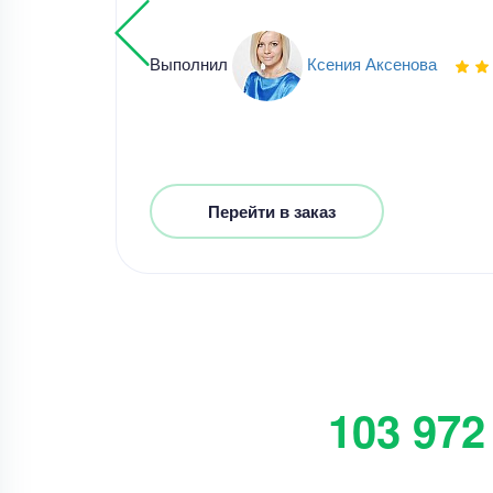
Выполнил
Ксения Аксенова
Перейти в заказ
103 972