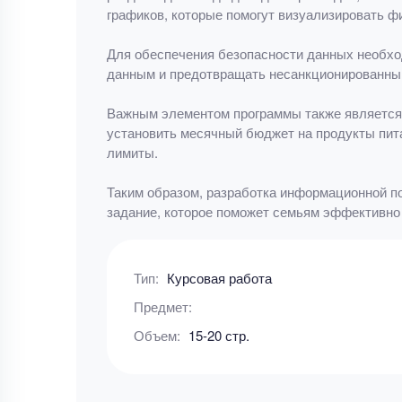
графиков, которые помогут визуализировать ф
Для обеспечения безопасности данных необход
данным и предотвращать несанкционированный
Важным элементом программы также является 
установить месячный бюджет на продукты пит
лимиты.
Таким образом, разработка информационной п
задание, которое поможет семьям эффективно
Тип:
Курсовая работа
Предмет:
Объем:
15-20 стр.