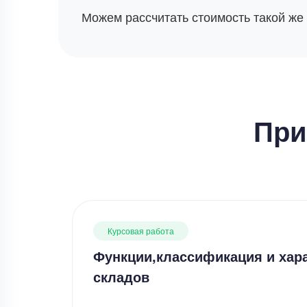
Можем рассчитать стоимость такой же
При
Курсовая работа
Функции,классификация и хар
складов