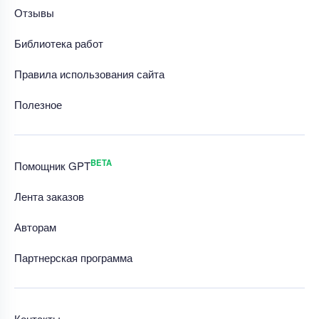
Отзывы
Библиотека работ
Правила использования сайта
Полезное
BETA
Помощник GPT
Лента заказов
Авторам
Партнерская программа
Контакты