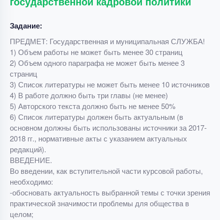
государственной кадровой политики
Задание:
ПРЕДМЕТ: Государственная и муниципальная СЛУЖБА!
1) Объем работы не может быть менее 30 страниц
2) Объем одного параграфа не может быть менее 3
страниц
3) Список литературы не может быть менее 10 источников
4) В работе должно быть три главы (не менее)
5) Авторского текста должно быть не менее 50%
6) Список литературы должен быть актуальным (в
основном должны быть использованы источники за 2017-
2018 гг., нормативные акты с указанием актуальных
редакций).
ВВЕДЕНИЕ.
Во введении, как вступительной части курсовой работы,
необходимо:
-обосновать актуальность выбранной темы с точки зрения
практической значимости проблемы для общества в
целом;