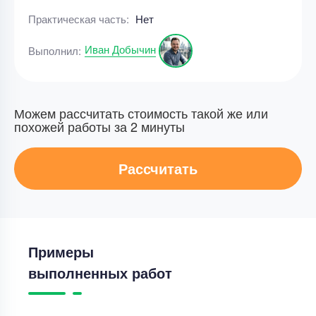
Практическая часть:
Нет
Иван Добычин
Выполнил:
Можем рассчитать стоимость такой же или
похожей работы за 2 минуты
Рассчитать
Примеры
выполненных работ