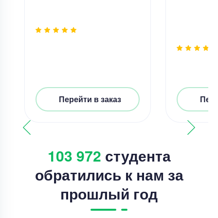
Перейти в заказ
Пере
103 972
студента
обратились к нам за
прошлый год