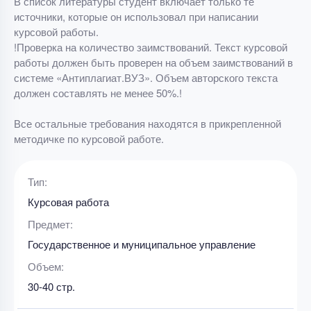
В список литературы студент включает только те
источники, которые он использовал при написании
курсовой работы.
!Проверка на количество заимствований. Текст курсовой
работы должен быть проверен на объем заимствований в
системе «Антиплагиат.ВУЗ». Объем авторского текста
должен составлять не менее 50%.!
Все остальные требования находятся в прикрепленной
методичке по курсовой работе.
Тип:
Курсовая работа
Предмет:
Государственное и муниципальное управление
Объем:
30-40 стр.