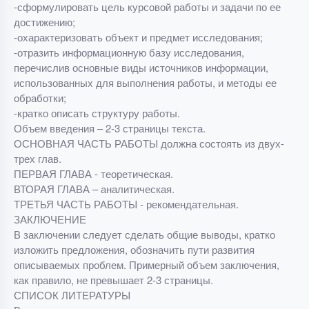
-сформулировать цель курсовой работы и задачи по ее
достижению;
-охарактеризовать объект и предмет исследования;
-отразить информационную базу исследования,
перечислив основные виды источников информации,
использованных для выполнения работы, и методы ее
обработки;
-кратко описать структуру работы.
Объем введения – 2-3 страницы текста.
ОСНОВНАЯ ЧАСТЬ РАБОТЫ должна состоять из двух-
трех глав.
ПЕРВАЯ ГЛАВА - теоретическая.
ВТОРАЯ ГЛАВА – аналитическая.
ТРЕТЬЯ ЧАСТЬ РАБОТЫ - рекомендательная.
ЗАКЛЮЧЕНИЕ
В заключении следует сделать общие выводы, кратко
изложить предложения, обозначить пути развития
описываемых проблем. Примерный объем заключения,
как правило, не превышает 2-3 страницы.
СПИСОК ЛИТЕРАТУРЫ