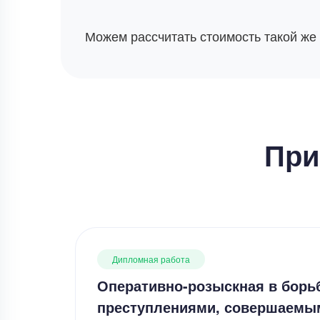
Можем рассчитать стоимость такой же
При
Дипломная работа
Оперативно-розыскная в борь
преступлениями, совершаемы