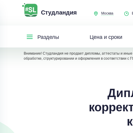
Студландия
Москва
Цена и сроки
Разделы
Внимание! Студландия не продает дипломы, аттестаты и иные 
обработке, структурировании и оформления в соответствии с Г
Дип
коррек