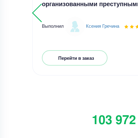
организованными преступным
Выполнил
Ксения Гречина
Перейти в заказ
103 972