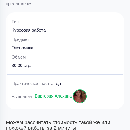
предложения
Тип:
Курсовая работа
Предмет:
Экономика
Объем:
30-30 стр.
Практическая часть:
Да
Виктория Алехина
Выполнил:
Можем рассчитать стоимость такой же или
похожей работы за 2 минуты