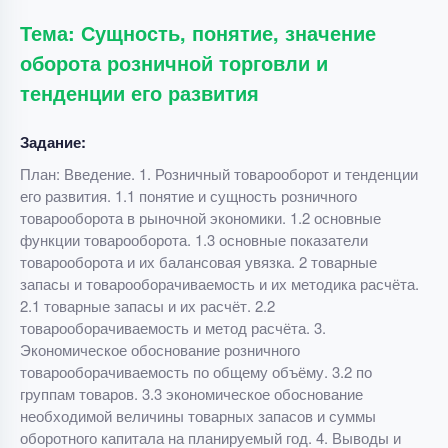
Тема: Сущность, понятие, значение
оборота розничной торговли и
тенденции его развития
Задание:
План: Введение. 1. Розничный товарооборот и тенденции
его развития. 1.1 понятие и сущность розничного
товарооборота в рыночной экономики. 1.2 основные
функции товарооборота. 1.3 основные показатели
товарооборота и их балансовая увязка. 2 товарные
запасы и товарооборачиваемость и их методика расчёта.
2.1 товарные запасы и их расчёт. 2.2
товарооборачиваемость и метод расчёта. 3.
Экономическое обоснование розничного
товарооборачиваемость по общему объёму. 3.2 по
группам товаров. 3.3 экономическое обоснование
необходимой величины товарных запасов и суммы
оборотного капитала на планируемый год. 4. Выводы и