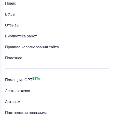
Прайс
ВУЗы
Отзывы
Библиотека работ
Правила использования сайта
Полезное
BETA
Помощник GPT
Лента заказов
Авторам
Партнерская программа