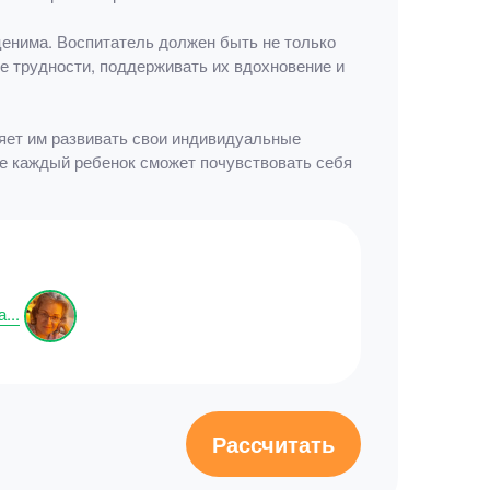
ценима. Воспитатель должен быть не только
е трудности, поддерживать их вдохновение и
ляет им развивать свои индивидуальные
де каждый ребенок сможет почувствовать себя
...
Рассчитать