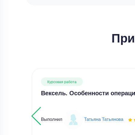
При
Курсовая работа
Вексель. Особенности операци
Выполнил
Татьяна Татьянова