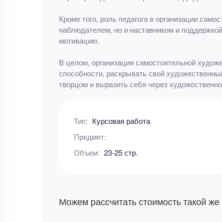
Кроме того, роль педагога в организации сам
наблюдателем, но и наставником и поддержкой
мотивацию.
В целом, организация самостоятельной художе
способности, раскрывать свой художественный
творцом и выразить себя через художественно
Тип:
Курсовая работа
Предмет:
Объем:
23-25 стр.
Можем рассчитать стоимость такой же