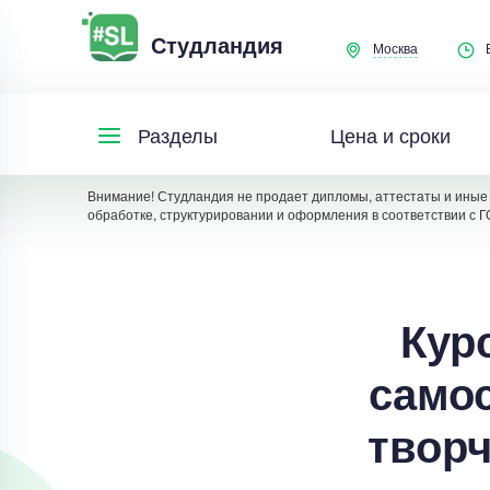
Студландия
Москва
Цена и сроки
Разделы
Внимание! Студландия не продает дипломы, аттестаты и иные 
обработке, структурировании и оформления в соответствии с Г
Кур
само
творч