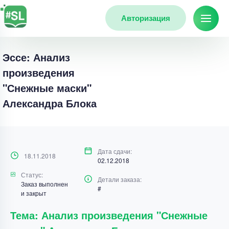
Авторизация
Эссе: Анализ
произведения
"Снежные маски"
Александра Блока
Дата сдачи:
18.11.2018
02.12.2018
Статус:
Детали заказа:
Заказ выполнен
#
и закрыт
Тема: Анализ произведения "Снежные