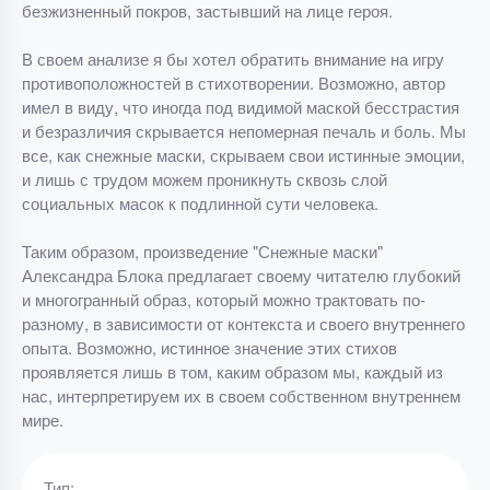
безжизненный покров, застывший на лице героя.
В своем анализе я бы хотел обратить внимание на игру
противоположностей в стихотворении. Возможно, автор
имел в виду, что иногда под видимой маской бесстрастия
и безразличия скрывается непомерная печаль и боль. Мы
все, как снежные маски, скрываем свои истинные эмоции,
и лишь с трудом можем проникнуть сквозь слой
социальных масок к подлинной сути человека.
Таким образом, произведение "Снежные маски"
Александра Блока предлагает своему читателю глубокий
и многогранный образ, который можно трактовать по-
разному, в зависимости от контекста и своего внутреннего
опыта. Возможно, истинное значение этих стихов
проявляется лишь в том, каким образом мы, каждый из
нас, интерпретируем их в своем собственном внутреннем
мире.
Тип: