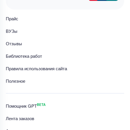
Прайс
ВУЗы
Отзывы
Библиотека работ
Правила использования сайта
Полезное
BETA
Помощник GPT
Лента заказов