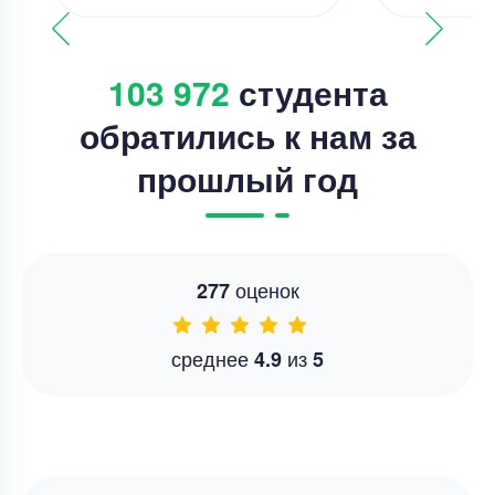
103 972
студента
обратились к нам за
прошлый год
оценок
277
среднее
из
4.9
5