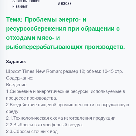
Заказ выполнен
# 63088
и закрыт
Тема: Проблемы энерго- и
ресурсосбережения при обращении с
отходами мясо- и
рыбоперерабатывающих производств.
Задание:
Шрифт Times New Roman; размер 12; объем: 10-15 стр.
Содержание:
Введение
1.Сырьевые и энергетические ресурсы, используемые в
процессе производства.
2.Воздействие пищевой промышленности на окружающую
среду
2.1.Технологическая схема изготовления продукции
2.2.Выбросы в атмосферный воздух
2.3.Сбросы сточных вод