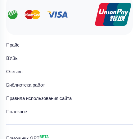
Прайс
ВУЗы
Отзывы
Библиотека работ
Правила использования сайта
Полезное
BETA
Помощник GPT