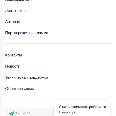
Лента заказов
Авторам
Партнерская программа
Контакты
Новости
Техническая поддержка
Обратная связь
Узнать стоимость работы за
1 минуту?
ТЕЛЕФОН