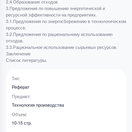
2.4.Образование отходов
3.Предложения по повышению энергетической и
ресурсной эффективности на предприятиях.
3.1.Предложения по энергосбережению в технологическом
процессе.
3.2.Предложения по рациональному использованию
отходов.
3.3.Рациональное использование сырьевых ресурсов.
Заключение
Список литературы.
Тип:
Реферат
Предмет:
Технология производства
Объем:
10-15 стр.