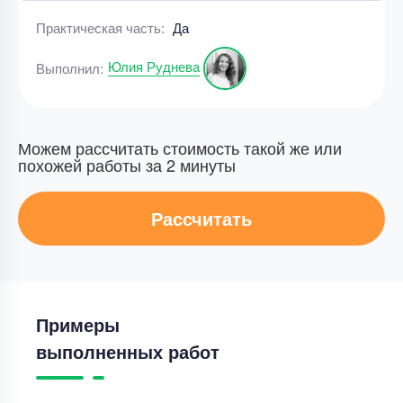
Практическая часть:
Да
Юлия Руднева
Выполнил:
Можем рассчитать стоимость такой же или
похожей работы за 2 минуты
Рассчитать
Примеры
выполненных работ