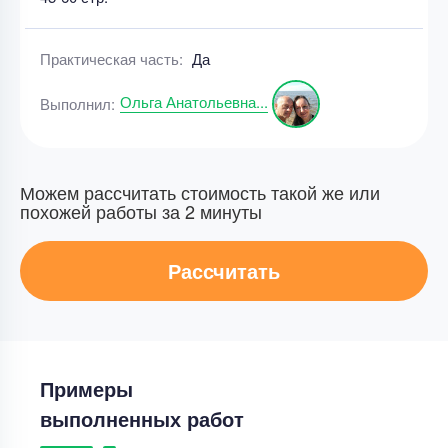
Практическая часть:
Да
Ольга Анатольевна...
Выполнил:
Можем рассчитать стоимость такой же или
похожей работы за 2 минуты
Рассчитать
Примеры
выполненных работ