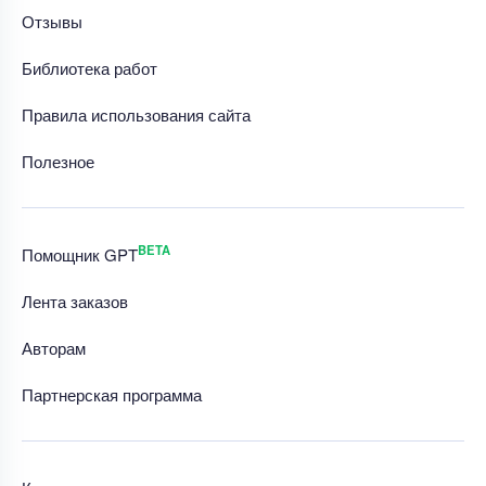
Отзывы
Библиотека работ
Правила использования сайта
Полезное
BETA
Помощник GPT
Лента заказов
Авторам
Партнерская программа