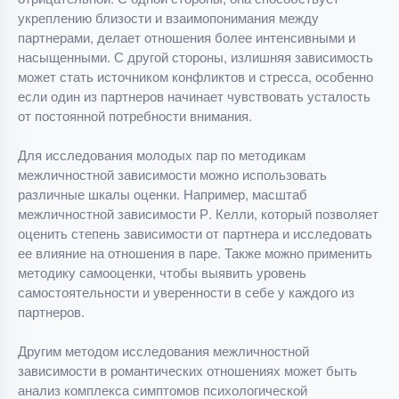
укреплению близости и взаимопонимания между
партнерами, делает отношения более интенсивными и
насыщенными. С другой стороны, излишняя зависимость
может стать источником конфликтов и стресса, особенно
если один из партнеров начинает чувствовать усталость
от постоянной потребности внимания.
Для исследования молодых пар по методикам
межличностной зависимости можно использовать
различные шкалы оценки. Например, масштаб
межличностной зависимости Р. Келли, который позволяет
оценить степень зависимости от партнера и исследовать
ее влияние на отношения в паре. Также можно применить
методику самооценки, чтобы выявить уровень
самостоятельности и уверенности в себе у каждого из
партнеров.
Другим методом исследования межличностной
зависимости в романтических отношениях может быть
анализ комплекса симптомов психологической