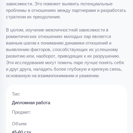
зависимости. Это поможет выявить потенциальные
проблемы в отношениях между партнерами и разработать
стратегии их преодоления.
В целом, изучение межличностной зависимости в
романтических отношениях молодых пар является
важным шагом к пониманию динамики отношений и
выявлению факторов, способствующих их успешному
развитию или, наоборот, приводящих к их разрушению.
Эти исследования могут помочь паре лучше понять себя
и друг друга, наладить более глубокую и крепкую связь,
основанную на взаимопонимании и уважении.
Тип:
Дипломная работа
Предмет:
Объем:
45-60 стр.