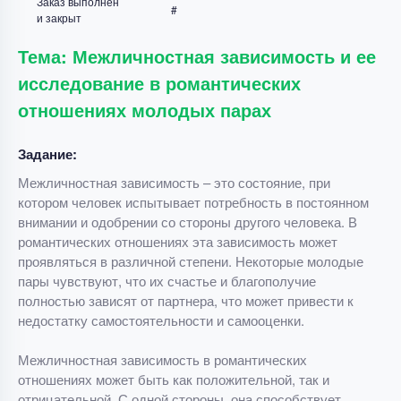
Заказ выполнен
#
и закрыт
Тема: Межличностная зависимость и ее
исследование в романтических
отношениях молодых парах
Задание:
Межличностная зависимость – это состояние, при
котором человек испытывает потребность в постоянном
внимании и одобрении со стороны другого человека. В
романтических отношениях эта зависимость может
проявляться в различной степени. Некоторые молодые
пары чувствуют, что их счастье и благополучие
полностью зависят от партнера, что может привести к
недостатку самостоятельности и самооценки.
Межличностная зависимость в романтических
отношениях может быть как положительной, так и
отрицательной. С одной стороны, она способствует