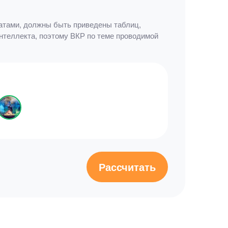
татами, должны быть приведены таблиц,
интеллекта, поэтому ВКР по теме проводимой
Рассчитать