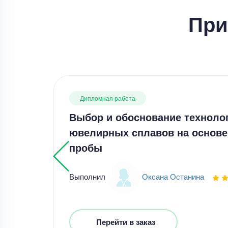
При
Дипломная работа
Выбор и обоснование техноло
ювелирных сплавов на основе 
пробы
Выполнил
Оксана Останина
Перейти в заказ