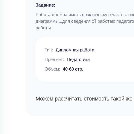
Задание:
Работа должна иметь практическую часть с оп
диаграммы...для сведения :Я работаю педагог
работы
Тип:
Дипломная работа
Предмет:
Педагогика
Объем:
40-60 стр.
Можем рассчитать стоимость такой же