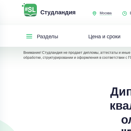
Студландия
Москва
Цена и сроки
Разделы
Внимание! Студландия не продает дипломы, аттестаты и иные 
обработке, структурировании и оформления в соответствии с Г
Дип
ква
о