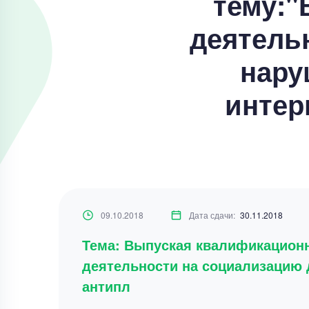
тему:"
деятель
нару
интер
09.10.2018
Дата сдачи:
30.11.2018
Тема: Выпуская квалификационн
деятельности на социализацию 
антипл